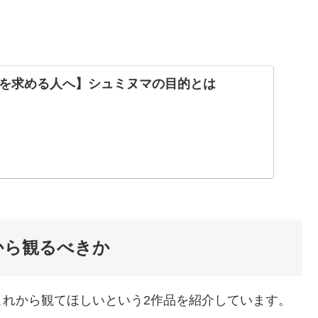
を求める人へ】シュミヌマの目的とは
れから観るべきか
これから観てほしいという2作品を紹介しています。