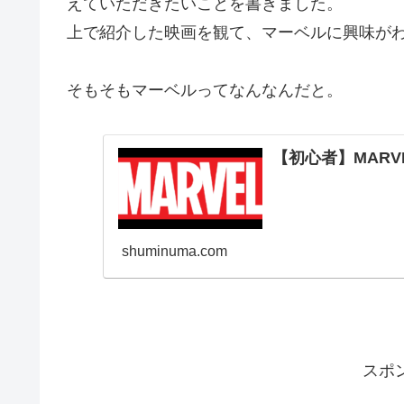
えていただきたいことを書きました。
上で紹介した映画を観て、マーベルに興味が
そもそもマーベルってなんなんだと。
【初心者】MAR
shuminuma.com
スポ