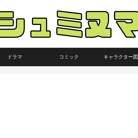
ドラマ
コミック
キャラクター図