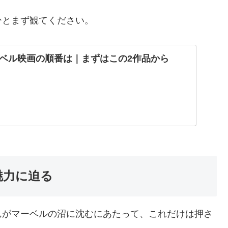
ひとまず観てください。
ベル映画の順番は｜まずはこの2作品から
魅力に迫る
んがマーベルの沼に沈むにあたって、これだけは押さ