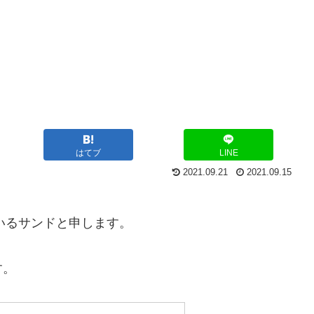
はてブ
LINE
2021.09.21
2021.09.15
ているサンドと申します。
す。