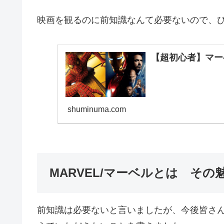
映画を観るのに前知識なんて必要ないので、
【超初心者】マー
shuminuma.com
MARVEL/マーベルとは その
前知識は必要ないと言いましたが、今後皆さ