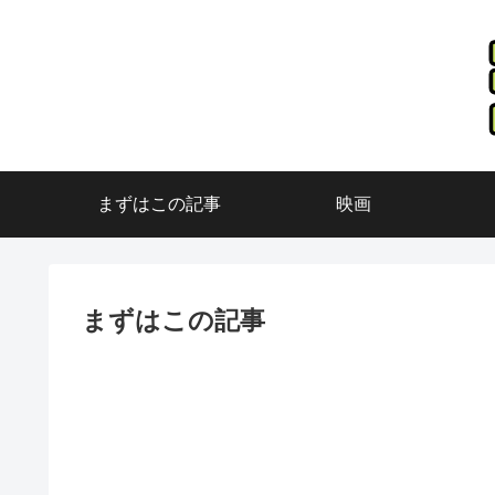
まずはこの記事
映画
まずはこの記事