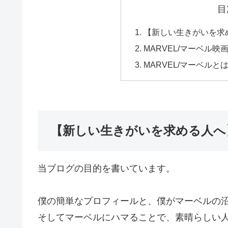
目
【新しい生きがいを求
MARVEL/マーベル
MARVEL/マーベル
【新しい生きがいを求める人へ
当ブログの目的を書いています。
僕の簡単なプロフィールと、僕がマーベルの
そしてマーベルにハマることで、素晴らしい