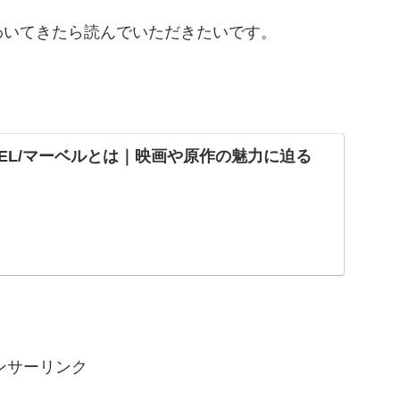
わいてきたら読んでいただきたいです。
VEL/マーベルとは｜映画や原作の魅力に迫る
ンサーリンク