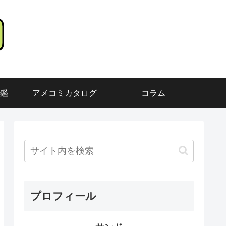
鑑
アメコミカタログ
コラム
プロフィール