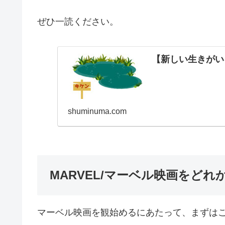
ぜひ一読ください。
【新しい生きがい
shuminuma.com
MARVEL/マーベル映画をど
マーベル映画を観始めるにあたって、まずは