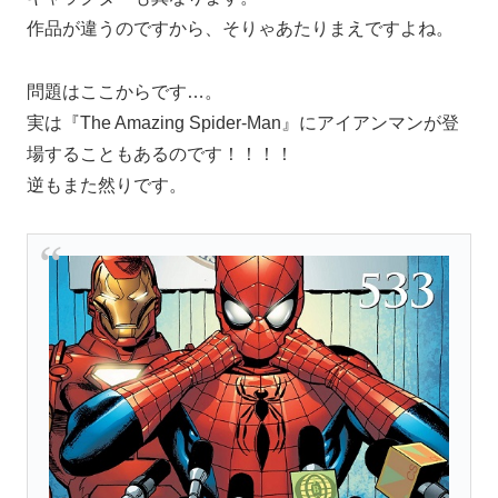
作品が違うのですから、そりゃあたりまえですよね。
問題はここからです…。
実は『The Amazing Spider-Man』にアイアンマンが登
場することもあるのです！！！！
逆もまた然りです。