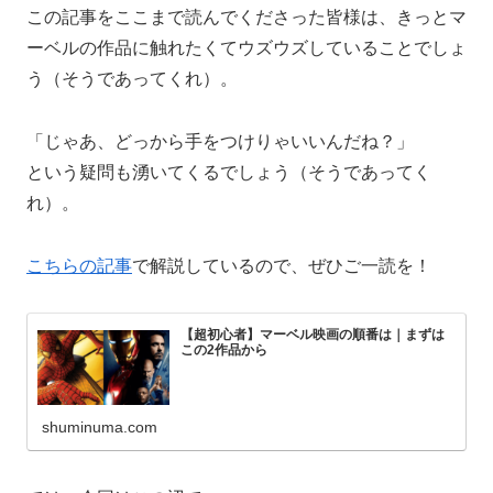
この記事をここまで読んでくださった皆様は、きっとマ
ーベルの作品に触れたくてウズウズしていることでしょ
う（そうであってくれ）。
「じゃあ、どっから手をつけりゃいいんだね？」
という疑問も湧いてくるでしょう（そうであってく
れ）。
こちらの記事
で解説しているので、ぜひご一読を！
【超初心者】マーベル映画の順番は｜まずは
この2作品から
shuminuma.com