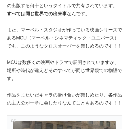
の出版する何十というタイトルで共有されています。
すべては同じ世界での出来事
なんです。
また、マーベル・スタジオが作っている映画シリーズで
あるMCU（マーベル・シネマティック・ユニバース）
でも、このようなクロスオーバーを楽しめるのです！！
MCUは数多くの映画やドラマで展開されていますが、
場所や時代が違えどそのすべてが同じ世界観での物語で
す。
作品をまたいだキャラの掛け合いが楽しめたり、各作品
の主人公が一堂に会したりなんてこともあるのです！！