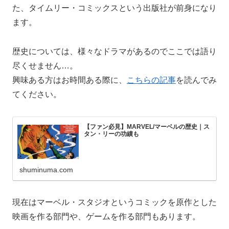
た、タイムリー・コミックスという出版社が前身になり
ます。
歴史については、様々なドラマがあるのでここでは語り
尽くせません…。
興味ある方はお時間ある際に、
こちらの記事
を読んでみ
てください。
【ファン必見】MARVEL/マーベルの歴史｜ス
タン・リーの功績も
shuminuma.com
現在はマーベル・スタジオというコミックを原作とした
映画を作る部門や、ゲームを作る部門もあります。