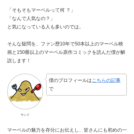
「そもそもマーベルって何 ？」
「なんで人気なの？」
と気になっている人も多いのでは。
そんな疑問を、ファン歴10年で50本以上のマーベル映
画と150冊以上のマーベル原作コミックを読んだ僕が解
説します！
僕のプロフィールは
こちらの記事
で
サンド
マーベルの魅力を存分にお伝えし、皆さんにも初めの一