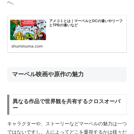
へ。
アメコミとは｜マーベルとDCの違いやリーフ
とTPBの違いなど
shuminuma.com
マーベル映画や原作の魅力
異なる作品で世界観を共有するクロスオーバ
ー
キャラクターや、ストーリーなどマーベルの魅力は一つ
ではないですし、人によってどこを重視するかは様々だ