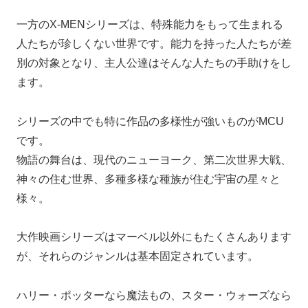
一方のX-MENシリーズは、特殊能力をもって生まれる
人たちが珍しくない世界です。能力を持った人たちが差
別の対象となり、主人公達はそんな人たちの手助けをし
ます。
シリーズの中でも特に作品の多様性が強いものがMCU
です。
物語の舞台は、現代のニューヨーク、第二次世界大戦、
神々の住む世界、多種多様な種族が住む宇宙の星々と
様々。
大作映画シリーズはマーベル以外にもたくさんあります
が、それらのジャンルは基本固定されています。
ハリー・ポッターなら魔法もの、スター・ウォーズなら