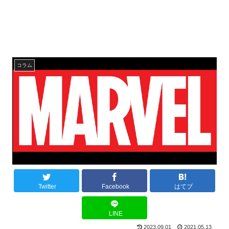
コラム
Twitter
Facebook
はてブ
LINE
2023.09.01
2021.05.13