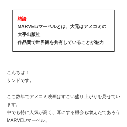
結論
MARVEL/マーベルとは、大元はアメコミの
大手出版社
作品間で世界観を共有していることが魅力
こんちは！
サンドです。
ここ数年でアメコミ映画はすごい盛り上がりを見せてい
ます。
中でも特に人気が高く、耳にする機会も増えたであろう
MARVEL/マーベル。