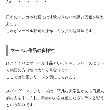
日本のマンガや映画では体験できない感動と興奮を味わ
えます。
これがマーベル映画や原作コミックの醍醐味です。
マーベル作品の多様性
ひとくくりにマーベル作品といっても、シリーズによっ
て物語の方向性は大きく異なります。
ここでは映画シリーズを例にしてみます。
スパイダーマンシリーズは、平凡な大学生がある日超人
的な力を手に入れ、科学の力を駆使したヴィランと戦う
という流れです。