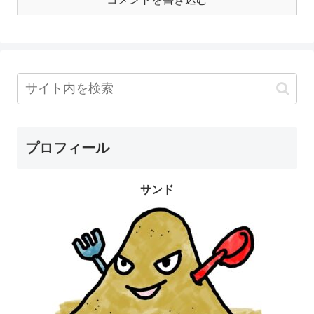
プロフィール
サンド