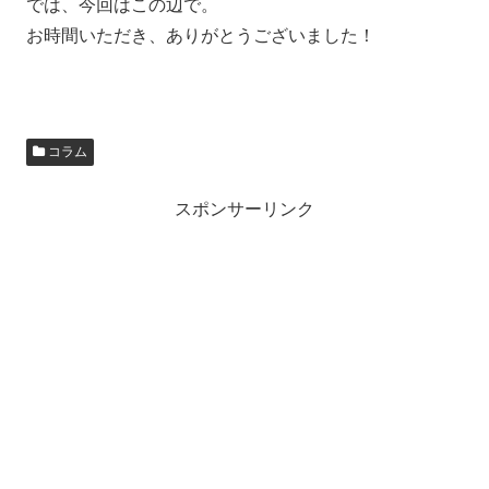
では、今回はこの辺で。
お時間いただき、ありがとうございました！
コラム
スポンサーリンク