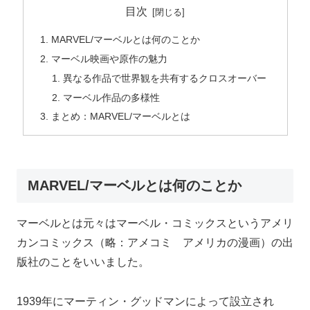
目次
MARVEL/マーベルとは何のことか
マーベル映画や原作の魅力
異なる作品で世界観を共有するクロスオーバー
マーベル作品の多様性
まとめ：MARVEL/マーベルとは
MARVEL/マーベルとは何のことか
マーベルとは元々はマーベル・コミックスというアメリ
カンコミックス（略：アメコミ アメリカの漫画）の出
版社のことをいいました。
1939年にマーティン・グッドマンによって設立され