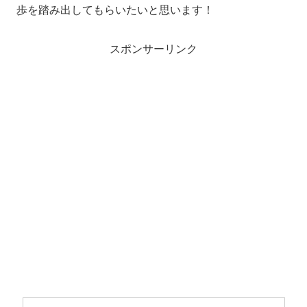
歩を踏み出してもらいたいと思います！
スポンサーリンク