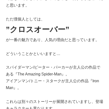
と思います。
ただ僕個人としては、
”クロスオーバー”
が一番の魅力であり、人気の理由だと思っています。
どういうことかといいますと…
スパイダーマン/ピーター・パーカーが主人公の作品で
ある『The Amazing Spider-Man』。
アイアンマン/トニー・スタークが主人公の作品『Iron
Man』。
これらは別々のストーリーが展開されていますし、登場
キャラクターも異なります。