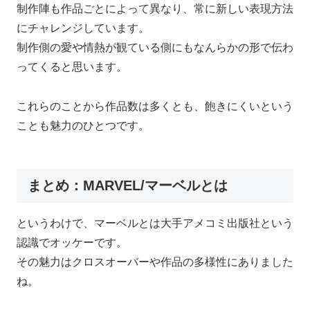
制作陣も作品ごとによって異なり、常に新しい表現方法
にチャレンジしています。
制作側の愛や情熱が観ている側にもなんらかの形で伝わ
ってくると思います。
これらのことから作品数は多くとも、飽きにくいという
ことも魅力のひとつです。
まとめ：MARVEL/マーベルとは
というわけで、マーベルとは大手アメコミ出版社という
認識でオッケーです。
その魅力はクロスオーバーや作品の多様性にありました
ね。