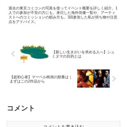
過去の東京コミコンの写真を使ってイベント概要を詳しく紹介。1
人での参加が不安の方にも。来日した海外俳優一覧や、アーティ
ストへのコミッションの頼み方も。3回参加した私が持ち物や注意
点をアドバイス。
【新しい生きがいを求める人へ】シュ
ミヌマの目的とは
【超初心者】マーベル映画の順番は｜
まずはこの2作品から
コメント
コメントを書き込む