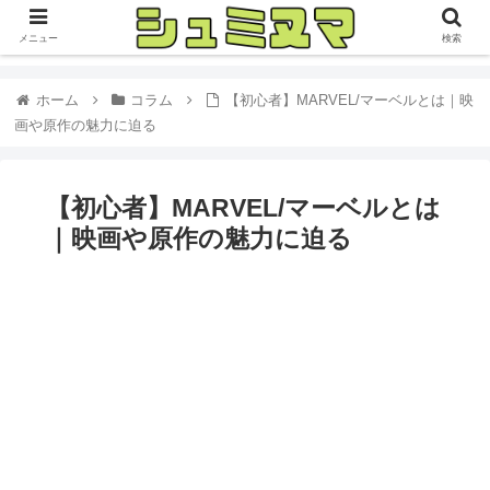
メニュー
検索
ホーム
コラム
【初心者】MARVEL/マーベルとは｜映
画や原作の魅力に迫る
【初心者】MARVEL/マーベルとは
｜映画や原作の魅力に迫る