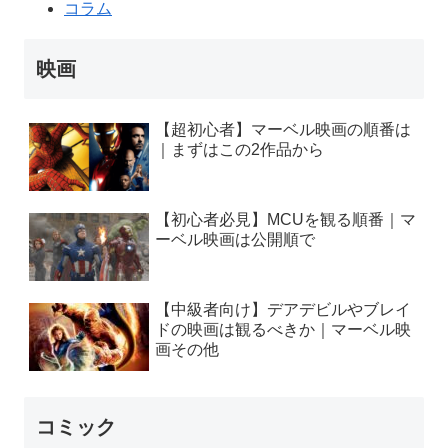
コラム
映画
【超初心者】マーベル映画の順番は
｜まずはこの2作品から
【初心者必見】MCUを観る順番｜マ
ーベル映画は公開順で
【中級者向け】デアデビルやブレイ
ドの映画は観るべきか｜マーベル映
画その他
コミック