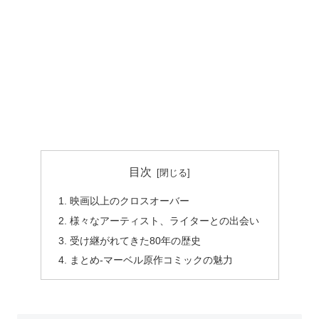
目次
映画以上のクロスオーバー
様々なアーティスト、ライターとの出会い
受け継がれてきた80年の歴史
まとめ-マーベル原作コミックの魅力