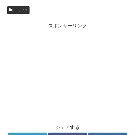
コミック
スポンサーリンク
シェアする