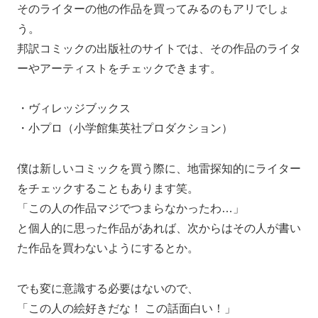
そのライターの他の作品を買ってみるのもアリでしょ
う。
邦訳コミックの出版社のサイトでは、その作品のライタ
ーやアーティストをチェックできます。
・ヴィレッジブックス
・小プロ（小学館集英社プロダクション）
僕は新しいコミックを買う際に、地雷探知的にライター
をチェックすることもあります笑。
「この人の作品マジでつまらなかったわ…」
と個人的に思った作品があれば、次からはその人が書い
た作品を買わないようにするとか。
でも変に意識する必要はないので、
「この人の絵好きだな！ この話面白い！」