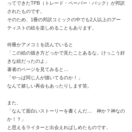
ってできたTPB（トレード・ペーパー・バック）が邦訳
されたものです。
そのため、1冊の邦訳コミックの中でも2人以上のアー
ティストの絵を楽しめることもあります。
何冊かアメコミを読んでいると
「この絵の描き方どっかで見たことあるな。けっこう好
きな絵だったのよ」
著者のページを見てみると…
「やっぱ同じ人が描いてるのか！」
なんて嬉しい再会もあったりします笑。
また、
「なんて面白いストーリーを書くんだ… 神か？神なの
か！？」
と思えるライターと出会えればしめたものです。