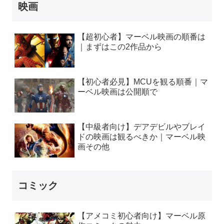
映画
【超初心者】マーベル映画の順番は
｜まずはこの2作品から
【初心者必見】MCUを観る順番｜マ
ーベル映画は公開順で
【中級者向け】デアデビルやブレイ
ドの映画は観るべきか｜マーベル映
画その他
コミック
【アメコミ初心者向け】マーベル原