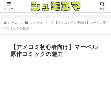
メニュー
検索
ホーム
コミック
【アメコミ初心者向け】マーベル原
作コミックの魅力
【アメコミ初心者向け】マーベル
原作コミックの魅力