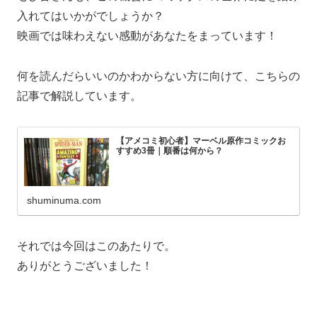
入れてはいかがでしょうか？
映画では味わえない感動があなたをまっています！
何を読んだらいいのかわからない方に向けて、こちらの
記事で解説しています。
【アメコミ初心者】マーベル原作コミックお
すすめ3冊｜順番は何から？
shuminuma.com
それでは今回はこのあたりで。
ありがとうございました！