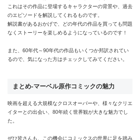
これはその作品に登場するキャラクターの背景や、過去
のエピソードを解説してくれるものです。
解説書があるおかげで、どの年代の作品を買っても問題
なくストーリーを楽しめるようになっているのです！
また、60年代～90年代の作品もいくつか邦訳されてい
るので、気になった方はチェックしてみてください。
まとめ-マーベル原作コミックの魅力
映画を超える大規模なクロスオーバーや、様々なクリエ
イターとの出会い、80年続く世界観が大きな魅力でし
た。
ぜひ皆さんも、この機会にコミックスの世界に足を踏み