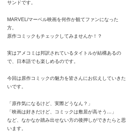
サンドです。
MARVEL/マーベル映画を何作か観てファンになった
方。
原作コミックもチェックしてみませんか！？
実はアメコミは邦訳されているタイトルが結構あるの
で、日本語でも楽しめるのです。
今回は原作コミックの魅力を皆さんにお伝えしていきた
いです。
「原作気になるけど、実際どうなん？」
「映画は好きだけど、コミックは敷居が高そう…」
など、なかなか踏み出せない方の後押しができたらと思
います。