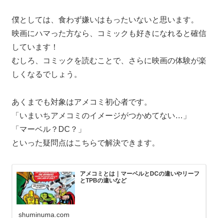
僕としては、食わず嫌いはもったいないと思います。
映画にハマった方なら、コミックも好きになれると確信
しています！
むしろ、コミックを読むことで、さらに映画の体験が楽
しくなるでしょう。
あくまでも対象はアメコミ初心者です。
「いまいちアメコミのイメージがつかめてない…」
「マーベル？DC？」
といった疑問点はこちらで解決できます。
アメコミとは｜マーベルとDCの違いやリーフ
とTPBの違いなど
shuminuma.com