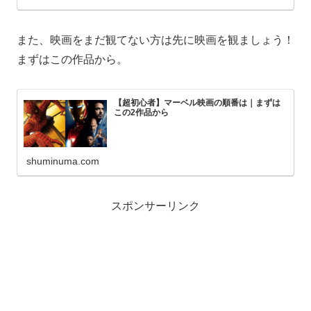
また、映画をまだ観てない方は先に映画を観ましょう！
まずはこの作品から。
【超初心者】マーベル映画の順番は｜まずは
この2作品から
shuminuma.com
スポンサーリンク