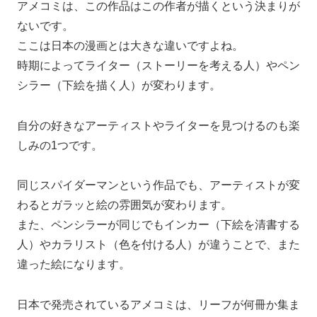
アメコミは、この作品はこの作者が描くという決まりが
ないです。
ここは日本の漫画とは大きな違いですよね。
時期によってライター（ストーリーを考える人）やペン
シラー（下絵を描く人）が変わります。
自分の好きなアーティストやライターを見つけるのも楽
しみの1つです。
同じスパイダーマンという作品でも、アーティストが変
わるとガラッと絵の雰囲気が変わります。
また、ペンシラーが同じでもインカー（下絵を清書する
人）やカラリスト（色を付ける人）が違うことで、また
違った絵になります。
日本で発売されているアメコミは、リーフが何冊か集ま