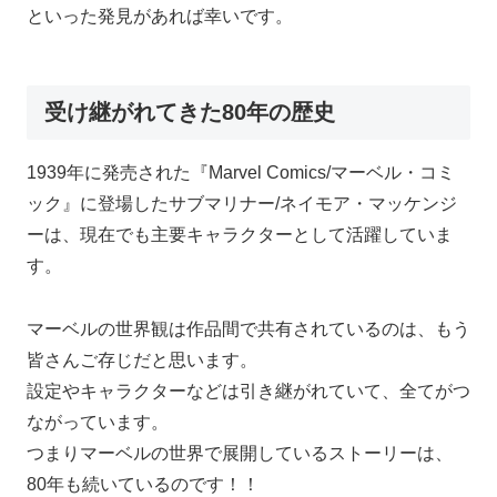
といった発見があれば幸いです。
受け継がれてきた80年の歴史
1939年に発売された『Marvel Comics/マーベル・コミ
ック』に登場したサブマリナー/ネイモア・マッケンジ
ーは、現在でも主要キャラクターとして活躍していま
す。
マーベルの世界観は作品間で共有されているのは、もう
皆さんご存じだと思います。
設定やキャラクターなどは引き継がれていて、全てがつ
ながっています。
つまりマーベルの世界で展開しているストーリーは、
80年も続いているのです！！