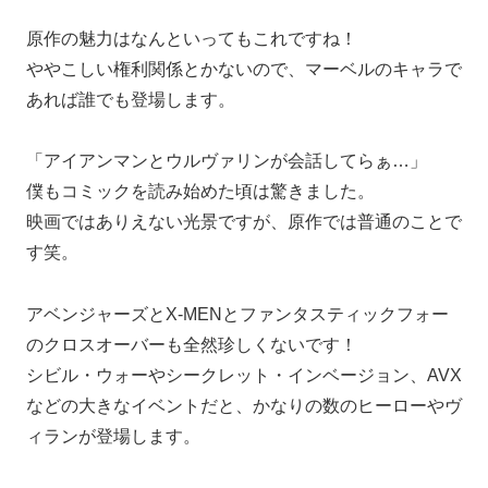
原作の魅力はなんといってもこれですね！
ややこしい権利関係とかないので、マーベルのキャラで
あれば誰でも登場します。
「アイアンマンとウルヴァリンが会話してらぁ…」
僕もコミックを読み始めた頃は驚きました。
映画ではありえない光景ですが、原作では普通のことで
す笑。
アベンジャーズとX-MENとファンタスティックフォー
のクロスオーバーも全然珍しくないです！
シビル・ウォーやシークレット・インベージョン、AVX
などの大きなイベントだと、かなりの数のヒーローやヴ
ィランが登場します。