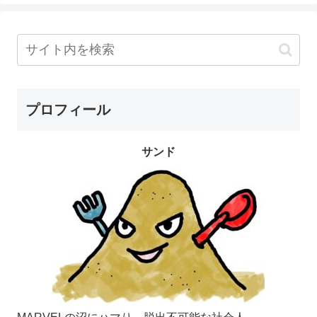
プロフィール
サンド