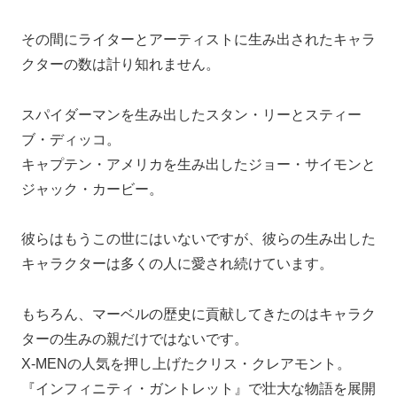
その間にライターとアーティストに生み出されたキャラ
クターの数は計り知れません。
スパイダーマンを生み出したスタン・リーとスティー
ブ・ディッコ。
キャプテン・アメリカを生み出したジョー・サイモンと
ジャック・カービー。
彼らはもうこの世にはいないですが、彼らの生み出した
キャラクターは多くの人に愛され続けています。
もちろん、マーベルの歴史に貢献してきたのはキャラク
ターの生みの親だけではないです。
X-MENの人気を押し上げたクリス・クレアモント。
『インフィニティ・ガントレット』で壮大な物語を展開