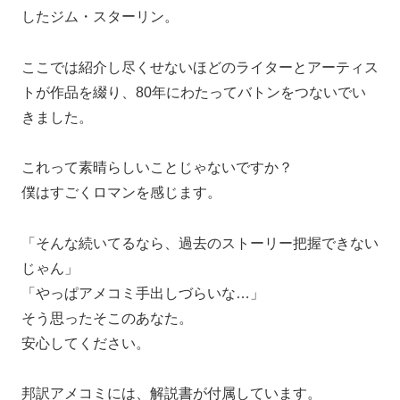
したジム・スターリン。
ここでは紹介し尽くせないほどのライターとアーティス
トが作品を綴り、80年にわたってバトンをつないでい
きました。
これって素晴らしいことじゃないですか？
僕はすごくロマンを感じます。
「そんな続いてるなら、過去のストーリー把握できない
じゃん」
「やっぱアメコミ手出しづらいな…」
そう思ったそこのあなた。
安心してください。
邦訳アメコミには、解説書が付属しています。