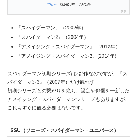
引用元
©MARVEL
©SONY
『スパイダーマン』（2002年）
『スパイダーマン2』（2004年）
『アメイジング・スパイダーマン』（2012年）
『アメイジング・スパイダーマン2』(2014年)
スパイダーマン初期シリーズは3部作なのですが、『ス
パイダーマン3』（2007年）だけ観れず。
初期シリーズとの繋がりを絶ち、設定や俳優を一新した
アメイジング・スパイダーマンシリーズもありますが、
これもすぐに観る必要はないです。
SSU（ソニーズ・スパイダーマン・ユニバース）