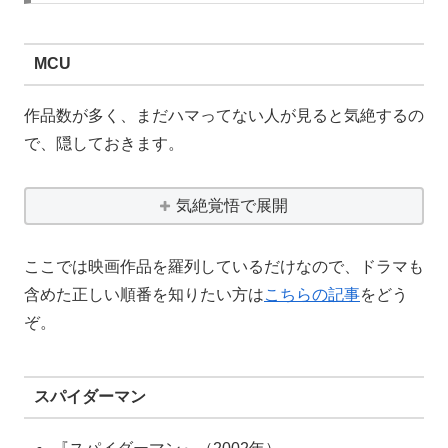
MCU
作品数が多く、まだハマってない人が見ると気絶するの
で、隠しておきます。
気絶覚悟で展開
ここでは映画作品を羅列しているだけなので、ドラマも
含めた正しい順番を知りたい方は
こちらの記事
をどう
ぞ。
スパイダーマン