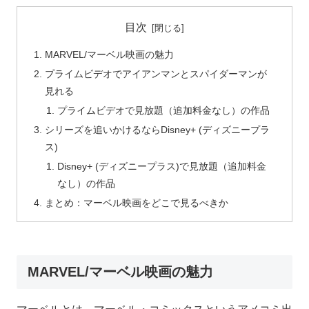
目次
MARVEL/マーベル映画の魅力
プライムビデオでアイアンマンとスパイダーマンが
見れる
プライムビデオで見放題（追加料金なし）の作品
シリーズを追いかけるならDisney+ (ディズニープラ
ス)
Disney+ (ディズニープラス)で見放題（追加料金
なし）の作品
まとめ：マーベル映画をどこで見るべきか
MARVEL/マーベル映画の魅力