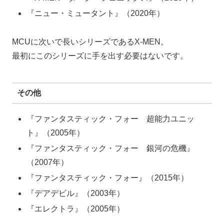
『ニュー・ミュータント』（2020年）
MCUに次いで長いシリーズであるX-MEN。
最初にこのシリーズに手を出す必要はないです。
その他
『ファンタスティック・フォー 超能力ユニッ
ト』（2005年）
『ファンタスティック・フォー 銀河の危機』
（2007年）
『ファンタスティック・フォー』（2015年）
『デアデビル』（2003年）
『エレクトラ』（2005年）