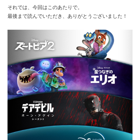
それでは、今回はこのあたりで。
最後まで読んでいただき、ありがとうございました！