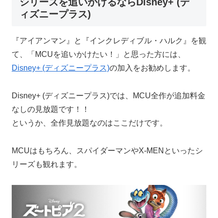
シリーズを追いかけるならDisney+ (デ
ィズニープラス)
『アイアンマン』と『インクレディブル・ハルク』を観
て、「MCUを追いかけたい！」と思った方には、
Disney+ (ディズニープラス)
の加入をお勧めします。
Disney+ (ディズニープラス)では、MCU全作が追加料金
なしの見放題です！！
というか、全作見放題なのはここだけです。
MCUはもちろん、スパイダーマンやX-MENといったシ
リーズも観れます。