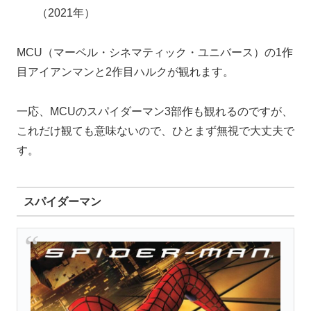
（2021年）
MCU（マーベル・シネマティック・ユニバース）の1作
目アイアンマンと2作目ハルクが観れます。
一応、MCUのスパイダーマン3部作も観れるのですが、
これだけ観ても意味ないので、ひとまず無視で大丈夫で
す。
スパイダーマン