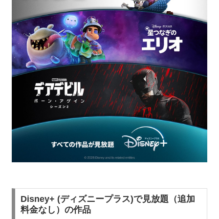
Disney+ (ディズニープラス)で見放題（追加
料金なし）の作品