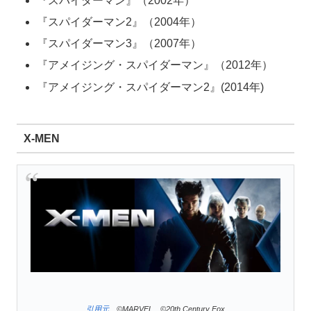
『スパイダーマン』（2002年）
『スパイダーマン2』（2004年）
『スパイダーマン3』（2007年）
『アメイジング・スパイダーマン』（2012年）
『アメイジング・スパイダーマン2』(2014年)
X-MEN
引用元
©MARVEL ©20th Century Fox