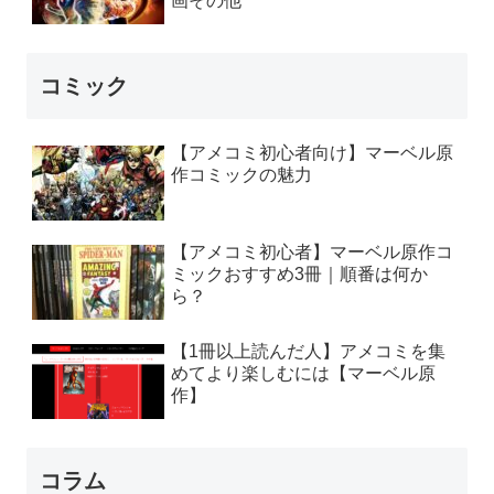
画その他
コミック
【アメコミ初心者向け】マーベル原
作コミックの魅力
【アメコミ初心者】マーベル原作コ
ミックおすすめ3冊｜順番は何か
ら？
【1冊以上読んだ人】アメコミを集
めてより楽しむには【マーベル原
作】
コラム