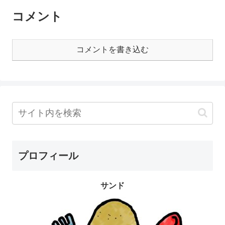
コメント
コメントを書き込む
プロフィール
サンド