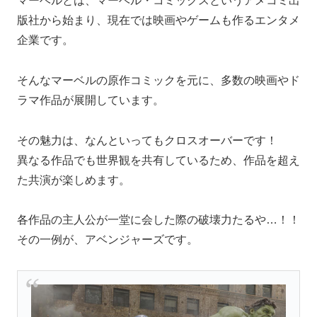
マーベルとは、マーベル・コミックスというアメコミ出
版社から始まり、現在では映画やゲームも作るエンタメ
企業です。
そんなマーベルの原作コミックを元に、多数の映画やド
ラマ作品が展開しています。
その魅力は、なんといってもクロスオーバーです！
異なる作品でも世界観を共有しているため、作品を超え
た共演が楽しめます。
各作品の主人公が一堂に会した際の破壊力たるや…！！
その一例が、アベンジャーズです。