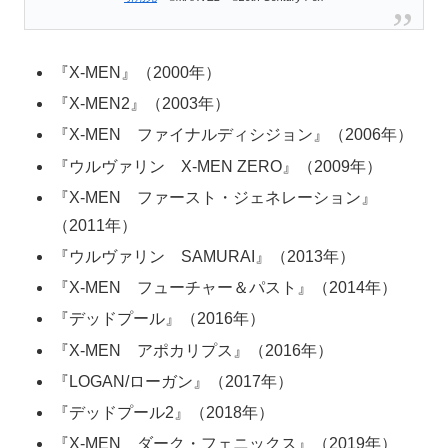
『X-MEN』（2000年）
『X-MEN2』（2003年）
『X-MEN ファイナルディシジョン』（2006年）
『ウルヴァリン X-MEN ZERO』（2009年）
『X-MEN ファースト・ジェネレーション』
（2011年）
『ウルヴァリン SAMURAI』（2013年）
『X-MEN フューチャー＆パスト』（2014年）
『デッドプール』（2016年）
『X-MEN アポカリプス』（2016年）
『LOGAN/ローガン』（2017年）
『デッドプール2』（2018年）
『X-MEN ダーク・フェニックス』（2019年）