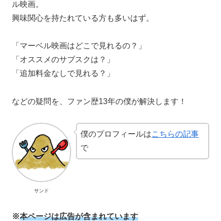
ル映画。
興味関心を持たれている方も多いはず。
「マーベル映画はどこで見れるの？」
「オススメのサブスクは？」
「追加料金なしで見れる？」
などの疑問を、ファン歴13年の僕が解決します！
僕のプロフィールは
こちらの記事
で
サンド
※
本ページは広告が含まれています