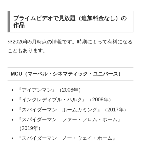
プライムビデオで見放題（追加料金なし）の
作品
※2026年5月時点の情報です。時期によって有料になる
こともあります。
MCU（マーベル・シネマティック・ユニバース）
『アイアンマン』（2008年）
『インクレディブル・ハルク』（2008年）
『スパイダーマン ホームカミング』（2017年）
『スパイダーマン ファー・フロム・ホーム』
（2019年）
『スパイダーマン ノー・ウェイ・ホーム』