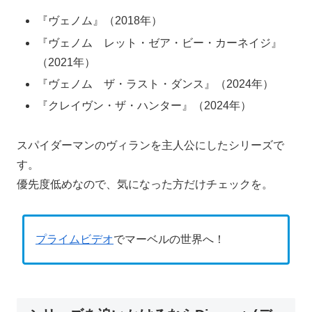
『ヴェノム』（2018年）
『ヴェノム レット・ゼア・ビー・カーネイジ』
（2021年）
『ヴェノム ザ・ラスト・ダンス』（2024年）
『クレイヴン・ザ・ハンター』（2024年）
スパイダーマンのヴィランを主人公にしたシリーズで
す。
優先度低めなので、気になった方だけチェックを。
プライムビデオ
でマーベルの世界へ！