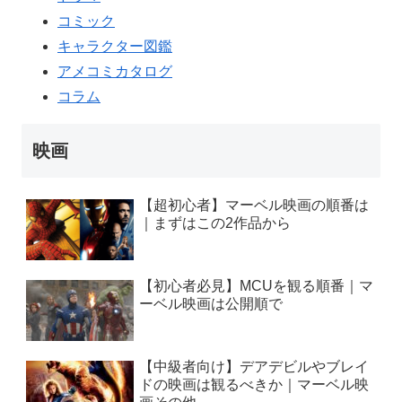
コミック
キャラクター図鑑
アメコミカタログ
コラム
映画
【超初心者】マーベル映画の順番は
｜まずはこの2作品から
【初心者必見】MCUを観る順番｜マ
ーベル映画は公開順で
【中級者向け】デアデビルやブレイ
ドの映画は観るべきか｜マーベル映