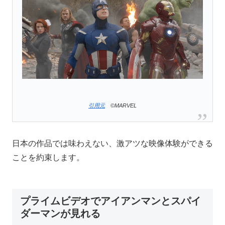
引用元
©MARVEL
日本の作品では味わえない、激アツな映像体験ができる
ことを約束します。
プライムビデオでアイアンマンとスパイ
ダーマンが見れる