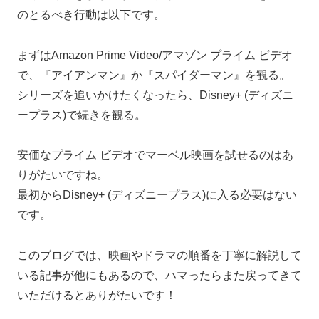
のとるべき行動は以下です。
まずはAmazon Prime Video/アマゾン プライム ビデオ
で、『アイアンマン』か『スパイダーマン』を観る。
シリーズを追いかけたくなったら、Disney+ (ディズニ
ープラス)で続きを観る。
安価なプライム ビデオでマーベル映画を試せるのはあ
りがたいですね。
最初からDisney+ (ディズニープラス)に入る必要はない
です。
このブログでは、映画やドラマの順番を丁寧に解説して
いる記事が他にもあるので、ハマったらまた戻ってきて
いただけるとありがたいです！