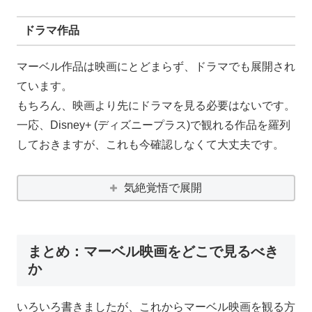
ドラマ作品
マーベル作品は映画にとどまらず、ドラマでも展開され
ています。
もちろん、映画より先にドラマを見る必要はないです。
一応、Disney+ (ディズニープラス)で観れる作品を羅列
しておきますが、これも今確認しなくて大丈夫です。
気絶覚悟で展開
まとめ：マーベル映画をどこで見るべき
か
いろいろ書きましたが、これからマーベル映画を観る方