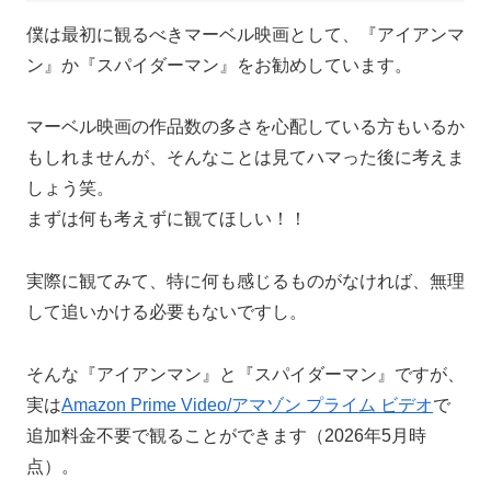
僕は最初に観るべきマーベル映画として、『アイアンマ
ン』か『スパイダーマン』をお勧めしています。
マーベル映画の作品数の多さを心配している方もいるか
もしれませんが、そんなことは見てハマった後に考えま
しょう笑。
まずは何も考えずに観てほしい！！
実際に観てみて、特に何も感じるものがなければ、無理
して追いかける必要もないですし。
そんな『アイアンマン』と『スパイダーマン』ですが、
実は
Amazon Prime Video/アマゾン プライム ビデオ
で
追加料金不要で観ることができます（2026年5月時
点）。