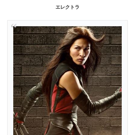
エレクトラ