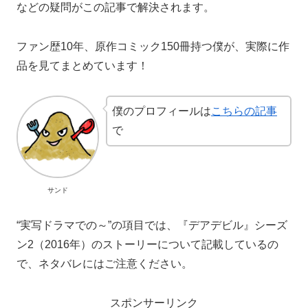
などの疑問がこの記事で解決されます。
ファン歴10年、原作コミック150冊持つ僕が、実際に作
品を見てまとめています！
僕のプロフィールは
こちらの記事
で
サンド
“実写ドラマでの～”の項目では、『デアデビル』シーズ
ン2（2016年）のストーリーについて記載しているの
で、ネタバレにはご注意ください。
スポンサーリンク