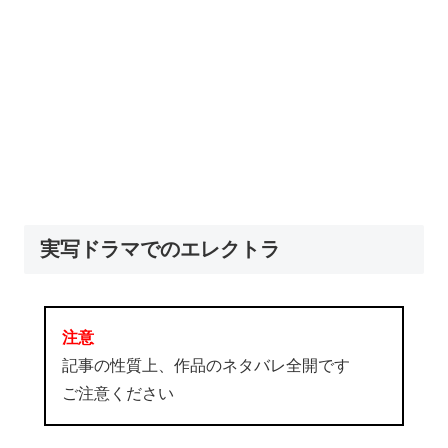
実写ドラマでのエレクトラ
注意
記事の性質上、作品のネタバレ全開です
ご注意ください