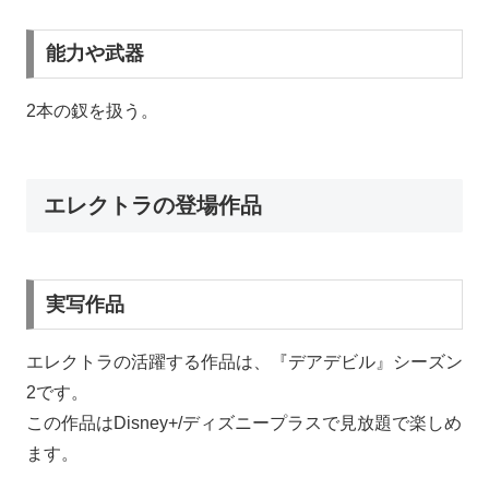
能力や武器
2本の釵を扱う。
エレクトラの登場作品
実写作品
エレクトラの活躍する作品は、『デアデビル』シーズン
2です。
この作品はDisney+/ディズニープラスで見放題で楽しめ
ます。