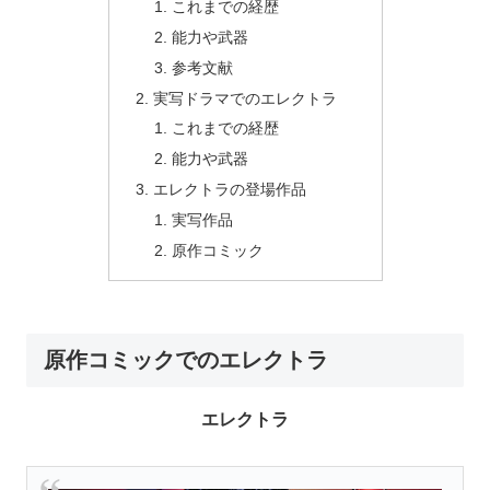
これまでの経歴
能力や武器
参考文献
実写ドラマでのエレクトラ
これまでの経歴
能力や武器
エレクトラの登場作品
実写作品
原作コミック
原作コミックでのエレクトラ
エレクトラ