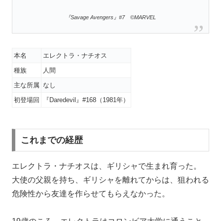
『Savage Avengers』#7 ©MARVEL
本名
エレクトラ・ナチオス
種族
人間
主な所属
なし
初登場回
『Daredevil』#168（1981年）
これまでの経歴
エレクトラ・ナチオスは、ギリシャで生まれ育った。
大使の父親を持ち、ギリシャを離れてからは、狙われる
危険性から友達を作らせてもらえなかった。