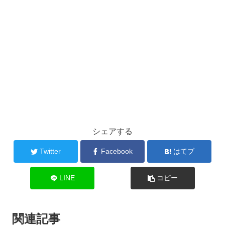
シェアする
Twitter
Facebook
はてブ
LINE
コピー
関連記事