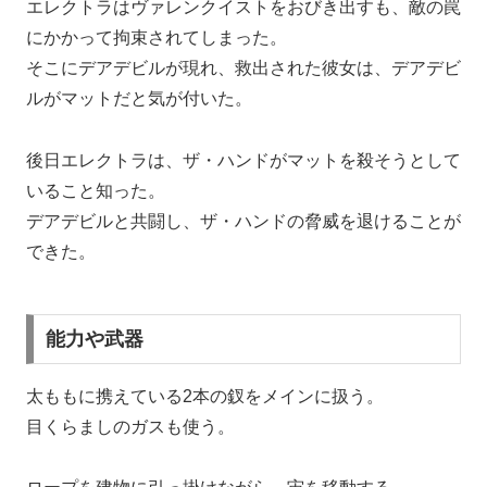
エレクトラはヴァレンクイストをおびき出すも、敵の罠
にかかって拘束されてしまった。
そこにデアデビルが現れ、救出された彼女は、デアデビ
ルがマットだと気が付いた。
後日エレクトラは、ザ・ハンドがマットを殺そうとして
いること知った。
デアデビルと共闘し、ザ・ハンドの脅威を退けることが
できた。
能力や武器
太ももに携えている2本の釵をメインに扱う。
目くらましのガスも使う。