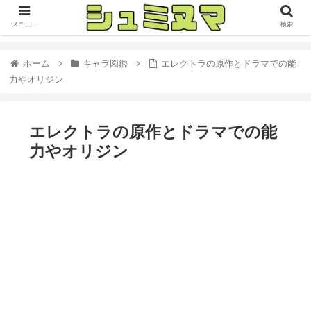
メニュー
検索
ホーム
キャラ図鑑
エレクトラの原作とドラマでの能
力やオリジン
エレクトラの原作とドラマでの能
力やオリジン