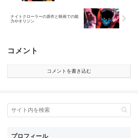
ナイトクローラーの原作と映画での能
力やオリジン
コメント
コメントを書き込む
プロフィール