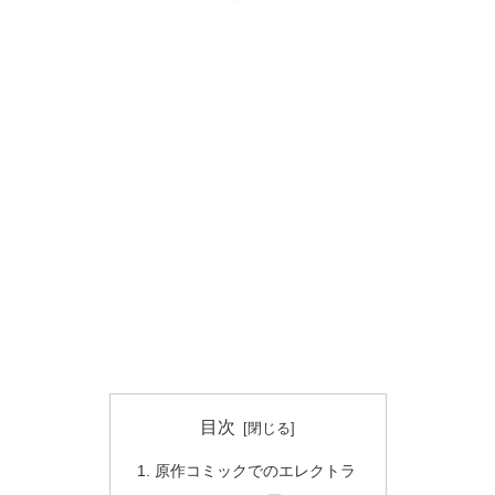
目次
原作コミックでのエレクトラ