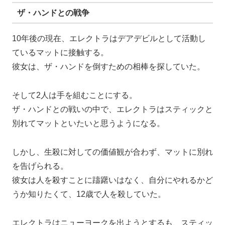
ザ・ハンドとの戦争
10年後の現在、エレクトラはデアデビルとして活動し
ているマットに接触する。
彼女は、ザ・ハンドを倒すための相棒を探していた。
そして2人は手を組むことにする。
ザ・ハンドとの戦いの中で、エレクトラはスティックと
別れてマットといたいと思うようになる。
しかし、生殺に対しての価値観が合わず、マットに別れ
を告げられる。
彼女は人を殺すことに躊躇いはなく、自分にやれるかど
うか知りたくて、12歳で人を殺していた。
エレクトラはニューヨークを出ようとするも、スティッ