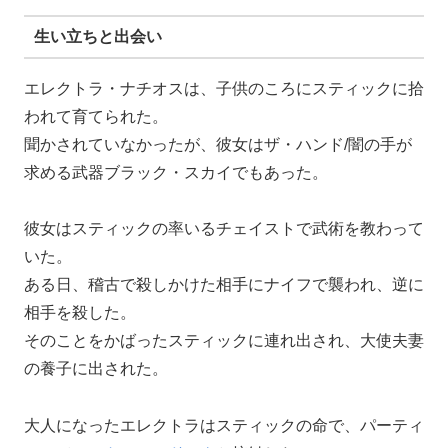
生い立ちと出会い
エレクトラ・ナチオスは、子供のころにスティックに拾
われて育てられた。
聞かされていなかったが、彼女はザ・ハンド/闇の手が
求める武器ブラック・スカイでもあった。
彼女はスティックの率いるチェイストで武術を教わって
いた。
ある日、稽古で殺しかけた相手にナイフで襲われ、逆に
相手を殺した。
そのことをかばったスティックに連れ出され、大使夫妻
の養子に出された。
大人になったエレクトラはスティックの命で、パーティ