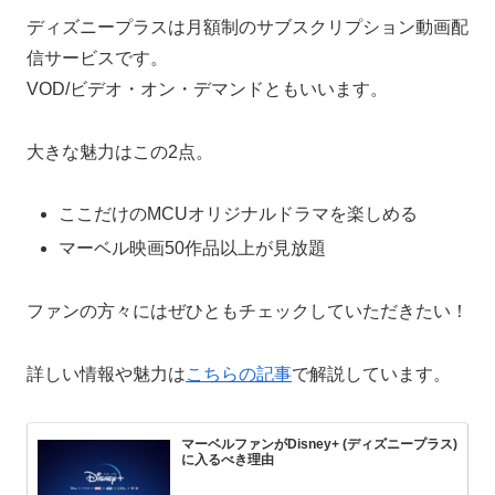
ディズニープラスは月額制のサブスクリプション動画配
信サービスです。
VOD/ビデオ・オン・デマンドともいいます。
大きな魅力はこの2点。
ここだけのMCUオリジナルドラマを楽しめる
マーベル映画50作品以上が見放題
ファンの方々にはぜひともチェックしていただきたい！
詳しい情報や魅力は
こちらの記事
で解説しています。
マーベルファンがDisney+ (ディズニープラス)
に入るべき理由