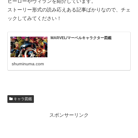
ヒーローやヴィランを紹介しています。
ストーリー形式の読み応えある記事ばかりなので、チェ
ックしてみてください！
MARVEL/マーベルキャラクター図鑑
shuminuma.com
キャラ図鑑
スポンサーリンク