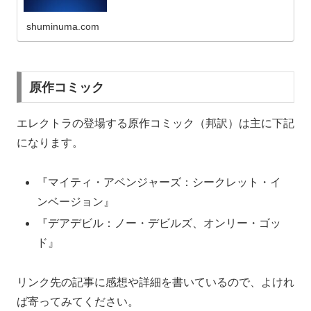
shuminuma.com
原作コミック
エレクトラの登場する原作コミック（邦訳）は主に下記
になります。
『マイティ・アベンジャーズ：シークレット・イ
ンベージョン』
『デアデビル：ノー・デビルズ、オンリー・ゴッ
ド』
リンク先の記事に感想や詳細を書いているので、よけれ
ば寄ってみてください。