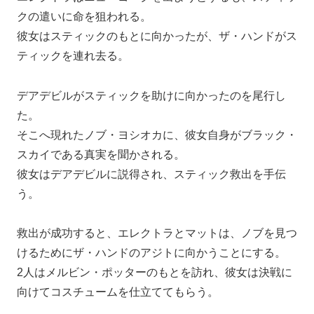
クの遣いに命を狙われる。
彼女はスティックのもとに向かったが、ザ・ハンドがス
ティックを連れ去る。
デアデビルがスティックを助けに向かったのを尾行し
た。
そこへ現れたノブ・ヨシオカに、彼女自身がブラック・
スカイである真実を聞かされる。
彼女はデアデビルに説得され、スティック救出を手伝
う。
救出が成功すると、エレクトラとマットは、ノブを見つ
けるためにザ・ハンドのアジトに向かうことにする。
2人はメルビン・ポッターのもとを訪れ、彼女は決戦に
向けてコスチュームを仕立ててもらう。