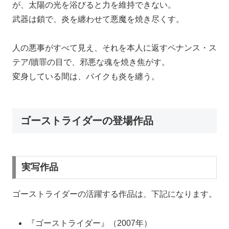
が、太陽の光を浴びると力を維持できない。
武器は鎖で、炎を纏わせて悪魔を焼き尽くす。
人の悪事がすべて見え、それを本人に返すペナンス・ス
テア/贖罪の目で、邪悪な魂を焼き焦がす。
変身している間は、バイクも炎を纏う。
ゴーストライダーの登場作品
実写作品
ゴーストライダーの活躍する作品は、下記になります。
『ゴーストライダー』（2007年）