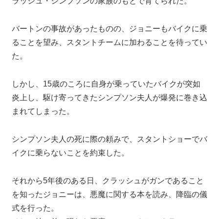
ラッシュ・シンプソンの家族のもとで育てられた。
バートンの事故があったものの、ジョニーもバイクに乗
ることを望み、スタントチームに加わることを待ってい
た。
しかし、15歳のころに自身が乗っていたバイクが突如
炎上し、駆け寄ってきたシンプソン夫人が爆発に巻き込
まれてしまった。
シンプソン夫人の死に際の頼みで、スタントショーでバ
イクに乗らないことを約束した。
それから5年後のある日、クラッシュがガンであること
を知ったジョニーは、悪魔に関する本を読み、降臨の儀
式を行った。