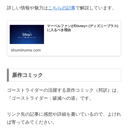
詳しい情報や魅力は
こちらの記事
で解説しています。
マーベルファンがDisney+ (ディズニープラス)
に入るべき理由
shuminuma.com
原作コミック
ゴーストライダーの活躍する原作コミック（邦訳）は、
『ゴーストライダー：破滅への道』です。
リンク先の記事に感想や詳細を書いているので、よけれ
ば寄ってみてください。