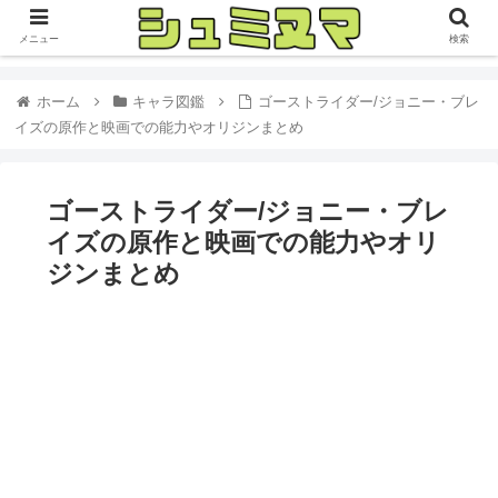
メニュー
検索
ホーム
キャラ図鑑
ゴーストライダー/ジョニー・ブレ
イズの原作と映画での能力やオリジンまとめ
ゴーストライダー/ジョニー・ブレ
イズの原作と映画での能力やオリ
ジンまとめ