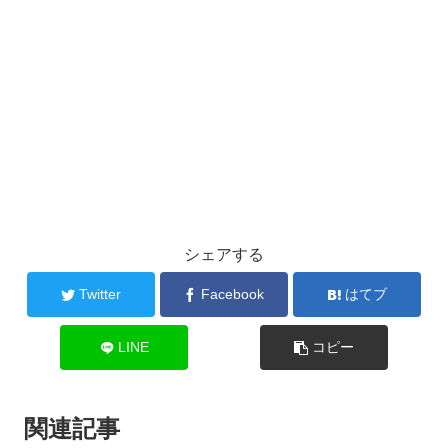
シェアする
Twitter
Facebook
はてブ
LINE
コピー
関連記事