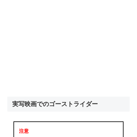
実写映画でのゴーストライダー
注意