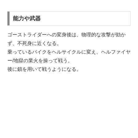
能力や武器
ゴーストライダーへの変身後は、物理的な攻撃が効か
ず、不死身に近くなる。
乗っているバイクをヘルサイクルに変え、ヘルファイヤ
ー/地獄の業火を操って戦う。
後に鎖を用いて戦うようになる。