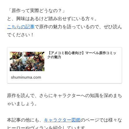
「原作って実際どうなの？」
と、興味はあるけど踏み出せずにいる方々。
こちらの記事
で原作の魅力を語っているので、ぜひ読ん
でください！
【アメコミ初心者向け】マーベル原作コミッ
クの魅力
shuminuma.com
原作を読んで、さらにキャラクターへの知識を深めまち
ゃいましょう。
本記事の他にも、
キャラクター図鑑
のページでは様々な
ヒーローやヴィランを紹介しています。