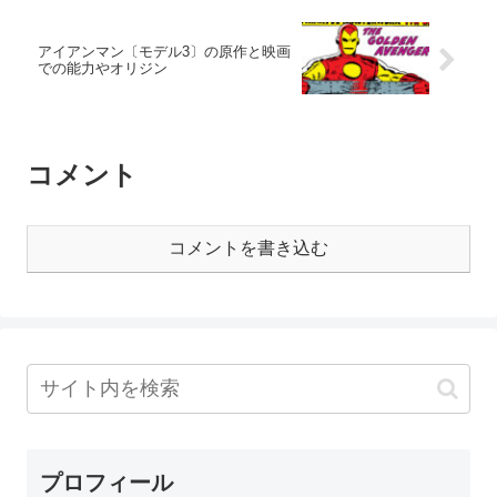
アイアンマン〔モデル3〕の原作と映画
での能力やオリジン
コメント
コメントを書き込む
プロフィール