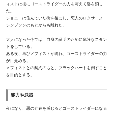
ィストは彼にゴーストライダーの力を与えて姿を消し
た。
ジョニーは住んでいた街を後にし、恋人のロクサーヌ・
シンプソンのもとからも離れた。
大人になった今では、自身の証明のために危険なスタン
トをしている。
ある夜、再びメフィストが現れ、ゴーストライダーの力
が目覚める。
メフィストとの契約のもと、ブラックハートを倒すこと
を目的とする。
能力や武器
夜になり、悪の存在を感じるとゴーストライダーになる