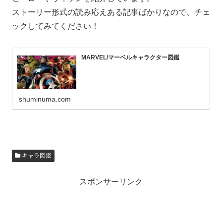
ストーリー形式の読み応えある記事ばかりなので、チェ
ックしてみてください！
MARVEL/マーベルキャラクター図鑑
shuminuma.com
キャラ図鑑
スポンサーリンク