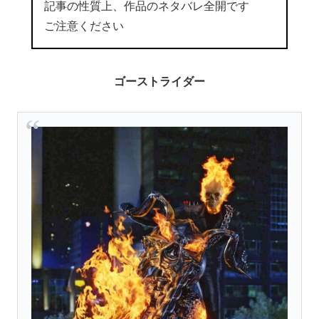
記事の性質上、作品のネタバレ全開です
ご注意ください
ゴーストライダー