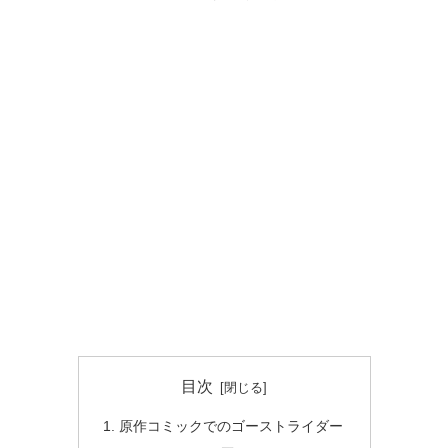
目次
原作コミックでのゴーストライダー