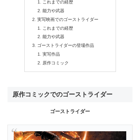
これまでの経歴
能力や武器
実写映画でのゴーストライダー
これまでの経歴
能力や武器
ゴーストライダーの登場作品
実写作品
原作コミック
原作コミックでのゴーストライダー
ゴーストライダー