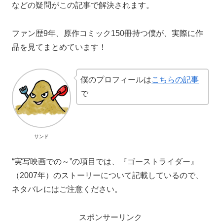
などの疑問がこの記事で解決されます。
ファン歴9年、原作コミック150冊持つ僕が、実際に作
品を見てまとめています！
僕のプロフィールは
こちらの記事
で
サンド
“実写映画での～”の項目では、『ゴーストライダー』
（2007年）のストーリーについて記載しているので、
ネタバレにはご注意ください。
スポンサーリンク