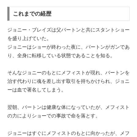
これまでの経歴
ジョニー・ブレイズは父バートンと共にスタントショー
を盛り上げていた。
ジョニーはショーが終わった夜に、バートンがガンであ
り、全身に転移している状態であることを知る。
そんなジョニーのもとにメフィストが現れ、バートンを
治す代わりに魂を差し出す取引を持ちかけられ、ジョニ
ーは血で署名してしまう。
翌朝、バートンは健康な体になっていたが、メフィスト
の力によりショーでの事故で命を落とす。
ジョニーはすぐにメフィストのもとに向かったが、メフ