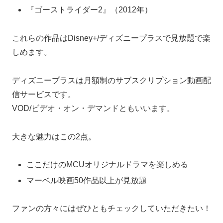
『ゴーストライダー2』（2012年）
これらの作品はDisney+/ディズニープラスで見放題で楽
しめます。
ディズニープラスは月額制のサブスクリプション動画配
信サービスです。
VOD/ビデオ・オン・デマンドともいいます。
大きな魅力はこの2点。
ここだけのMCUオリジナルドラマを楽しめる
マーベル映画50作品以上が見放題
ファンの方々にはぜひともチェックしていただきたい！