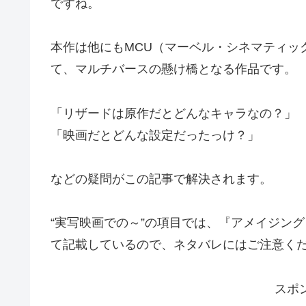
ですね。
本作は他にもMCU（マーベル・シネマティッ
て、マルチバースの懸け橋となる作品です。
「リザードは原作だとどんなキャラなの？」
「映画だとどんな設定だったっけ？」
などの疑問がこの記事で解決されます。
“実写映画での～”の項目では、『アメイジング
て記載しているので、ネタバレにはご注意く
スポ