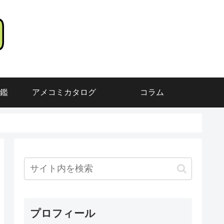
鑑
アメコミカタログ
コラム
プロフィール