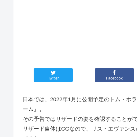
Twitter
Facebook
日本では、2022年1月に公開予定のトム・
ーム』。
その予告ではリザードの姿を確認することが
リザード自体はCGなので、リス・エヴァンス