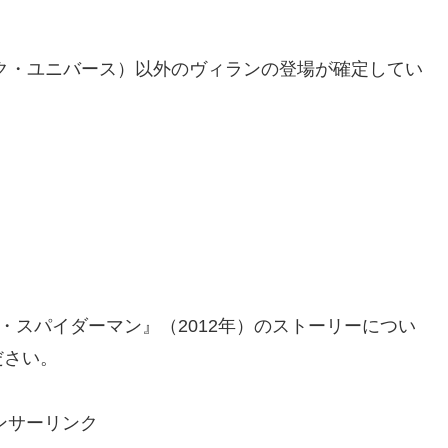
ク・ユニバース）以外のヴィランの登場が確定してい
・スパイダーマン』（2012年）のストーリーについ
ださい。
ンサーリンク