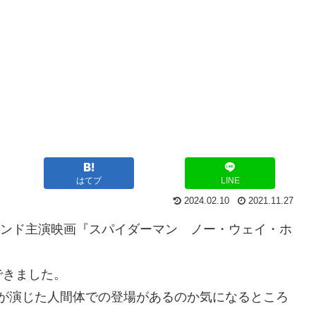
はてブ
LINE
2024.02.10
2021.11.27
ホランド主演映画『スパイダーマン ノー・ウェイ・ホ
できました。
が演じた人間体での登場があるのか気になるところ