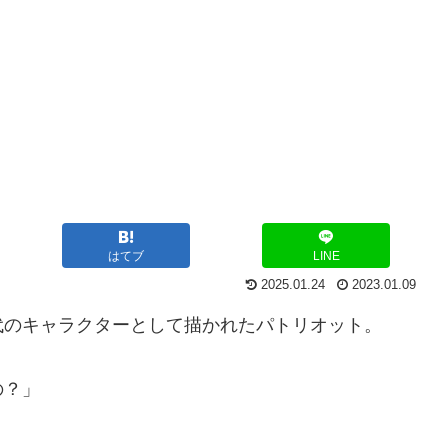
はてブ
LINE
2025.01.24
2023.01.09
代のキャラクターとして描かれたパトリオット。
の？」