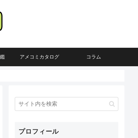
鑑
アメコミカタログ
コラム
プロフィール