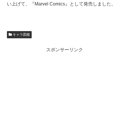
い上げて、『Marvel Comics』として発売しました。
キャラ図鑑
スポンサーリンク