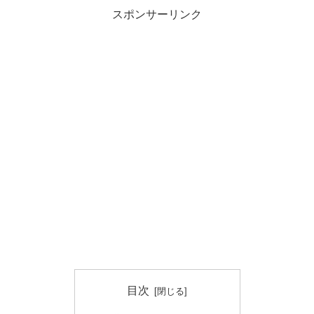
スポンサーリンク
目次