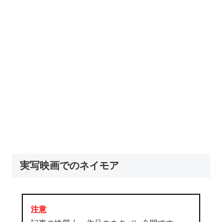
実写映画でのネイモア
注意