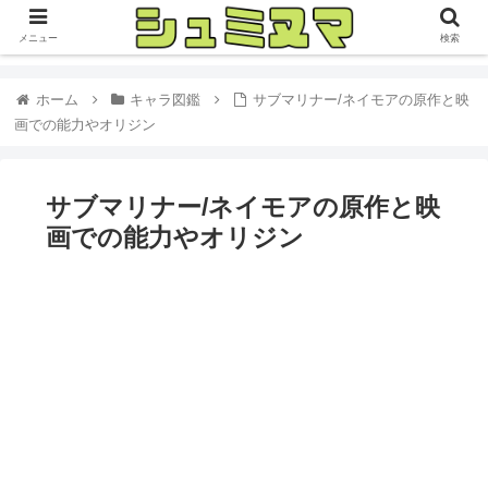
メニュー
検索
ホーム
キャラ図鑑
サブマリナー/ネイモアの原作と映
画での能力やオリジン
サブマリナー/ネイモアの原作と映
画での能力やオリジン