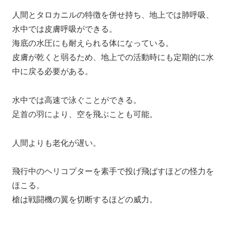
人間とタロカニルの特徴を併せ持ち、地上では肺呼吸、
水中では皮膚呼吸ができる。
海底の水圧にも耐えられる体になっている。
皮膚が乾くと弱るため、地上での活動時にも定期的に水
中に戻る必要がある。
水中では高速で泳ぐことができる。
足首の羽により、空を飛ぶことも可能。
人間よりも老化が遅い。
飛行中のヘリコプターを素手で投げ飛ばすほどの怪力を
ほこる。
槍は戦闘機の翼を切断するほどの威力。