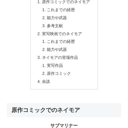
原作コミックでのネイモア
これまでの経歴
能力や武器
参考文献
実写映画でのネイモア
これまでの経歴
能力や武器
ネイモアの登場作品
実写作品
原作コミック
余談
原作コミックでのネイモア
サブマリナー