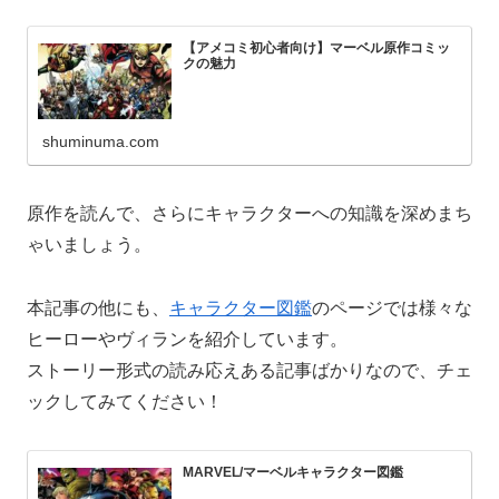
【アメコミ初心者向け】マーベル原作コミッ
クの魅力
shuminuma.com
原作を読んで、さらにキャラクターへの知識を深めまち
ゃいましょう。
本記事の他にも、
キャラクター図鑑
のページでは様々な
ヒーローやヴィランを紹介しています。
ストーリー形式の読み応えある記事ばかりなので、チェ
ックしてみてください！
MARVEL/マーベルキャラクター図鑑