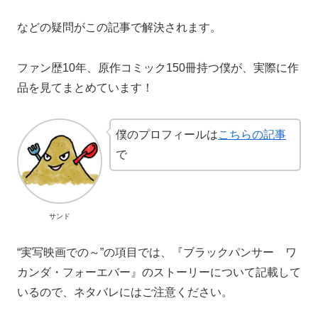
などの疑問がこの記事で解決されます。
ファン歴10年、原作コミック150冊持つ僕が、実際に作
品を見てまとめています！
僕のプロフィールは
こちらの記事
で
サンド
“実写映画での～”の項目では、『ブラックパンサー ワ
カンダ・フォーエバー』のストーリーについて記載して
いるので、ネタバレにはご注意ください。