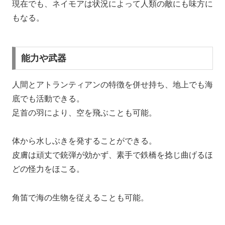
現在でも、ネイモアは状況によって人類の敵にも味方に
もなる。
能力や武器
人間とアトランティアンの特徴を併せ持ち、地上でも海
底でも活動できる。
足首の羽により、空を飛ぶことも可能。
体から水しぶきを発することができる。
皮膚は頑丈で銃弾が効かず、素手で鉄橋を捻じ曲げるほ
どの怪力をほこる。
角笛で海の生物を従えることも可能。