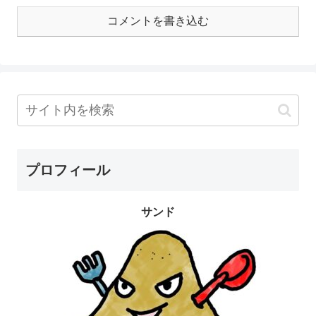
コメントを書き込む
プロフィール
サンド