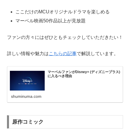
ここだけのMCUオリジナルドラマを楽しめる
マーベル映画50作品以上が見放題
ファンの方々にはぜひともチェックしていただきたい！
詳しい情報や魅力は
こちらの記事
で解説しています。
マーベルファンがDisney+ (ディズニープラス)
に入るべき理由
shuminuma.com
原作コミック