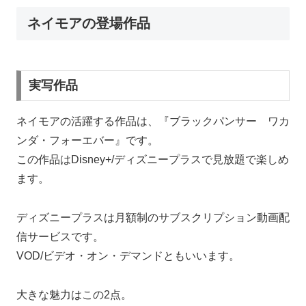
ネイモアの登場作品
実写作品
ネイモアの活躍する作品は、『ブラックパンサー ワカ
ンダ・フォーエバー』です。
この作品はDisney+/ディズニープラスで見放題で楽しめ
ます。
ディズニープラスは月額制のサブスクリプション動画配
信サービスです。
VOD/ビデオ・オン・デマンドともいいます。
大きな魅力はこの2点。