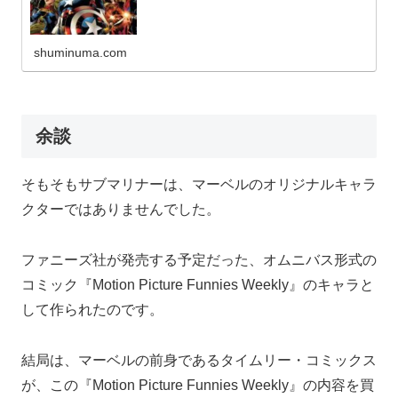
shuminuma.com
余談
そもそもサブマリナーは、マーベルのオリジナルキャラ
クターではありませんでした。
ファニーズ社が発売する予定だった、オムニバス形式の
コミック『Motion Picture Funnies Weekly』のキャラと
して作られたのです。
結局は、マーベルの前身であるタイムリー・コミックス
が、この『Motion Picture Funnies Weekly』の内容を買