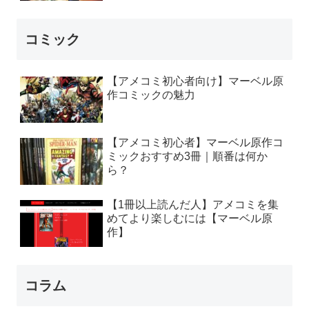
コミック
【アメコミ初心者向け】マーベル原
作コミックの魅力
【アメコミ初心者】マーベル原作コ
ミックおすすめ3冊｜順番は何か
ら？
【1冊以上読んだ人】アメコミを集
めてより楽しむには【マーベル原
作】
コラム