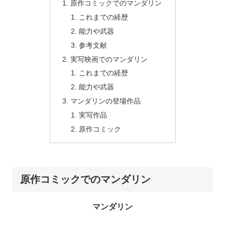
原作コミックでのマンダリン
これまでの経歴
能力や武器
参考文献
実写映画でのマンダリン
これまでの経歴
能力や武器
マンダリンの登場作品
実写作品
原作コミック
原作コミックでのマンダリン
マンダリン