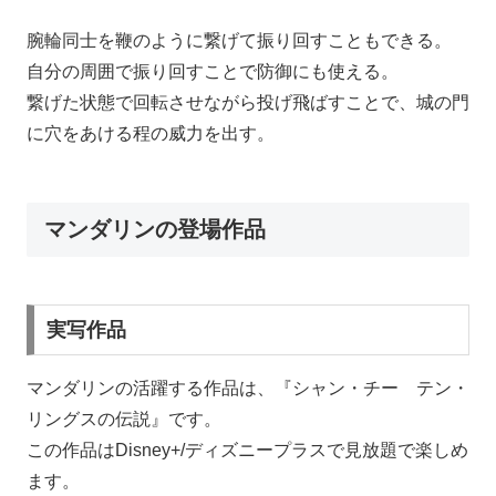
腕輪同士を鞭のように繋げて振り回すこともできる。
自分の周囲で振り回すことで防御にも使える。
繋げた状態で回転させながら投げ飛ばすことで、城の門
に穴をあける程の威力を出す。
マンダリンの登場作品
実写作品
マンダリンの活躍する作品は、『シャン・チー テン・
リングスの伝説』です。
この作品はDisney+/ディズニープラスで見放題で楽しめ
ます。