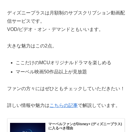
ディズニープラスは月額制のサブスクリプション動画配
信サービスです。
VOD/ビデオ・オン・デマンドともいいます。
大きな魅力はこの2点。
ここだけのMCUオリジナルドラマを楽しめる
マーベル映画50作品以上が見放題
ファンの方々にはぜひともチェックしていただきたい！
詳しい情報や魅力は
こちらの記事
で解説しています。
マーベルファンがDisney+ (ディズニープラス)
に入るべき理由