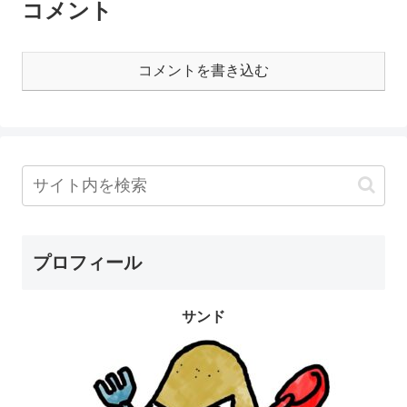
コメント
コメントを書き込む
プロフィール
サンド