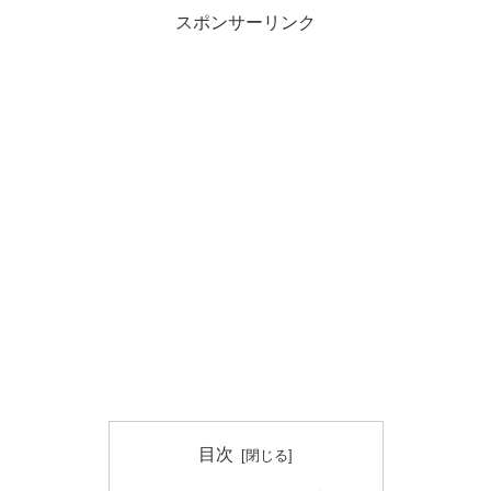
スポンサーリンク
目次