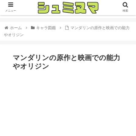
メニュー
検索
ホーム
キャラ図鑑
マンダリンの原作と映画での能力
やオリジン
マンダリンの原作と映画での能力
やオリジン