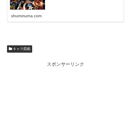
shuminuma.com
キャラ図鑑
スポンサーリンク