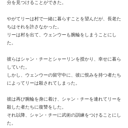
分を見つけることができた。
やがてリーは村で一緒に暮らすことを望んだが、長老た
ちはそれを許さなかった。
リーは村を出て、ウェンウーも腕輪をしまうことにし
た。
彼らはシャン・チーとシャーリンを授かり、幸せに暮ら
していた。
しかし、ウェンウーの留守中に、彼に恨みを持つ者たち
によってリーは殺されてしまった。
彼は再び腕輪を身に着け、シャン・チーを連れてリーを
殺した者たちに復讐をした。
それ以降、シャン・チーに武術の訓練をつけることにし
た。