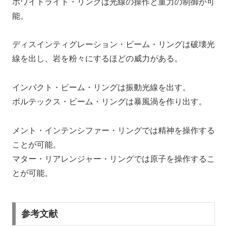
ホワイトライト・リングは光線の操作と重力の制御が可
能。
ディスインティグレーション・ビーム・リングは破壊光
線を出し、岩を粉々にするほどの威力がある。
インパクト・ビーム・リングは振動光線を出す。
ボルテックス・ビーム・リングは暴風渦を作り出す。
メント・インテンシファー・リングでは精神を操作する
ことが可能。
マター・リアレンジャー・リングでは原子を操作するこ
とが可能。
参考文献