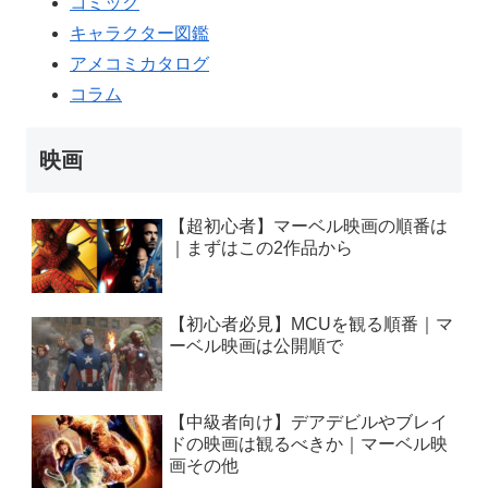
コミック
キャラクター図鑑
アメコミカタログ
コラム
映画
【超初心者】マーベル映画の順番は
｜まずはこの2作品から
【初心者必見】MCUを観る順番｜マ
ーベル映画は公開順で
【中級者向け】デアデビルやブレイ
ドの映画は観るべきか｜マーベル映
画その他