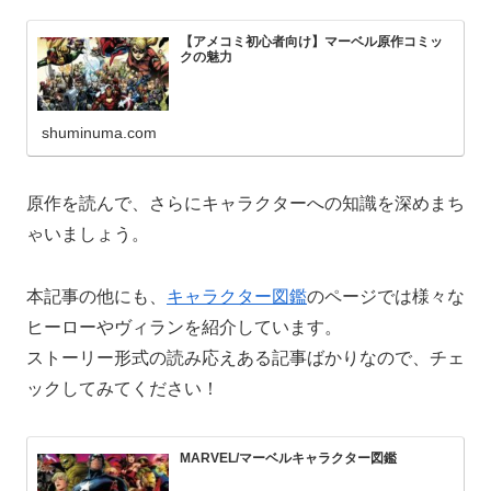
【アメコミ初心者向け】マーベル原作コミッ
クの魅力
shuminuma.com
原作を読んで、さらにキャラクターへの知識を深めまち
ゃいましょう。
本記事の他にも、
キャラクター図鑑
のページでは様々な
ヒーローやヴィランを紹介しています。
ストーリー形式の読み応えある記事ばかりなので、チェ
ックしてみてください！
MARVEL/マーベルキャラクター図鑑