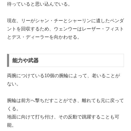
待っていると思い込んでいる。
現在、リーがシャン・チーとシャーリンに遺したペンダ
ントを回収するため、ウェンウーはレーザー・フィスト
とデス・ディーラーを向かわせる。
能力や武器
両腕につけている10個の腕輪によって、老いることが
ない。
腕輪は前方へ撃ちだすことができ、離れても元に戻って
くる。
地面に向けて打ち付け、その反動で跳躍することも可
能。