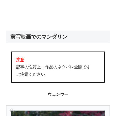
実写映画でのマンダリン
注意
記事の性質上、作品のネタバレ全開です
ご注意ください
ウェンウー