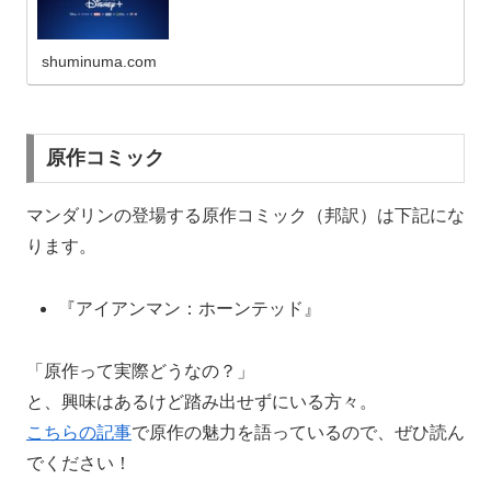
shuminuma.com
原作コミック
マンダリンの登場する原作コミック（邦訳）は下記にな
ります。
『アイアンマン：ホーンテッド』
「原作って実際どうなの？」
と、興味はあるけど踏み出せずにいる方々。
こちらの記事
で原作の魅力を語っているので、ぜひ読ん
でください！