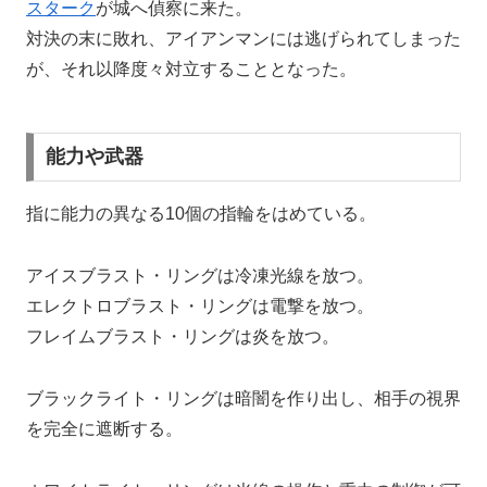
スターク
が城へ偵察に来た。
対決の末に敗れ、アイアンマンには逃げられてしまった
が、それ以降度々対立することとなった。
能力や武器
指に能力の異なる10個の指輪をはめている。
アイスブラスト・リングは冷凍光線を放つ。
エレクトロブラスト・リングは電撃を放つ。
フレイムブラスト・リングは炎を放つ。
ブラックライト・リングは暗闇を作り出し、相手の視界
を完全に遮断する。