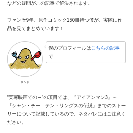
などの疑問がこの記事で解決されます。
ファン歴9年、原作コミック150冊持つ僕が、実際に作
品を見てまとめています！
僕のプロフィールは
こちらの記事
で
サンド
“実写映画での～”の項目では、『アイアンマン3』～
『シャン・チー テン・リングスの伝説』までのストー
リーについて記載しているので、ネタバレにはご注意く
ださい。