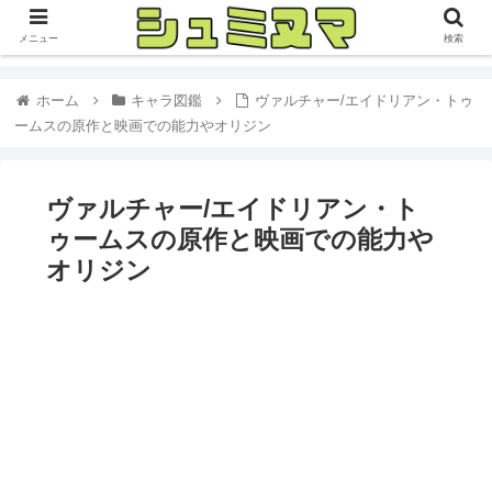
メニュー
検索
ホーム
キャラ図鑑
ヴァルチャー/エイドリアン・トゥ
ームスの原作と映画での能力やオリジン
ヴァルチャー/エイドリアン・ト
ゥームスの原作と映画での能力や
オリジン