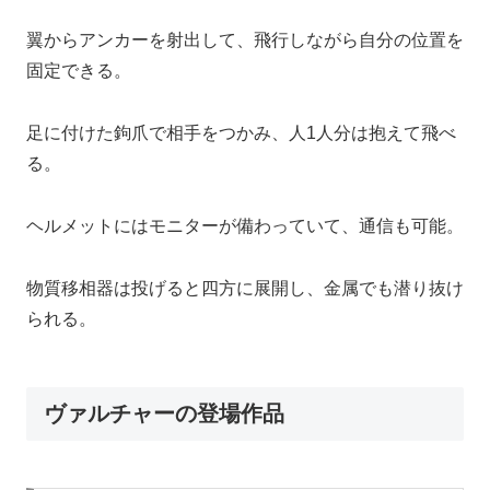
翼からアンカーを射出して、飛行しながら自分の位置を
固定できる。
足に付けた鉤爪で相手をつかみ、人1人分は抱えて飛べ
る。
ヘルメットにはモニターが備わっていて、通信も可能。
物質移相器は投げると四方に展開し、金属でも潜り抜け
られる。
ヴァルチャーの登場作品