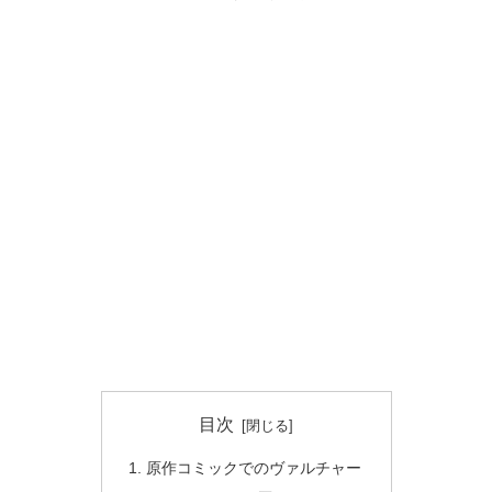
目次
原作コミックでのヴァルチャー