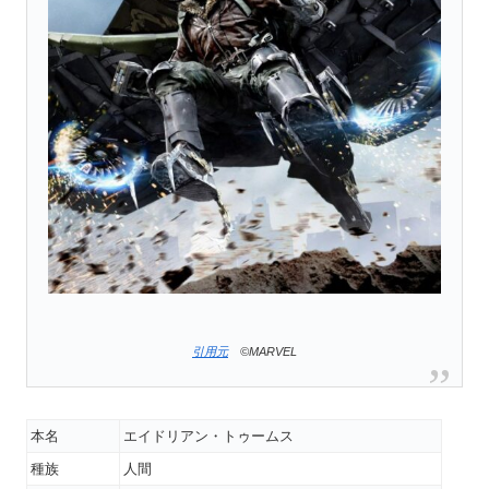
引用元
©MARVEL
本名
エイドリアン・トゥームス
種族
人間