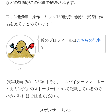
などの疑問がこの記事で解決されます。
ファン歴9年、原作コミック150冊持つ僕が、実際に作
品を見てまとめています！
僕のプロフィールは
こちらの記事
で
サンド
“実写映画での～”の項目では、『スパイダーマン ホー
ムカミング』のストーリーについて記載しているので、
ネタバレにはご注意ください。
スポンサーリンク