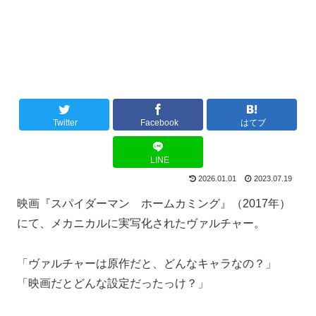
Twitter
Facebook
はてブ
LINE
2026.01.01
2023.07.19
映画『スパイダーマン ホームカミング』（2017年）
にて、メカニカルに実写化されたヴァルチャー。
「ヴァルチャーは原作だと、どんなキャラなの？」
「映画だとどんな設定だったっけ？」