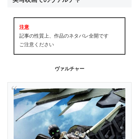
注意
記事の性質上、作品のネタバレ全開です
ご注意ください
ヴァルチャー