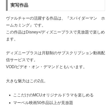
実写作品
ヴァルチャーの活躍する作品は、『スパイダーマン ホ
ームカミング』です。
この作品はDisney+/ディズニープラスで見放題で楽しめ
ます。
ディズニープラスは月額制のサブスクリプション動画配
信サービスです。
VOD/ビデオ・オン・デマンドともいいます。
大きな魅力はこの2点。
ここだけのMCUオリジナルドラマを楽しめる
マーベル映画50作品以上が見放題