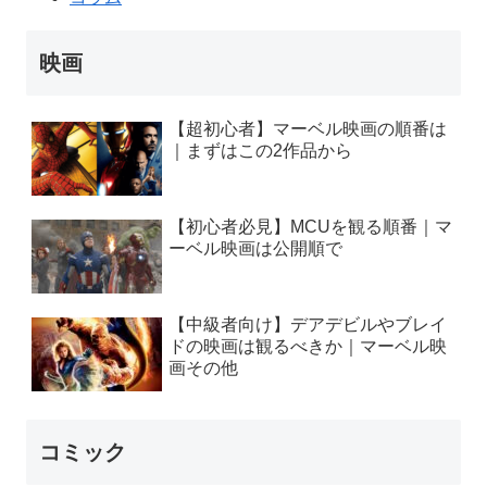
映画
【超初心者】マーベル映画の順番は
｜まずはこの2作品から
【初心者必見】MCUを観る順番｜マ
ーベル映画は公開順で
【中級者向け】デアデビルやブレイ
ドの映画は観るべきか｜マーベル映
画その他
コミック