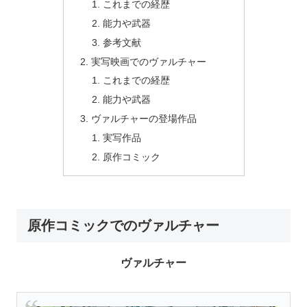
これまでの経歴
能力や武器
参考文献
実写映画でのヴァルチャー
これまでの経歴
能力や武器
ヴァルチャーの登場作品
実写作品
原作コミック
原作コミックでのヴァルチャー
ヴァルチャー