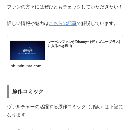
ファンの方々にはぜひともチェックしていただきたい！
詳しい情報や魅力は
こちらの記事
で解説しています。
マーベルファンがDisney+ (ディズニープラス)
に入るべき理由
shuminuma.com
原作コミック
ヴァルチャーの活躍する原作コミック（邦訳）は下記に
なります。