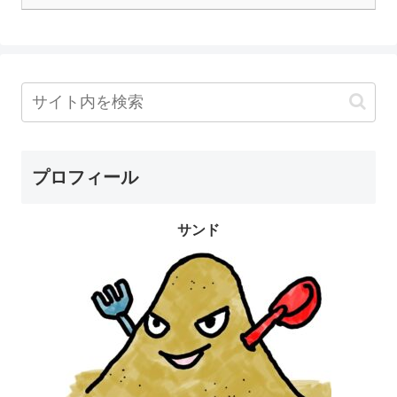
プロフィール
サンド