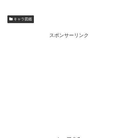
キャラ図鑑
スポンサーリンク