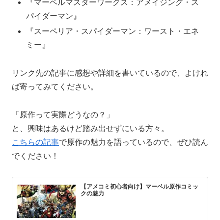
『マーベルマスターワークス：アメイジング・ス
パイダーマン』
『スーペリア・スパイダーマン：ワースト・エネ
ミー』
リンク先の記事に感想や詳細を書いているので、よけれ
ば寄ってみてください。
「原作って実際どうなの？」
と、興味はあるけど踏み出せずにいる方々。
こちらの記事
で原作の魅力を語っているので、ぜひ読ん
でください！
【アメコミ初心者向け】マーベル原作コミッ
クの魅力