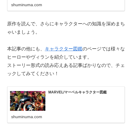
shuminuma.com
原作を読んで、さらにキャラクターへの知識を深めまち
ゃいましょう。
本記事の他にも、
キャラクター図鑑
のページでは様々な
ヒーローやヴィランを紹介しています。
ストーリー形式の読み応えある記事ばかりなので、チェ
ックしてみてください！
MARVEL/マーベルキャラクター図鑑
shuminuma.com