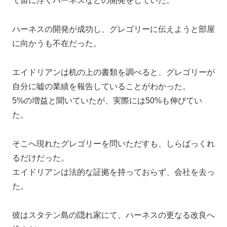
て宙に浮くハーネスなどの開発をしていた。
ハーネスの開発が成功し、グレゴリーに伝えようと部屋
に向かうも不在だった。
エイドリアンは机の上の書類を調べると、グレゴリーが
自分に嘘の業績を報告していることがわかった。
5%の増益と聞いていたが、実際には50%も伸びてい
た。
そこへ現れたグレゴリーを問いただすも、しらばっくれ
るだけだった。
エイドリアンは法的な証拠を持っておらず、会社を去っ
た。
彼はスタテン島の隠れ家にて、ハーネスの更なる改良へ