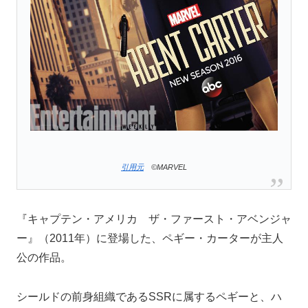
引用元
©MARVEL
『キャプテン・アメリカ ザ・ファースト・アベンジャ
ー』（2011年）に登場した、ペギー・カーターが主人
公の作品。
シールドの前身組織であるSSRに属するペギーと、ハ