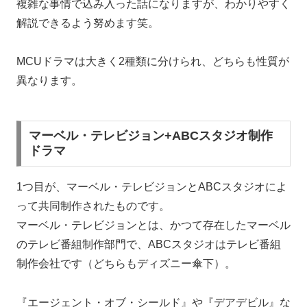
複雑な事情で込み入った話になりますが、わかりやすく
解説できるよう努めます笑。
MCUドラマは大きく2種類に分けられ、どちらも性質が
異なります。
マーベル・テレビジョン+ABCスタジオ制作
ドラマ
1つ目が、マーベル・テレビジョンとABCスタジオによ
って共同制作されたものです。
マーベル・テレビジョンとは、かつて存在したマーベル
のテレビ番組制作部門で、ABCスタジオはテレビ番組
制作会社です（どちらもディズニー傘下）。
『エージェント・オブ・シールド』や『デアデビル』な