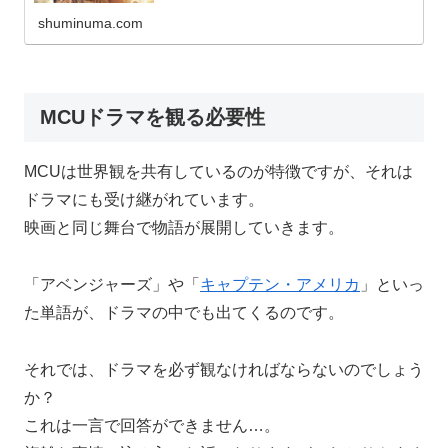
shuminuma.com
MCUドラマを観る必要性
MCUは世界観を共有しているのが特徴ですが、それは
ドラマにも受け継がれています。
映画と同じ舞台で物語が展開していきます。
「アベンジャーズ」や「
キャプテン・アメリカ
」といっ
た単語が、ドラマの中でも出てくるのです。
それでは、ドラマを必ず観なければならないのでしょう
か？
これは一言で回答ができません…。