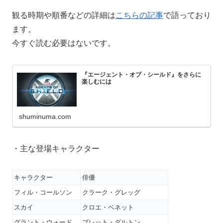
観る時期や順番などの詳細は
こちらの記事
で語っており
ます。
今すぐ読む必要はないです。
『エージェント・オブ・シールド』をさらに
楽しむには
shuminuma.com
・主な登場キャラクター
キャラクター
俳優
フィル・コールソン
クラーク・グレッグ
スカイ
クロエ・ベネット
グラント・ウォード
ブレット・ダルトン