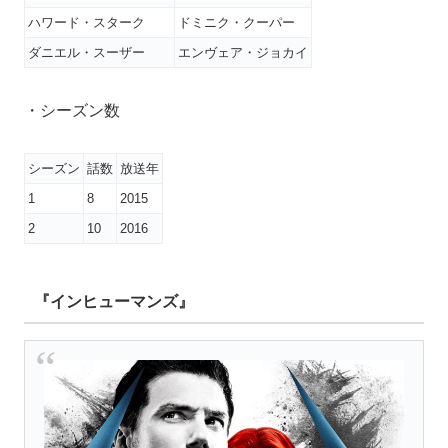
ハワード・スターク
ドミニク・クーパー
ダニエル・スーザー
エンヴェア・ジョカイ
・シーズン数
シーズン
話数
放送年
1
8
2015
2
10
2016
『インヒューマンズ』