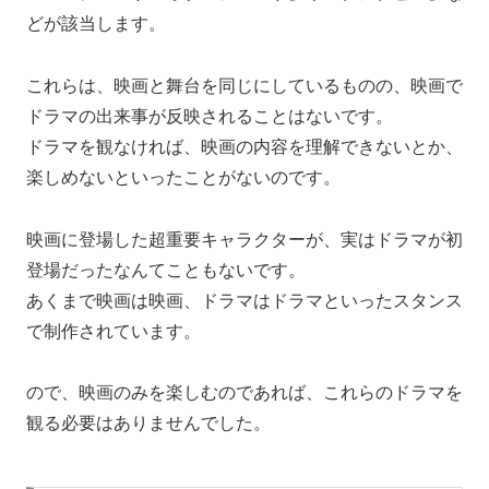
どが該当します。
これらは、映画と舞台を同じにしているものの、映画で
ドラマの出来事が反映されることはないです。
ドラマを観なければ、映画の内容を理解できないとか、
楽しめないといったことがないのです。
映画に登場した超重要キャラクターが、実はドラマが初
登場だったなんてこともないです。
あくまで映画は映画、ドラマはドラマといったスタンス
で制作されています。
ので、映画のみを楽しむのであれば、これらのドラマを
観る必要はありませんでした。