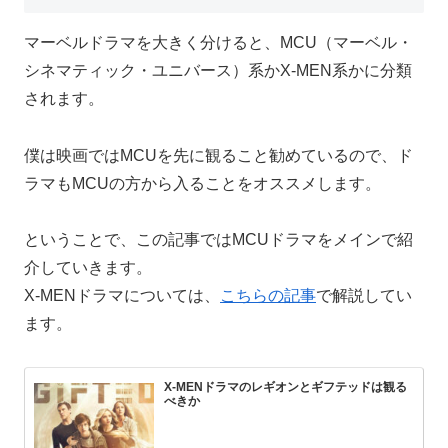
マーベルドラマを大きく分けると、MCU（マーベル・
シネマティック・ユニバース）系かX-MEN系かに分類
されます。
僕は映画ではMCUを先に観ること勧めているので、ド
ラマもMCUの方から入ることをオススメします。
ということで、この記事ではMCUドラマをメインで紹
介していきます。
X-MENドラマについては、
こちらの記事
で解説してい
ます。
X-MENドラマのレギオンとギフテッドは観る
べきか