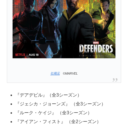
引用元
©MARVEL
『デアデビル』（全3シーズン）
『ジェシカ・ジョーンズ』 （全3シーズン）
『ルーク・ケイジ』 （全3シーズン）
『アイアン・フィスト』 （全2シーズン）