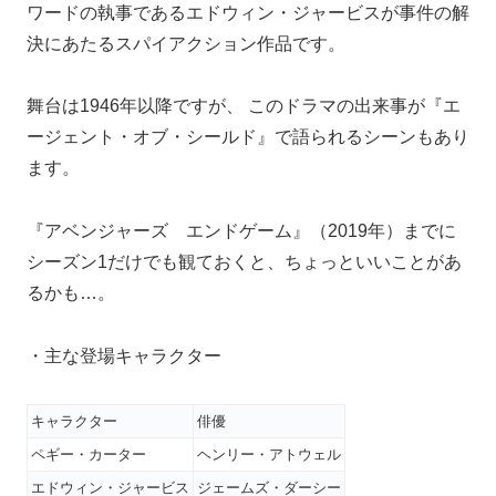
ワードの執事であるエドウィン・ジャービスが事件の解
決にあたるスパイアクション作品です。
舞台は1946年以降ですが、 このドラマの出来事が『エ
ージェント・オブ・シールド』で語られるシーンもあり
ます。
『アベンジャーズ エンドゲーム』（2019年）までに
シーズン1だけでも観ておくと、ちょっといいことがあ
るかも…。
・主な登場キャラクター
キャラクター
俳優
ペギー・カーター
ヘンリー・アトウェル
エドウィン・ジャービス
ジェームズ・ダーシー