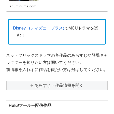
shuminuma.com
Disney+ (ディズニープラス)
でMCUドラマを楽
しむ！
ネットフリックスドラマの各作品のあらすじや登場キャ
ラクターを知りたい方は開いてください。
前情報を入れずに作品を観たい方は飛ばしてください。
あらすじ・作品情報を開く
Hulu/フールー配信作品