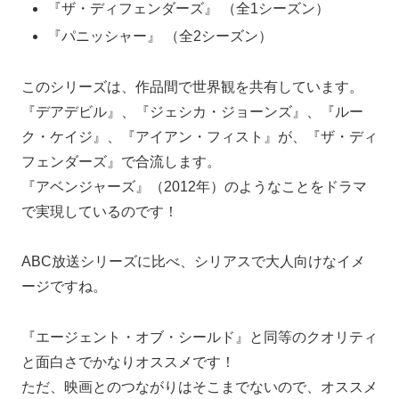
『ザ・ディフェンダーズ』 （全1シーズン）
『パニッシャー』 （全2シーズン）
このシリーズは、作品間で世界観を共有しています。
『デアデビル』、『ジェシカ・ジョーンズ』、『ルー
ク・ケイジ』、『アイアン・フィスト』が、『ザ・ディ
フェンダーズ』で合流します。
『アベンジャーズ』（2012年）のようなことをドラマ
で実現しているのです！
ABC放送シリーズに比べ、シリアスで大人向けなイメ
ージですね。
『エージェント・オブ・シールド』と同等のクオリティ
と面白さでかなりオススメです！
ただ、映画とのつながりはそこまでないので、オススメ