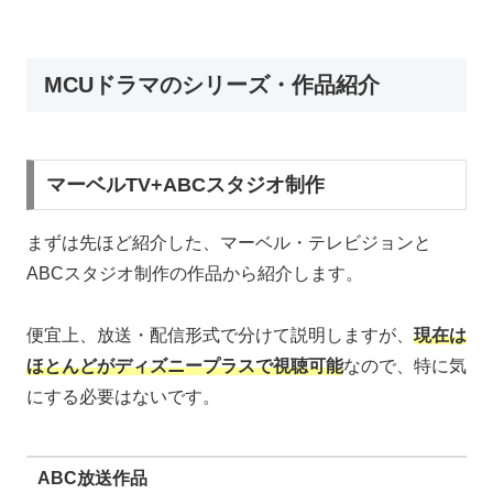
MCUドラマのシリーズ・作品紹介
マーベルTV+ABCスタジオ制作
まずは先ほど紹介した、マーベル・テレビジョンと
ABCスタジオ制作の作品から紹介します。
便宜上、放送・配信形式で分けて説明しますが、
現在は
ほとんどがディズニープラスで視聴可能
なので、特に気
にする必要はないです。
ABC放送作品