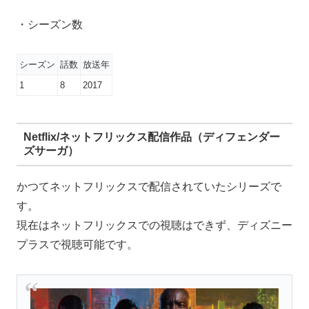
・シーズン数
シーズン
話数
放送年
1
8
2017
Netflix/ネットフリックス配信作品（ディフェンダー
ズサーガ）
かつてネットフリックスで配信されていたシリーズで
す。
現在はネットフリックスでの視聴はできず、ディズニー
プラスで視聴可能です。