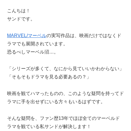
こんちは！
サンドです。
MARVEL/マーベル
の実写作品は、映画だけではなくド
ラマでも展開されています。
恐るべしマーベル沼…。
「シリーズが多くて、なにから見ていいかわからない」
「そもそもドラマを見る必要あるの？」
映画を観てハマったものの、このような疑問を持ってド
ラマに手を出せずにいる方々もいるはずです。
そんな疑問を、ファン歴13年でほぼ全てのマーベルド
ラマを観ている私サンドが解決します！