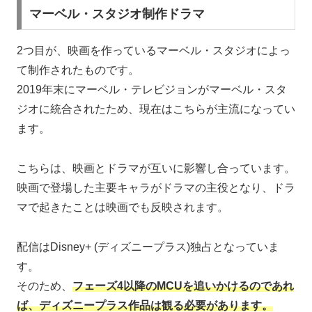
マーベル・スタジオ制作ドラマ
2つ目が、映画を作っているマーベル・スタジオによっ
て制作されたものです。
2019年末にマーベル・テレビジョンがマーベル・スタ
ジオに統合されたため、現在はこちらが主流になってい
ます。
こちらは、映画とドラマが互いに影響し合っています。
映画で登場した主要キャラがドラマの主役となり、ドラ
マで起きたことは映画でも反映されます。
配信はDisney+ (ディズニープラス)独占となっていま
す。
そのため、
フェーズ4以降のMCUを追いかけるのであれ
ば、ディズニープラス作品は観る必要があります。