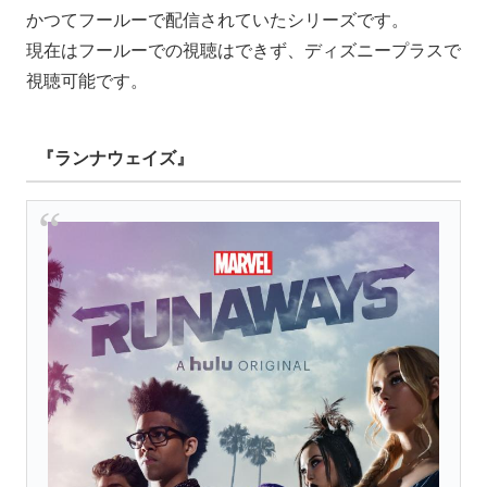
かつてフールーで配信されていたシリーズです。
現在はフールーでの視聴はできず、ディズニープラスで
視聴可能です。
『ランナウェイズ』