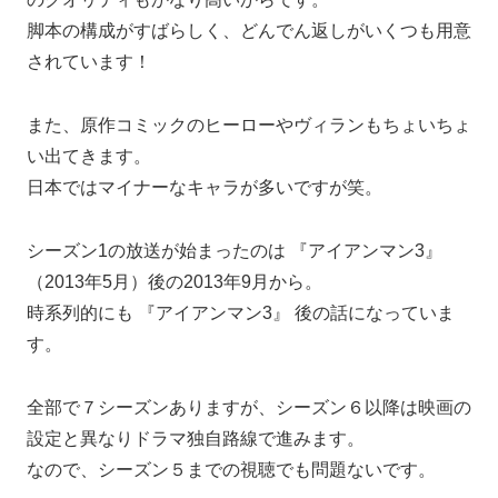
脚本の構成がすばらしく、どんでん返しがいくつも用意
されています！
また、原作コミックのヒーローやヴィランもちょいちょ
い出てきます。
日本ではマイナーなキャラが多いですが笑。
シーズン1の放送が始まったのは 『アイアンマン3』
（2013年5月）後の2013年9月から。
時系列的にも 『アイアンマン3』 後の話になっていま
す。
全部で７シーズンありますが、シーズン６以降は映画の
設定と異なりドラマ独自路線で進みます。
なので、シーズン５までの視聴でも問題ないです。