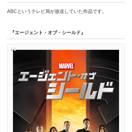
ABCというテレビ局が放送していた作品です。
『エージェント・オブ・シールド』