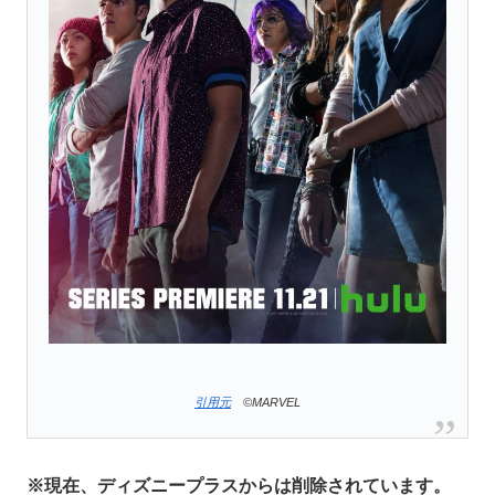
引用元
©MARVEL
※現在、ディズニープラスからは削除されています。