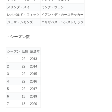
メリンダ・メイ
ミンナ・ウェン
レオポルド・フィッツ
イアン・デ・カーステッカー
ジェマ・シモンズ
エリザベス・ヘンストリッジ
・シーズン数
シーズン
話数
放送年
1
22
2013
2
22
2014
3
22
2015
4
22
2016
5
22
2017
6
13
2019
7
13
2020