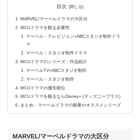
目次
MARVEL/マーベルドラマの大区分
MCUドラマを観る必要性
マーベル・テレビジョン+ABCスタジオ制作ドラ
マ
マーベル・スタジオ制作ドラマ
MCUドラマのシリーズ・作品紹介
マーベルTV+ABCスタジオ制作
マーベル・スタジオ制作
MCUドラマの優先順位
MCUドラマを観るならDisney+ (ディズニープラス)
まとめ：マーベルドラマの順番やオススメシリーズ
MARVEL/マーベルドラマの大区分