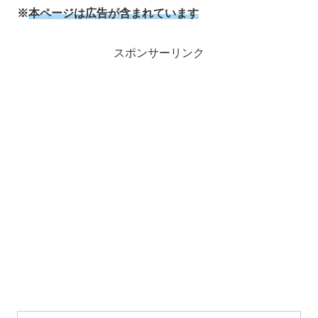
※
本ページは広告が含まれています
スポンサーリンク