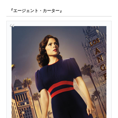
『エージェント・カーター』