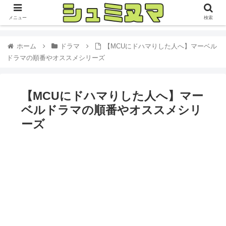
メニュー
検索
ホーム
ドラマ
【MCUにドハマりした人へ】マーベル
ドラマの順番やオススメシリーズ
【MCUにドハマりした人へ】マー
ベルドラマの順番やオススメシリ
ーズ