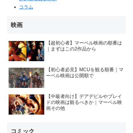
コラム
映画
【超初心者】マーベル映画の順番は
｜まずはこの2作品から
【初心者必見】MCUを観る順番｜マ
ーベル映画は公開順で
【中級者向け】デアデビルやブレイ
ドの映画は観るべきか｜マーベル映
画その他
コミック