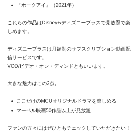
『ホークアイ』（2021年）
これらの作品はDisney+/ディズニープラスで見放題で楽
しめます。
ディズニープラスは月額制のサブスクリプション動画配
信サービスです。
VOD/ビデオ・オン・デマンドともいいます。
大きな魅力はこの2点。
ここだけのMCUオリジナルドラマを楽しめる
マーベル映画50作品以上が見放題
ファンの方々にはぜひともチェックしていただきたい！