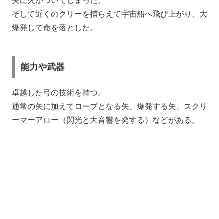
矢に火がついてしまった。
そして近くのクリーを捕らえて宇宙船へ飛び上がり、大
爆発して命を落とした。
能力や武器
卓越した弓の技術を持つ。
通常の矢に加えてロープとなる矢、爆発する矢、スクリ
ーマーアロー（閃光と大音響を発する）などがある。