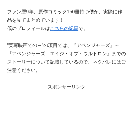
ファン歴9年、原作コミック150冊持つ僕が、実際に作
品を見てまとめています！
僕のプロフィールは
こちらの記事
で。
“実写映画での～”の項目では、『アベンジャーズ』～
『アベンジャーズ エイジ・オブ・ウルトロン』までの
ストーリーについて記載しているので、ネタバレにはご
注意ください。
スポンサーリンク