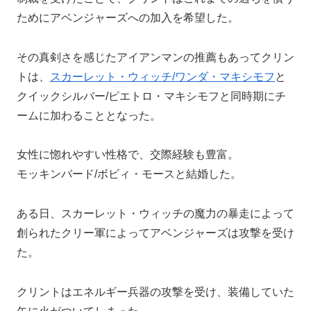
ためにアベンジャーズへの加入を希望した。
その真剣さを感じたアイアンマンの推薦もあってクリン
トは、
スカーレット・ウィッチ/ワンダ・マキシモフ
と
クイックシルバー/ピエトロ・マキシモフと同時期にチ
ームに加わることとなった。
女性に惚れやすい性格で、交際経験も豊富。
モッキンバード/ボビィ・モースと結婚した。
ある日、スカーレット・ウィッチの魔力の暴走によって
創られたクリー軍によってアベンジャーズは攻撃を受け
た。
クリントはエネルギー兵器の攻撃を受け、装備していた