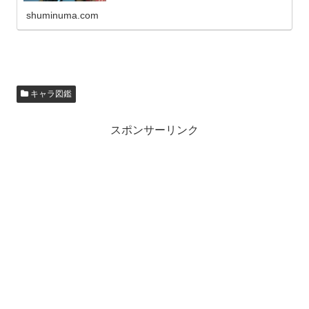
shuminuma.com
キャラ図鑑
スポンサーリンク