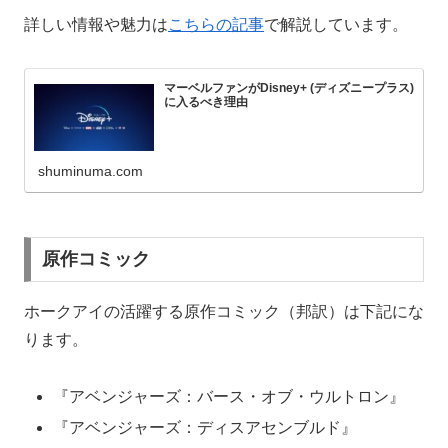
詳しい情報や魅力は
こちらの記事
で解説しています。
マーベルファンがDisney+ (ディズニープラス)
に入るべき理由
shuminuma.com
原作コミック
ホークアイの活躍する原作コミック（邦訳）は下記にな
ります。
『アベンジャーズ：バース・オブ・ウルトロン』
『アベンジャーズ：ディスアセンブルド』