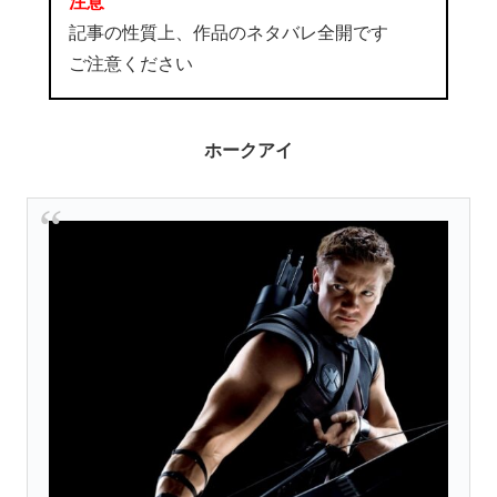
注意
記事の性質上、作品のネタバレ全開です
ご注意ください
ホークアイ