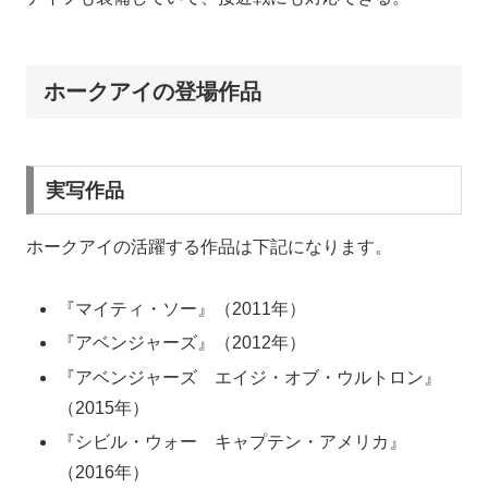
ホークアイの登場作品
実写作品
ホークアイの活躍する作品は下記になります。
『マイティ・ソー』（2011年）
『アベンジャーズ』（2012年）
『アベンジャーズ エイジ・オブ・ウルトロン』
（2015年）
『シビル・ウォー キャプテン・アメリカ』
（2016年）