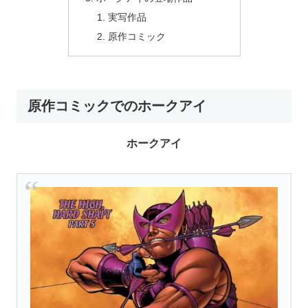
実写作品
原作コミック
原作コミックでのホークアイ
ホークアイ