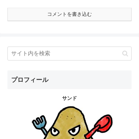
コメントを書き込む
プロフィール
サンド