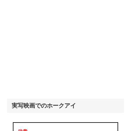
実写映画でのホークアイ