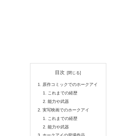
目次
原作コミックでのホークアイ
これまでの経歴
能力や武器
実写映画でのホークアイ
これまでの経歴
能力や武器
ホークアイの登場作品