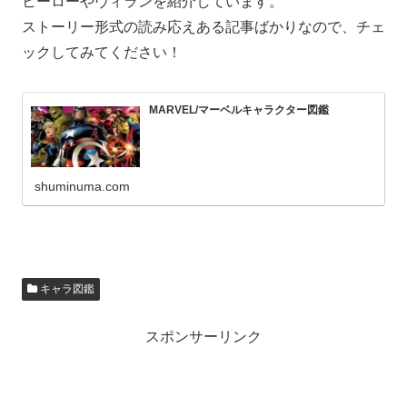
ヒーローやヴィランを紹介しています。
ストーリー形式の読み応えある記事ばかりなので、チェ
ックしてみてください！
MARVEL/マーベルキャラクター図鑑
shuminuma.com
キャラ図鑑
スポンサーリンク