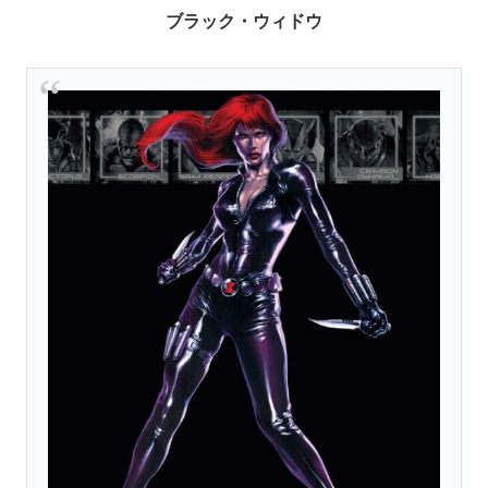
ブラック・ウィドウ