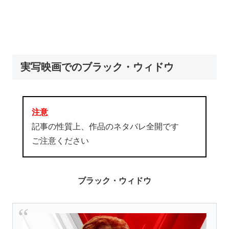
実写映画でのブラック・ウィドウ
注意
記事の性質上、作品のネタバレ全開です
ご注意ください
ブラック・ウィドウ