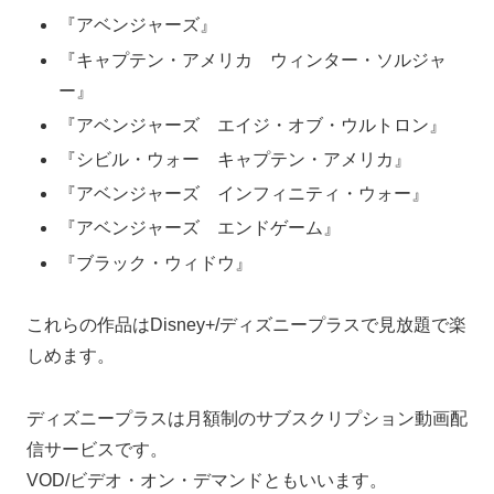
『アベンジャーズ』
『キャプテン・アメリカ ウィンター・ソルジャ
ー』
『アベンジャーズ エイジ・オブ・ウルトロン』
『シビル・ウォー キャプテン・アメリカ』
『アベンジャーズ インフィニティ・ウォー』
『アベンジャーズ エンドゲーム』
『ブラック・ウィドウ』
これらの作品はDisney+/ディズニープラスで見放題で楽
しめます。
ディズニープラスは月額制のサブスクリプション動画配
信サービスです。
VOD/ビデオ・オン・デマンドともいいます。