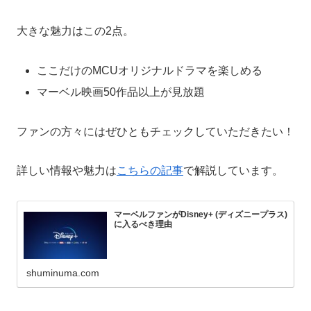
大きな魅力はこの2点。
ここだけのMCUオリジナルドラマを楽しめる
マーベル映画50作品以上が見放題
ファンの方々にはぜひともチェックしていただきたい！
詳しい情報や魅力は
こちらの記事
で解説しています。
マーベルファンがDisney+ (ディズニープラス)
に入るべき理由
shuminuma.com