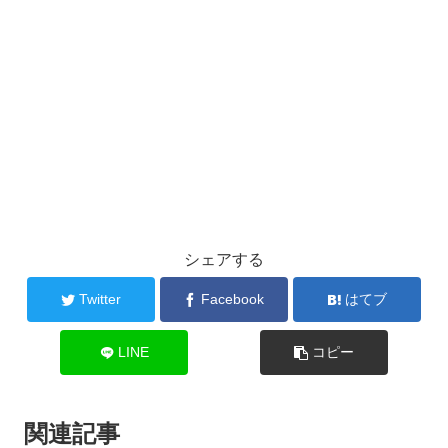
シェアする
Twitter
Facebook
はてブ
LINE
コピー
関連記事