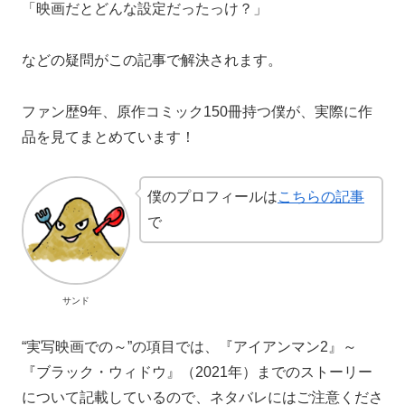
「映画だとどんな設定だったっけ？」
などの疑問がこの記事で解決されます。
ファン歴9年、原作コミック150冊持つ僕が、実際に作
品を見てまとめています！
僕のプロフィールは
こちらの記事
で
サンド
“実写映画での～”の項目では、『アイアンマン2』～
『ブラック・ウィドウ』（2021年）までのストーリー
について記載しているので、ネタバレにはご注意くださ