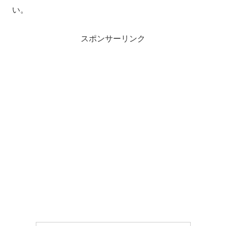
い。
スポンサーリンク