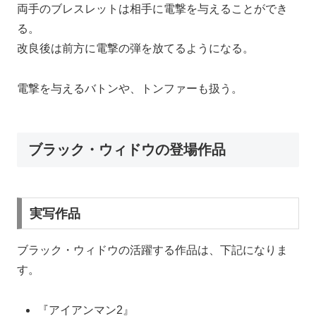
両手のブレスレットは相手に電撃を与えることができ
る。
改良後は前方に電撃の弾を放てるようになる。
電撃を与えるバトンや、トンファーも扱う。
ブラック・ウィドウの登場作品
実写作品
ブラック・ウィドウの活躍する作品は、下記になりま
す。
『アイアンマン2』