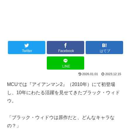
Twitter
Facebook
はてブ
LINE
2026.01.01
2023.12.15
MCUでは『アイアンマン2』（2010年）にて初登場
し、10年にわたる活躍を見せてきたブラック・ウィド
ウ。
「ブラック・ウィドウは原作だと、どんなキャラな
の？」