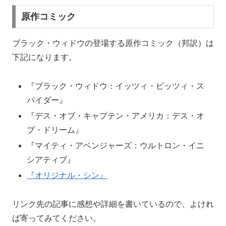
原作コミック
ブラック・ウィドウの登場する原作コミック（邦訳）は
下記になります。
『ブラック・ウィドウ：イッツィ・ビッツィ・ス
パイダー』
『デス・オブ・キャプテン・アメリカ：デス・オ
ブ・ドリーム』
『マイティ・アベンジャーズ：ウルトロン・イニ
シアティブ』
『オリジナル・シン』
リンク先の記事に感想や詳細を書いているので、よけれ
ば寄ってみてください。