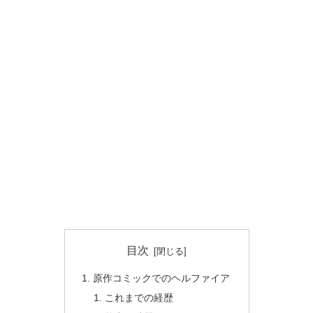
目次
原作コミックでのヘルファイア
これまでの経歴