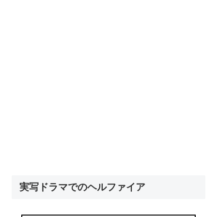
実写ドラマでのヘルファイア