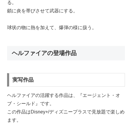
る。
鎖に炎を帯びさせて武器にする。
球状の物に熱を加えて、爆弾の様に扱う。
ヘルファイアの登場作品
実写作品
ヘルファイアの活躍する作品は、『エージェント・オ
ブ・シールド』です。
この作品はDisney+/ディズニープラスで見放題で楽しめ
ます。