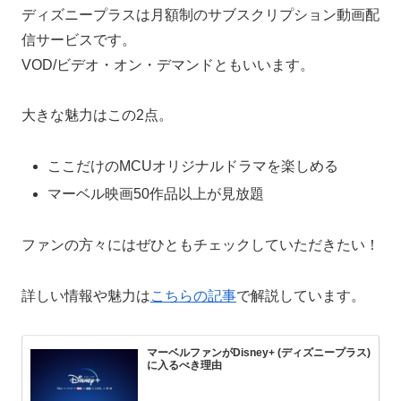
ディズニープラスは月額制のサブスクリプション動画配
信サービスです。
VOD/ビデオ・オン・デマンドともいいます。
大きな魅力はこの2点。
ここだけのMCUオリジナルドラマを楽しめる
マーベル映画50作品以上が見放題
ファンの方々にはぜひともチェックしていただきたい！
詳しい情報や魅力は
こちらの記事
で解説しています。
マーベルファンがDisney+ (ディズニープラス)
に入るべき理由