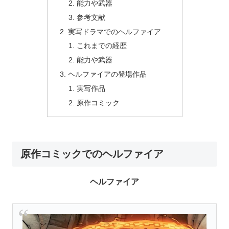
能力や武器
参考文献
実写ドラマでのヘルファイア
これまでの経歴
能力や武器
ヘルファイアの登場作品
実写作品
原作コミック
原作コミックでのヘルファイア
ヘルファイア