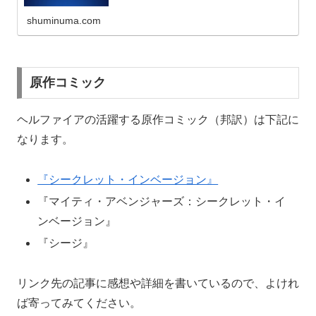
shuminuma.com
原作コミック
ヘルファイアの活躍する原作コミック（邦訳）は下記に
なります。
『シークレット・インベージョン』
『マイティ・アベンジャーズ：シークレット・イ
ンベージョン』
『シージ』
リンク先の記事に感想や詳細を書いているので、よけれ
ば寄ってみてください。