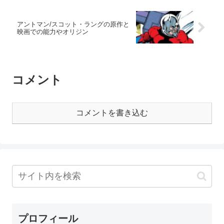
アントマン/スコット・ラングの原作と
映画での能力やオリジン
コメント
コメントを書き込む
プロフィール