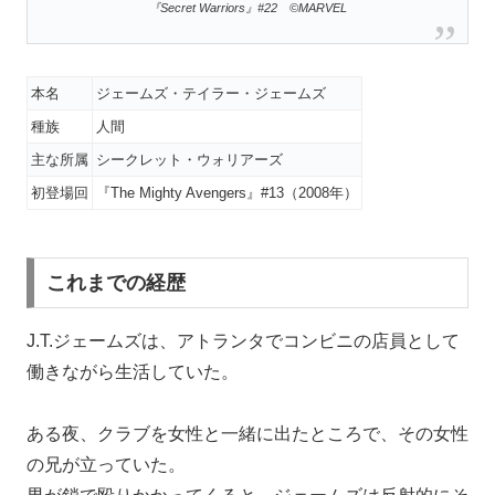
『Secret Warriors』#22 ©MARVEL
本名
ジェームズ・テイラー・ジェームズ
種族
人間
主な所属
シークレット・ウォリアーズ
初登場回
『The Mighty Avengers』#13（2008年）
これまでの経歴
J.T.ジェームズは、アトランタでコンビニの店員として
働きながら生活していた。
ある夜、クラブを女性と一緒に出たところで、その女性
の兄が立っていた。