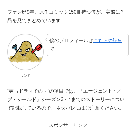
ファン歴9年、原作コミック150冊持つ僕が、実際に作
品を見てまとめています！
僕のプロフィールは
こちらの記事
で
サンド
“実写ドラマでの～”の項目では、『エージェント・オ
ブ・シールド』シーズン3～4までのストーリーについ
て記載しているので、ネタバレにはご注意ください。
スポンサーリンク