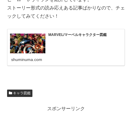
ストーリー形式の読み応えある記事ばかりなので、チェ
ックしてみてください！
MARVEL/マーベルキャラクター図鑑
shuminuma.com
キャラ図鑑
スポンサーリンク