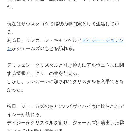
た。
現在はサウスダコタで爆破の専門家として生活してい
る。
ある日、リンカーン・キャンベルと
デイジー・ジョンソ
ン
がジェームズのもとを訪れる。
テリジェン・クリスタルと引き換えにアルヴェウスに関
する情報と、クリーの物を与える。
しかし、リンカーンに騙されてクリスタルを入手できな
かった。
後日、ジェームズのもとにハイヴとハイヴに操られたデ
イジーが訪れる。
デイジーがクリスタルを割り、ジェームズは噴出した霧
を吸って体が殻に覆われる。