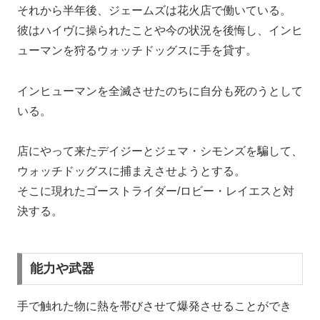
それから半年後、ジェームズは花火店で働いている。
彼はハイヴに操られたことや今の状況を後悔し、インヒ
ューマンを狩るウォッチドッグスに手を貸す。
インヒューマンを全滅させたのちに自分も死のうとして
いる。
店にやって来たデイジーとジェマ・シモンズを騙して、
ウォッチドッグスに捕まえさせようとする。
そこに現れたゴーストライダー/ロビー・レイエスと対
決する。
能力や武器
手で触れた物に熱を帯びさせて爆発させることができ