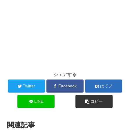
シェアする
Twitter
Facebook
はてブ
LINE
コピー
関連記事