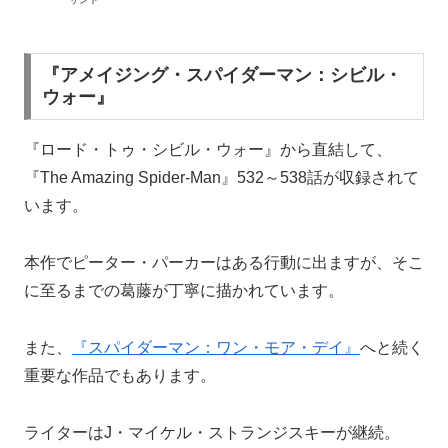
『アメイジング・スパイダーマン：シビル・
ウォー』
『ロード・トゥ・シビル・ウォー』から直結して、
『The Amazing Spider-Man』532～538話が収録されて
います。
本作でピーター・パーカーはある行動に出ますが、そこ
に至るまでの葛藤が丁寧に描かれています。
また、
『スパイダーマン：ワン・モア・デイ』
へと続く
重要な作品でもあります。
ライターはJ・マイケル・ストランジスキーが継続。