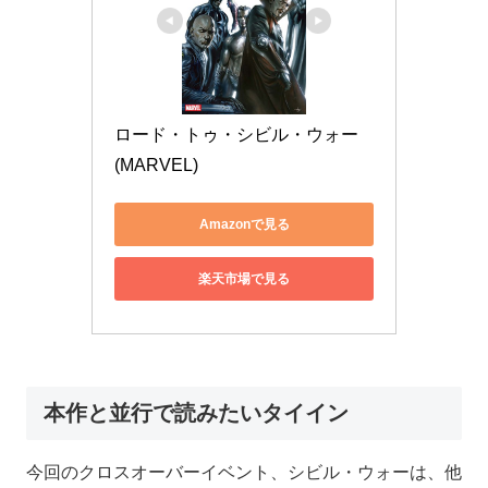
ロード・トゥ・シビル・ウォー 
(MARVEL)
Amazonで見る
楽天市場で見る
本作と並行で読みたいタイイン
今回のクロスオーバーイベント、シビル・ウォーは、他