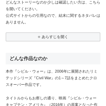
どんなストーリーなのか少しは確認したい方は、こちら
を開いてください。
公式サイトからの引用なので、結末に関するネタバレは
ありません。
あらすじを開く
どんな作品なのか
本作『シビル・ウォー』は、2006年に展開されたリミ
テッドシリーズ『Civil War』の1～7話をまとめたクロ
スオーバー作品です。
タイトルからもお察しの通り、映画『シビル・ウォー
キャプテン・アメリカ』（2016年）の原案となった作