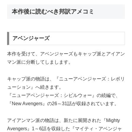
本作後に読むべき邦訳アメコミ
アベンジャーズ
本作を受けて、アベンジャーズもキャップ派とアイアン
マン派に分断してしまします。
キャップ派の物語は、『ニューアベンジャーズ：レボリ
ューション』へ続きます。
『ニューアベンジャーズ：シビルウォー』の続編で、
『New Avengers』の26～31話が収録されています。
アイアンマン派の物語は、新たに展開された『Mighty
Avengers』1～6話を収録した『マイティ・アベンジャ