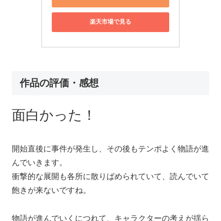
楽天市場で見る
作品の評価・感想
面白かった！
開始直後に事件が発生し、その後もテンポよく物語が進
んでいきます。
衝撃的な展開も各所に散りばめられていて、読んでいて
飽きが来ないですね。
物語が進んでいくにつれて、キャラクターの考えが揺ら