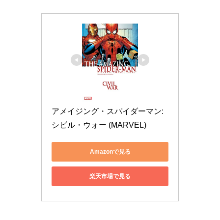
アメイジング・スパイダーマン:
シビル・ウォー (MARVEL)
Amazonで見る
楽天市場で見る