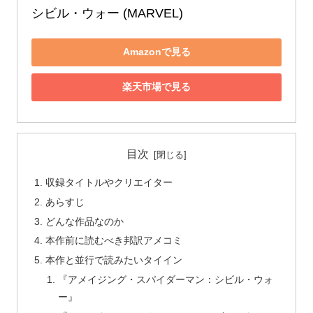
シビル・ウォー (MARVEL)
Amazonで見る
楽天市場で見る
目次
収録タイトルやクリエイター
あらすじ
どんな作品なのか
本作前に読むべき邦訳アメコミ
本作と並行で読みたいタイイン
『アメイジング・スパイダーマン：シビル・ウォ
ー』