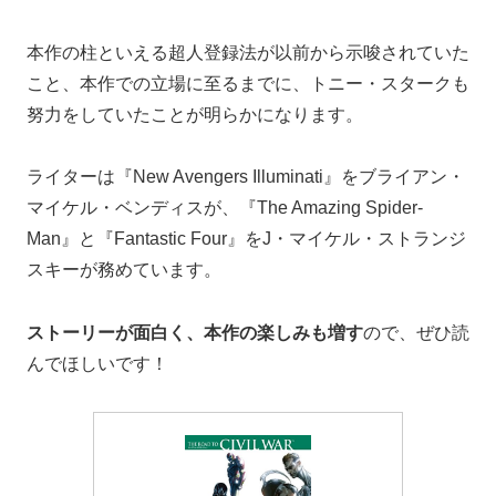
本作の柱といえる超人登録法が以前から示唆されていた
こと、本作での立場に至るまでに、トニー・スタークも
努力をしていたことが明らかになります。
ライターは『New Avengers Illuminati』をブライアン・
マイケル・ベンディスが、『The Amazing Spider-
Man』と『Fantastic Four』をJ・マイケル・ストランジ
スキーが務めています。
ストーリーが面白く、本作の楽しみも増す
ので、ぜひ読
んでほしいです！