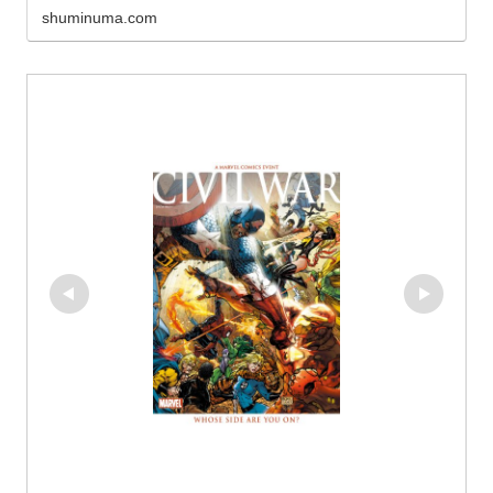
shuminuma.com