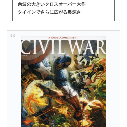
余波の大きいクロスオーバー大作
タイインでさらに広がる奥深さ