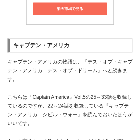
楽天市場で見る
キャプテン・アメリカ
キャプテン・アメリカの物語は、『デス・オブ・キャプ
テン・アメリカ：デス・オブ・ドリーム』へと続きま
す。
こちらは『Captain America』Vol.5の25～33話を収録し
ているのですが、22～24話を収録している『キャプテ
ン・アメリカ：シビル・ウォー』を読んでおいたほうが
いいです。