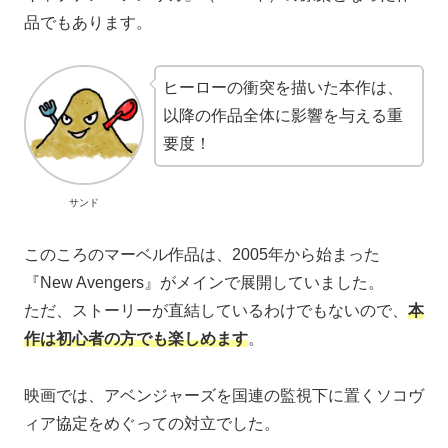
品でもあります。
ヒーローの衝突を描いた本作は、
以降の作品全体に影響を与える重
要度！
サンド
このころのマーベル作品は、2005年から始まった
『New Avengers』がメインで展開していました。
ただ、ストーリーが直結しているわけでもないので、
本
作は初心者の方でも楽しめます
。
映画では、アベンジャーズを国連の監視下に置くソコヴ
ィア協定をめぐっての対立でした。