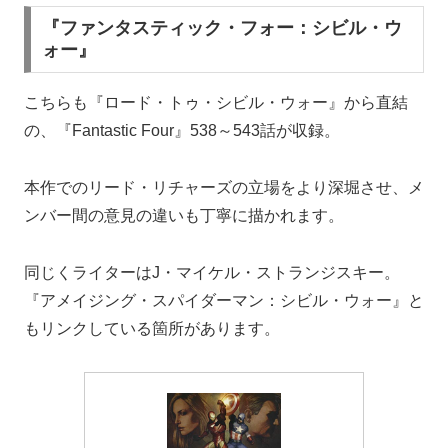
『ファンタスティック・フォー：シビル・ウ
ォー』
こちらも『ロード・トゥ・シビル・ウォー』から直結
の、『Fantastic Four』538～543話が収録。
本作でのリード・リチャーズの立場をより深堀させ、メ
ンバー間の意見の違いも丁寧に描かれます。
同じくライターはJ・マイケル・ストランジスキー。
『アメイジング・スパイダーマン：シビル・ウォー』と
もリンクしている箇所があります。