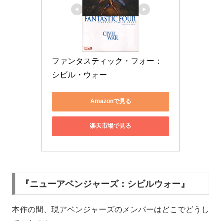
ファンタスティック・フォー：
シビル・ウォー
Amazonで見る
楽天市場で見る
『ニューアベンジャーズ：シビルウォー』
本作の間、現アベンジャーズのメンバーはどこでどうし