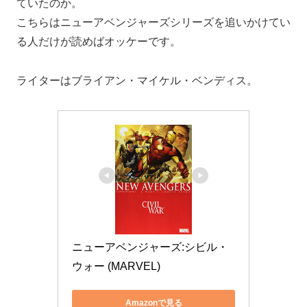
ていたのか。
こちらはニューアベンジャーズシリーズを追いかけてい
る人だけが読めばオッケーです。
ライターはブライアン・マイケル・ベンディス。
ニューアベンジャーズ:シビル・
ウォー (MARVEL)
Amazonで見る