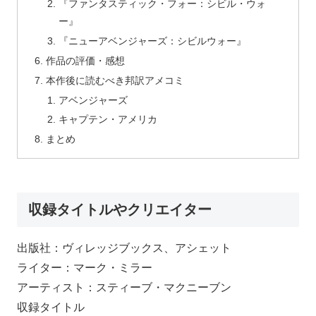
『ファンタスティック・フォー：シビル・ウォ
ー』
『ニューアベンジャーズ：シビルウォー』
作品の評価・感想
本作後に読むべき邦訳アメコミ
アベンジャーズ
キャプテン・アメリカ
まとめ
収録タイトルやクリエイター
出版社：ヴィレッジブックス、アシェット
ライター：マーク・ミラー
アーティスト：スティーブ・マクニーブン
収録タイトル