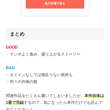
楽天市場で見る
まとめ
GOOD
・テンポよく進み、盛り上がるストーリー
BAD
・タイインなしでは物足りない箇所も
・所々の作画の粗
関連作品をたくさん書いてしまいましたが、
本作自体は
1冊で完結
するので、気になったら本作だけでも読んで
みてください！