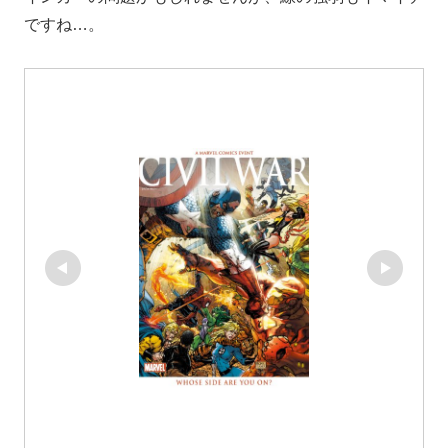
ですね…。