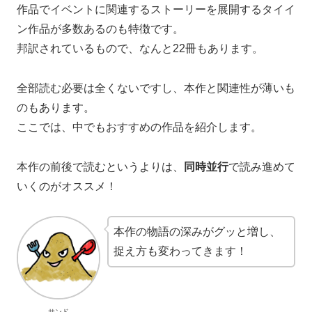
作品でイベントに関連するストーリーを展開するタイイ
ン作品が多数あるのも特徴です。
邦訳されているもので、なんと22冊もあります。
全部読む必要は全くないですし、本作と関連性が薄いも
のもあります。
ここでは、中でもおすすめの作品を紹介します。
本作の前後で読むというよりは、
同時並行
で読み進めて
いくのがオススメ！
本作の物語の深みがグッと増し、
捉え方も変わってきます！
サンド