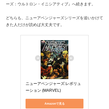
ーズ：ウルトロン・イニシアティブ』へ続きます。
どちらも、ニューアベンジャーズシリーズを追いかけて
きた人だけが読めば大丈夫です。
ニューアベンジャーズ:レボリュ
ーション (MARVEL)
Amazonで見る