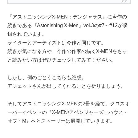
『アストニッシングX-MEN：デンジャラス』に今作の
続きである『Astonishing X-Men』vol.3の#7～#12が収
録されています。
ライターとアーティストは今作と同じです。
続きが気になる方や、今作の作家の描くX-MENをもっ
と読みたい方はぜひチェックしてみてください。
しかし、例のごとくこちらも絶版。
アシェットさんが出してくれることを祈りましょう。
そしてアストニッシングX-MENの2冊を経て、クロスオ
ーバーイベントの『X-MEN/アベンジャーズ：ハウス・
オブ・M』へとストーリーは展開していきます。