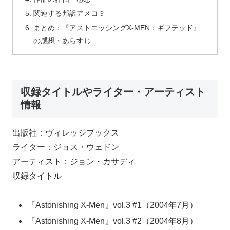
関連する邦訳アメコミ
まとめ：『アストニッシングX-MEN：ギフテッド』
の感想・あらすじ
収録タイトルやライター・アーティスト
情報
出版社：ヴィレッジブックス
ライター：ジョス・ウェドン
アーティスト：ジョン・カサディ
収録タイトル
『Astonishing X-Men』vol.3 #1（2004年7月）
『Astonishing X-Men』vol.3 #2（2004年8月）