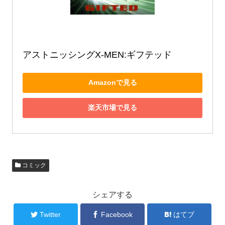
アストニッシングX‐MEN:ギフテッド
Amazonで見る
楽天市場で見る
コミック
シェアする
Twitter
Facebook
はてブ