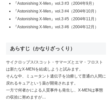
『Astonishing X-Men』vol.3 #3（2004年9月）
『Astonishing X-Men』vol.3 #4（2004年10月）
『Astonishing X-Men』vol.3 #5（2004年11月）
『Astonishing X-Men』vol.3 #6（2004年12月）
あらすじ（かなりざっくり）
サイクロップス/スコット・サマーズとエマ・フロスト
は新たなX-MENを結成しようと試みます。
そんな中、ミュータント遺伝子を治療して普通の人間に
戻れるキュアという薬が開発されます。
一方で何者かによる人質事件も発生し、X-MENは事態
の収拾に努めますが…