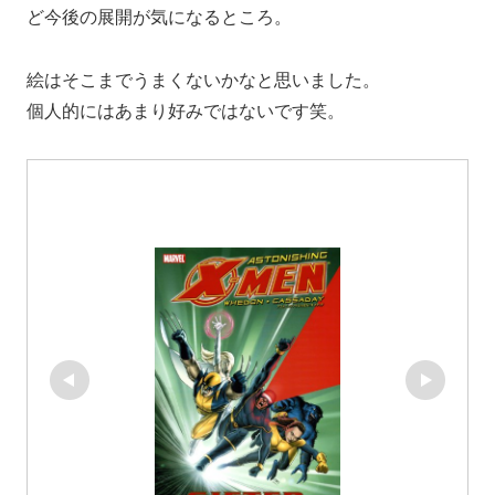
ど今後の展開が気になるところ。
絵はそこまでうまくないかなと思いました。
個人的にはあまり好みではないです笑。