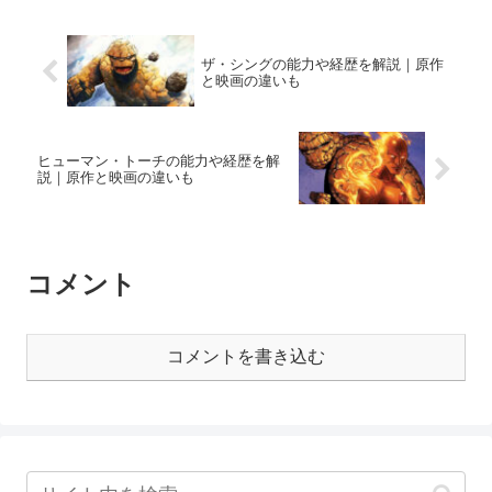
ザ・シングの能力や経歴を解説｜原作
と映画の違いも
ヒューマン・トーチの能力や経歴を解
説｜原作と映画の違いも
コメント
コメントを書き込む