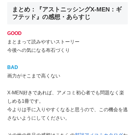
まとめ：『アストニッシングX-MEN：ギ
フテッド』の感想・あらすじ
GOOD
まとまって読みやすいストーリー
今後への気になる布石づくり
BAD
画力がそこまで高くない
X-MEN好きであれば、アメコミ初心者でも問題なく楽
しめる1冊です。
今よりは手に入りやすくなると思うので、この機会を逃
さないようにしてください。