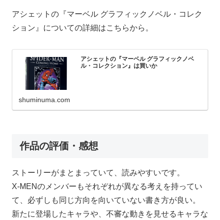
アシェットの『マーベル グラフィックノベル・コレク
ション』についての詳細はこちらから。
アシェットの『マーベル グラフィックノベ
ル・コレクション』は買いか
shuminuma.com
作品の評価・感想
ストーリーがまとまっていて、読みやすいです。
X-MENのメンバーもそれぞれが異なる考えを持ってい
て、必ずしも同じ方向を向いていない書き方が良い。
新たに登場したキャラや、不審な動きを見せるキャラな