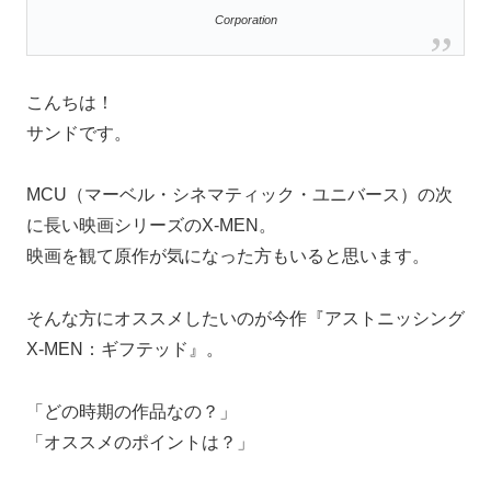
Corporation
こんちは！
サンドです。
MCU（マーベル・シネマティック・ユニバース）の次
に長い映画シリーズのX-MEN。
映画を観て原作が気になった方もいると思います。
そんな方にオススメしたいのが今作『アストニッシング
X-MEN：ギフテッド』。
「どの時期の作品なの？」
「オススメのポイントは？」