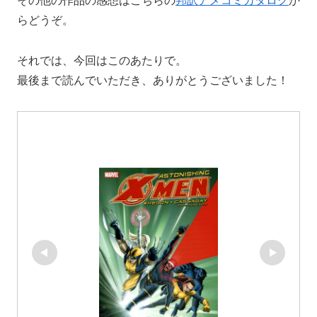
その他の作品の感想はこちらの
邦訳アメコミカタログ
か
らどうぞ。
それでは、今回はこのあたりで。
最後まで読んでいただき、ありがとうございました！