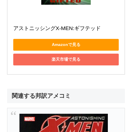
アストニッシングX‐MEN:ギフテッド
Amazonで見る
楽天市場で見る
関連する邦訳アメコミ