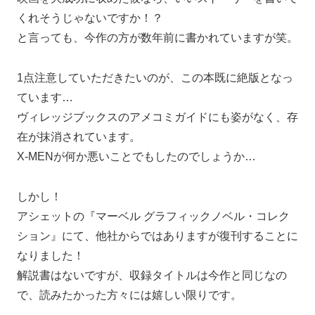
くれそうじゃないですか！？
と言っても、今作の方が数年前に書かれていますが笑。
1点注意していただきたいのが、この本既に絶版となっ
ています…
ヴィレッジブックスのアメコミガイドにも姿がなく、存
在が抹消されています。
X-MENが何か悪いことでもしたのでしょうか…
しかし！
アシェットの『マーベル グラフィックノベル・コレク
ション』にて、他社からではありますが復刊することに
なりました！
解説書はないですが、収録タイトルは今作と同じなの
で、読みたかった方々には嬉しい限りです。