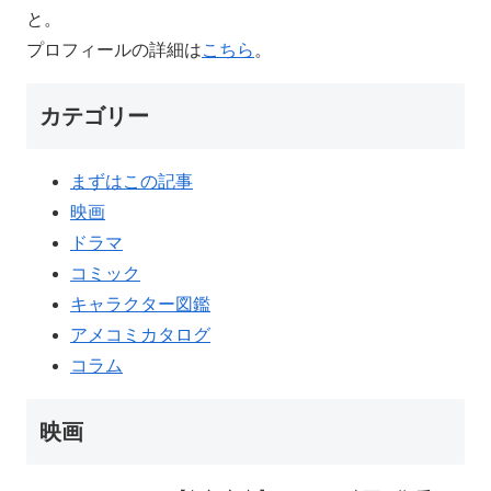
と。
プロフィールの詳細は
こちら
。
カテゴリー
まずはこの記事
映画
ドラマ
コミック
キャラクター図鑑
アメコミカタログ
コラム
映画