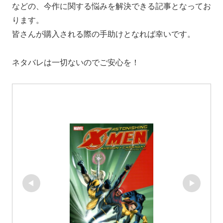
などの、今作に関する悩みを解決できる記事となってお
ります。
皆さんが購入される際の手助けとなれば幸いです。
ネタバレは一切ないのでご安心を！