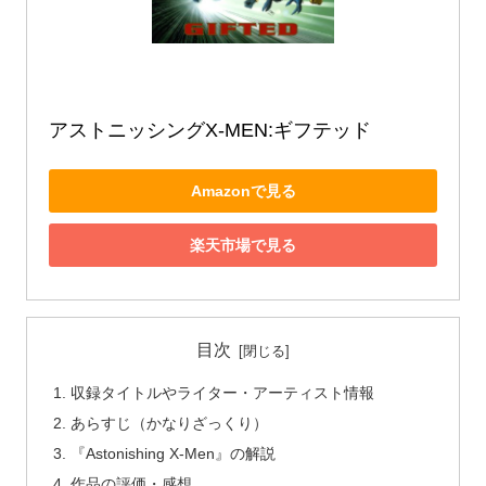
アストニッシングX‐MEN:ギフテッド
Amazonで見る
楽天市場で見る
目次
収録タイトルやライター・アーティスト情報
あらすじ（かなりざっくり）
『Astonishing X-Men』の解説
作品の評価・感想