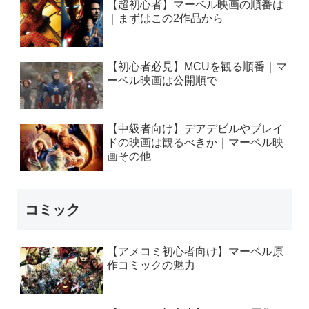
【超初心者】マーベル映画の順番は
｜まずはこの2作品から
【初心者必見】MCUを観る順番｜マ
ーベル映画は公開順で
【中級者向け】デアデビルやブレイ
ドの映画は観るべきか｜マーベル映
画その他
コミック
【アメコミ初心者向け】マーベル原
作コミックの魅力