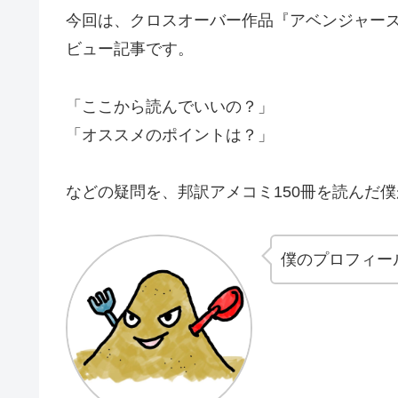
今回は、クロスオーバー作品『アベンジャー
ビュー記事です。
「ここから読んでいいの？」
「オススメのポイントは？」
などの疑問を、邦訳アメコミ150冊を読んだ
僕のプロフィー