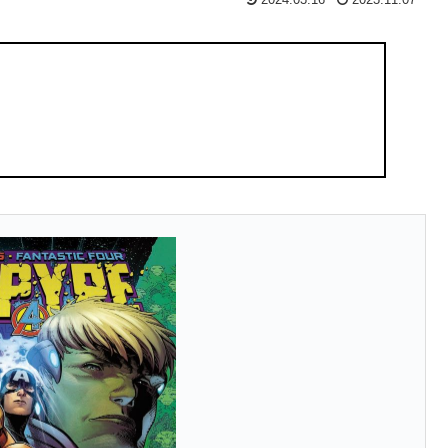
2024.03.16
2023.11.07