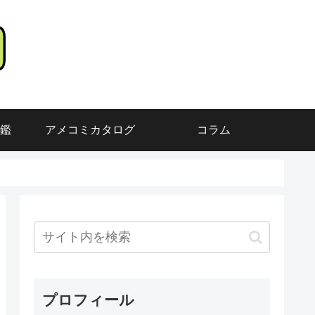
鑑
アメコミカタログ
コラム
プロフィール