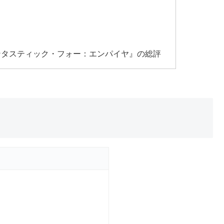
ンタスティック・フォー：エンパイヤ』の総評