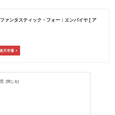
ファンタスティック・フォー：エンパイヤ [ ア
楽天市場
次