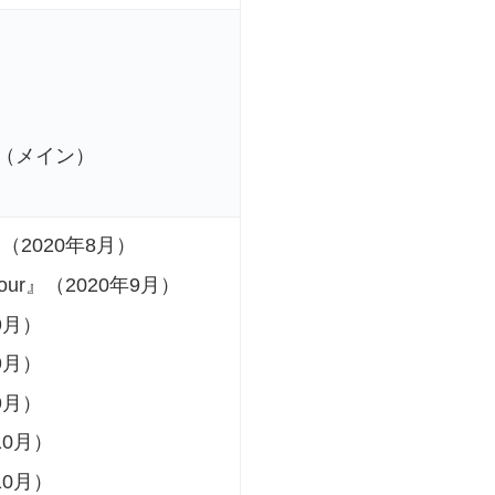
（メイン）
s』（2020年8月）
c Four』（2020年9月）
9月）
9月）
9月）
10月）
10月）