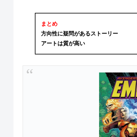
まとめ
方向性に疑問があるストーリー
アートは質が高い