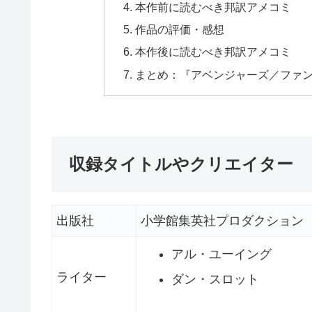
本作前に読むべき邦訳アメコミ
作品の評価・感想
本作後に読むべき邦訳アメコミ
まとめ：『アベンジャーズ／ファ
収録タイトルやクリエイター
出版社
小学館集英社プロダクション
アル・ユーイング
ライター
ダン・スロット