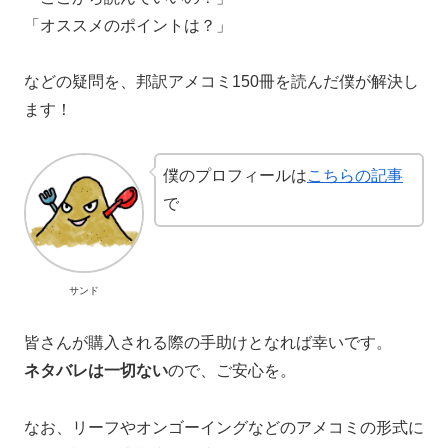
「オススメのポイントは？」
などの疑問を、邦訳アメコミ150冊を読んだ僕が解決し
ます！
僕のプロフィールは
こちらの記事
で
サンド
皆さんが購入される際の手助けとなれば幸いです。
ネタバレは一切ない
ので、ご安心を。
なお、リーフやオンゴーイングなどのアメコミの形式に