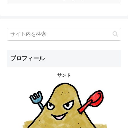
プロフィール
サンド