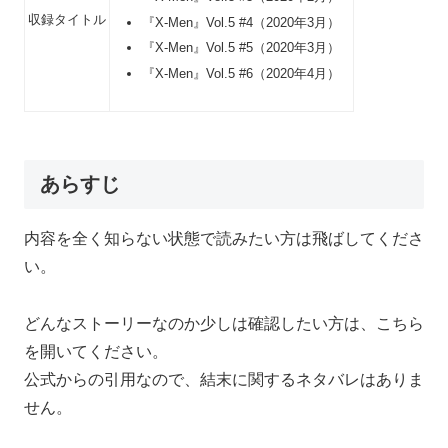
収録タイトル
『X-Men』Vol.5 #4（2020年3月）
『X-Men』Vol.5 #5（2020年3月）
『X-Men』Vol.5 #6（2020年4月）
あらすじ
内容を全く知らない状態で読みたい方は飛ばしてくださ
い。
どんなストーリーなのか少しは確認したい方は、こちら
を開いてください。
公式からの引用なので、結末に関するネタバレはありま
せん。