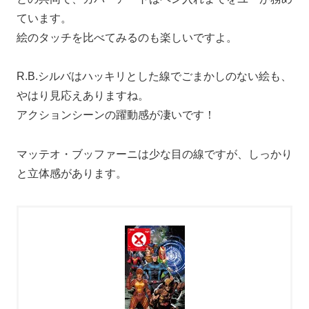
ています。
絵のタッチを比べてみるのも楽しいですよ。
R.B.シルバはハッキリとした線でごまかしのない絵も、
やはり見応えありますね。
アクションシーンの躍動感が凄いです！
マッテオ・ブッファーニは少な目の線ですが、しっかり
と立体感があります。