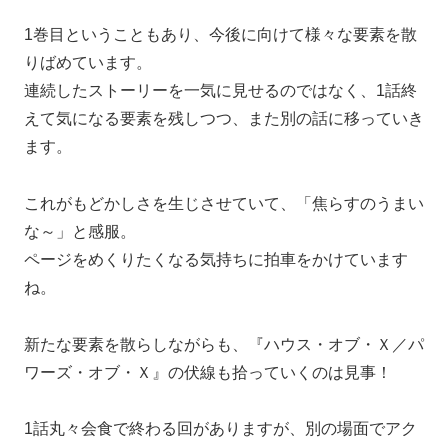
1巻目ということもあり、今後に向けて様々な要素を散
りばめています。
連続したストーリーを一気に見せるのではなく、1話終
えて気になる要素を残しつつ、また別の話に移っていき
ます。
これがもどかしさを生じさせていて、「焦らすのうまい
な～」と感服。
ページをめくりたくなる気持ちに拍車をかけています
ね。
新たな要素を散らしながらも、『ハウス・オブ・Ｘ／パ
ワーズ・オブ・Ｘ』の伏線も拾っていくのは見事！
1話丸々会食で終わる回がありますが、別の場面でアク