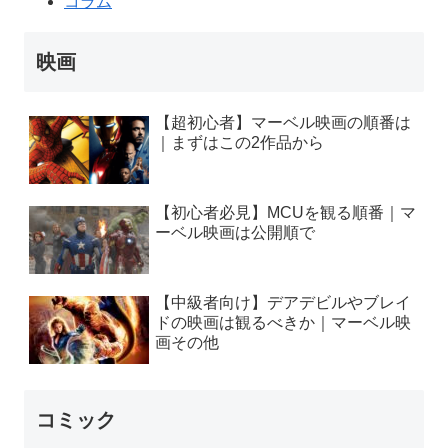
コラム
映画
【超初心者】マーベル映画の順番は
｜まずはこの2作品から
【初心者必見】MCUを観る順番｜マ
ーベル映画は公開順で
【中級者向け】デアデビルやブレイ
ドの映画は観るべきか｜マーベル映
画その他
コミック