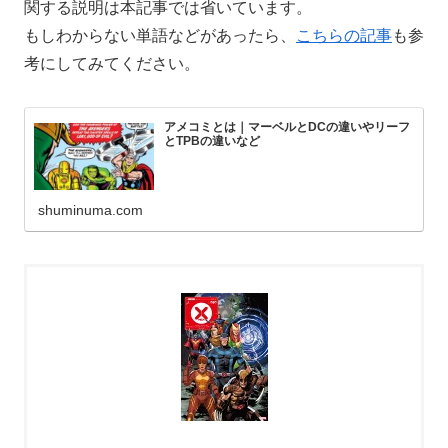
関する説明は本記事では省いています。
もしわからない単語などがあったら、
こちらの記事
も参
考にしてみてください。
アメコミとは｜マーベルとDCの違いやリーフ
とTPBの違いなど
shuminuma.com