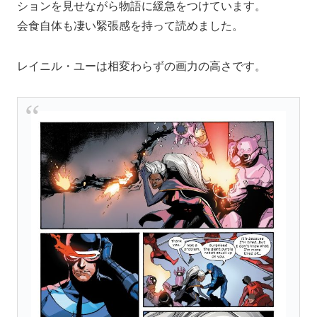
ションを見せながら物語に緩急をつけています。
会食自体も凄い緊張感を持って読めました。
レイニル・ユーは相変わらずの画力の高さです。