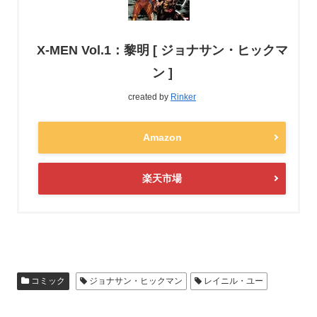
X-MEN Vol.1：黎明 [ ジョナサン・ヒックマ
ン ]
created by
Rinker
Amazon
楽天市場
コミック
ジョナサン・ヒックマン
レイニル・ユー