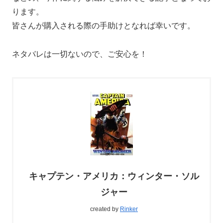
ります。
皆さんが購入される際の手助けとなれば幸いです。
ネタバレは一切ないので、ご安心を！
キャプテン・アメリカ：ウィンター・ソル
ジャー
created by
Rinker