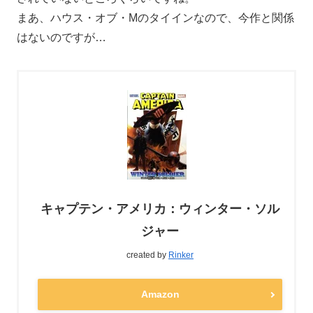
まあ、ハウス・オブ・Mのタイインなので、今作と関係
はないのですが…
キャプテン・アメリカ：ウィンター・ソル
ジャー
created by
Rinker
Amazon