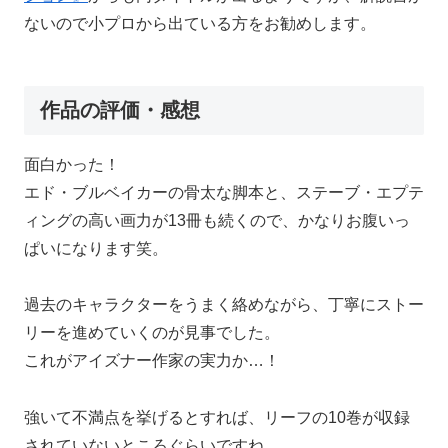
ないので小プロから出ている方をお勧めします。
作品の評価・感想
面白かった！
エド・ブルベイカーの骨太な脚本と、ステーブ・エプテ
ィングの高い画力が13冊も続くので、かなりお腹いっ
ぱいになります笑。
過去のキャラクターをうまく絡めながら、丁寧にストー
リーを進めていくのが見事でした。
これがアイズナー作家の実力か…！
強いて不満点を挙げるとすれば、リーフの10巻が収録
されていないところぐらいですね。