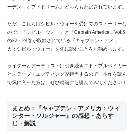
ーデン・オブ・ドリーム』どちらも邦訳されています。
ただ、これらはシビル・ウォーを受けてのストーリーな
ので、『シビル・ウォー』と『Captain America』Vol.5
の22～24巻が収録されている『キャプテン・アメリ
カ：シビル・ウォー』を先に読むことをお勧めします。
ライターとアーティストは引き続きエド・ブルベイカー
とステーブ・エプティングが担当するので、本作を読ん
で気に入った方は、ぜひ続編にも読んでみてください！
まとめ：『キャプテン・アメリカ：ウィ
ンター・ソルジャー』の感想・あらす
じ・解説