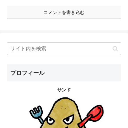
コメントを書き込む
プロフィール
サンド