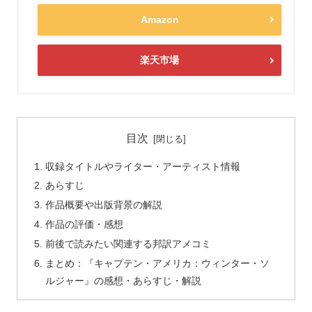
Amazon
楽天市場
目次
収録タイトルやライター・アーティスト情報
あらすじ
作品概要や出版背景の解説
作品の評価・感想
前後で読みたい関連する邦訳アメコミ
まとめ：『キャプテン・アメリカ：ウィンター・ソ
ルジャー』の感想・あらすじ・解説