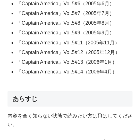
『Captain America』Vol.5#6（2005年6月）
『Captain America』Vol.5#7（2005年7月）
『Captain America』Vol.5#8（2005年8月）
『Captain America』Vol.5#9（2005年9月）
『Captain America』Vol.5#11（2005年11月）
『Captain America』Vol.5#12（2005年12月）
『Captain America』Vol.5#13（2006年1月）
『Captain America』Vol.5#14（2006年4月）
あらすじ
内容を全く知らない状態で読みたい方は飛ばしてくださ
い。