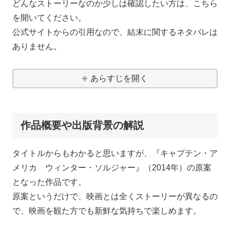
どんなストーリーなのか少しは確認したい方は、こちら
を開いてください。
公式サイトからの引用なので、結末に関するネタバレは
ありません。
あらすじを開く
作品概要や出版背景の解説
タイトルからもわかると思いますが、『キャプテン・ア
メリカ ウィンター・ソルジャー』（2014年）の原案
となった作品です。
原案というだけで、映画とは全くストーリーが異なるの
で、映画を観た方でも新鮮な気持ちで楽しめます。