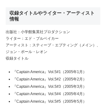
収録タイトルやライター・アーティスト
情報
出版社：小学館集英社プロダクション
ライター：エド・ブルベイカー
アーティスト：スティーブ・エプティング（メイン）、
ジョン・ポール・レオン
収録タイトル
『Captain America』Vol.5#1（2005年1月）
『Captain America』Vol.5#2（2005年2月）
『Captain America』Vol.5#3（2005年3月）
『Captain America』Vol.5#4（2005年4月）
『Captain America』Vol.5#5（2005年5月）