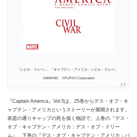
『シビル・ウォー』、『キャプテン・アメリカ：シビル・ウォー』
©MARVEL ©FURYU Corporation
『Captain America』Vol.5は、25巻からデス・オブ・キ
ャプテン・アメリカというストーリーが展開されます。
表題の通りキャップの死を描く物語で、上巻の『デス・
オブ・キャプテン・アメリカ：デス・オブ・ドリー
ム』、下巻の『デス・オブ・キャプテン・アメリカ：バ