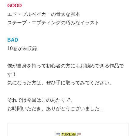
GOOD
エド・ブルベイカーの骨太な脚本
ステーブ・エプティングの巧みなイラスト
BAD
10巻が未収録
僕が自身を持って初心者の方にもお勧めできる作品で
す！
気になった方は、ぜひ手に取ってみてください。
それでは今回はこのあたりで。
お時間いただき、ありがとうございました！