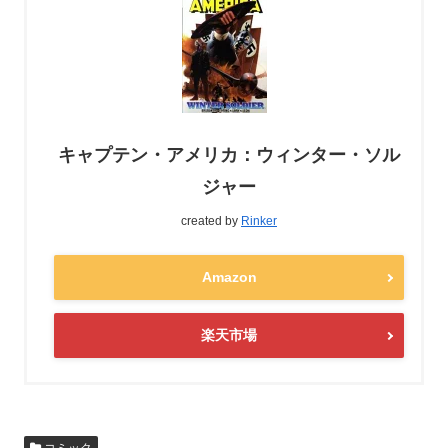
キャプテン・アメリカ：ウィンター・ソル
ジャー
created by
Rinker
Amazon
楽天市場