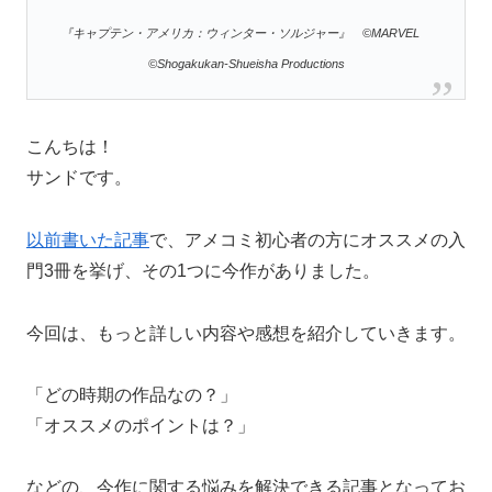
『キャプテン・アメリカ：ウィンター・ソルジャー』
©MARVEL
©Shogakukan-Shueisha Productions
こんちは！
サンドです。
以前書いた記事
で、アメコミ初心者の方にオススメの入
門3冊を挙げ、その1つに今作がありました。
今回は、もっと詳しい内容や感想を紹介していきます。
「どの時期の作品なの？」
「オススメのポイントは？」
などの、今作に関する悩みを解決できる記事となってお