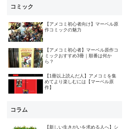
コミック
【アメコミ初心者向け】マーベル原
作コミックの魅力
【アメコミ初心者】マーベル原作コ
ミックおすすめ3冊｜順番は何か
ら？
【1冊以上読んだ人】アメコミを集
めてより楽しむには【マーベル原
作】
コラム
【新しい生きがいを求める人へ】シ