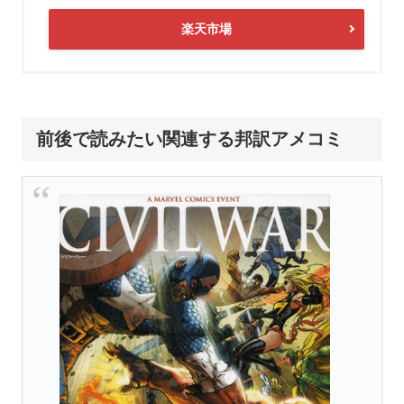
楽天市場
前後で読みたい関連する邦訳アメコミ