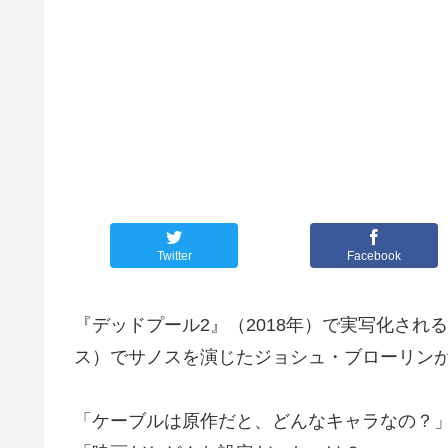
Twitter
Facebook
『デッドプール2』（2018年）で実写化され
ス）でサノスを演じたジョシュ・ブローリン
「ケーブルは原作だと、どんなキャラなの？