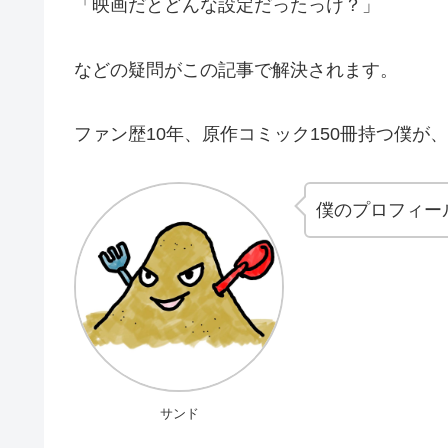
「映画だとどんな設定だったっけ？」
などの疑問がこの記事で解決されます。
ファン歴10年、原作コミック150冊持つ僕が
僕のプロフィー
サンド