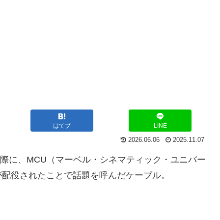
はてブ
LINE
2026.06.06
2025.11.07
る際に、MCU（マーベル・シネマティック・ユニバー
が配役されたことで話題を呼んだケーブル。
」