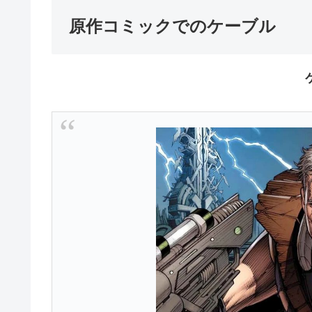
原作コミックでのケーブル