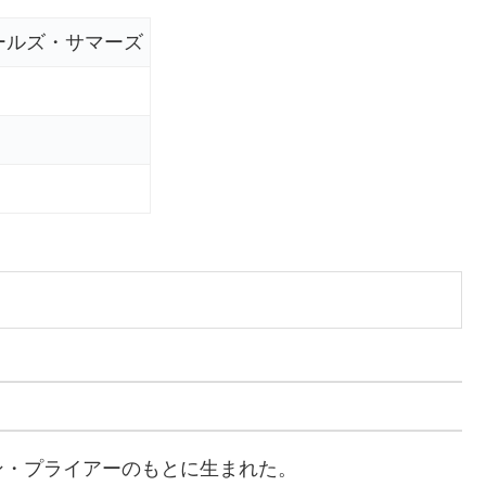
ールズ・サマーズ
ン・プライアーのもとに生まれた。