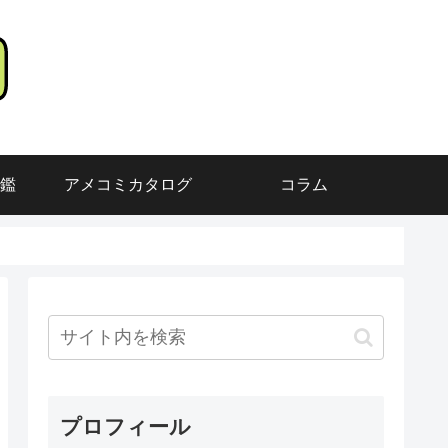
鑑
アメコミカタログ
コラム
プロフィール