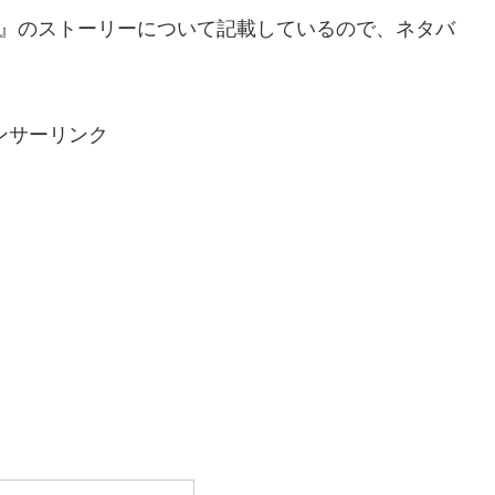
ル』のストーリーについて記載しているので、ネタバ
ンサーリンク