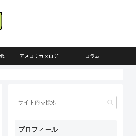
鑑
アメコミカタログ
コラム
プロフィール