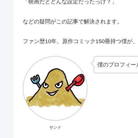
「映画だとどんな設定だったっけ？」
などの疑問がこの記事で解決されます。
ファン歴10年、原作コミック150冊持つ僕が
僕のプロフィー
サンド