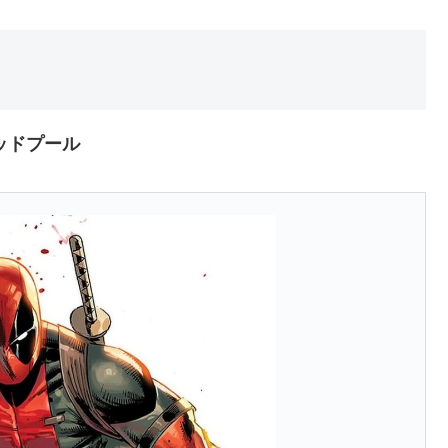
ッドプール