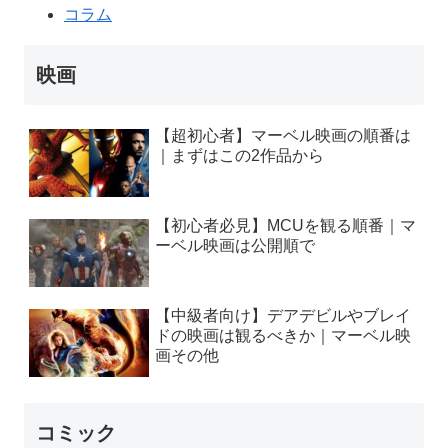
コラム
映画
【超初心者】マーベル映画の順番は
｜まずはこの2作品から
【初心者必見】MCUを観る順番｜マ
ーベル映画は公開順で
【中級者向け】デアデビルやブレイ
ドの映画は観るべきか｜マーベル映
画その他
コミック