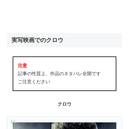
実写映画でのクロウ
注意
記事の性質上、作品のネタバレ全開です
ご注意ください
クロウ