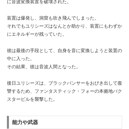
に音波変換装置を破壊された。
装置は爆発し、洞窟も吹き飛んでしまった。
それでもユリシーズはなんとか助かり、装置にもわずか
にエネルギーが残っていた。
彼は最後の手段として、自身を音に変換しようと装置の
中に入った。
その結果、彼は音波人間となった。
後日ユリシーズは、ブラックパンサーをおびき出して復
讐するため、ファンタスティック・フォーの本拠地バク
スタービルを襲撃した。
能力や武器