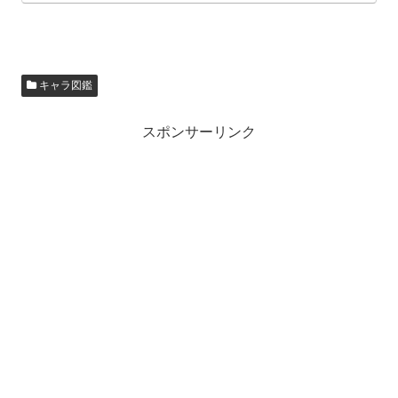
キャラ図鑑
スポンサーリンク