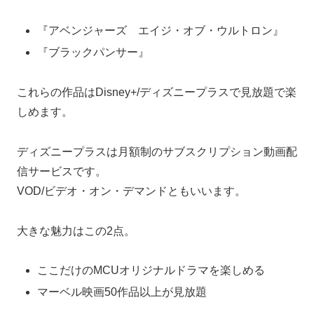
『アベンジャーズ エイジ・オブ・ウルトロン』
『ブラックパンサー』
これらの作品はDisney+/ディズニープラスで見放題で楽
しめます。
ディズニープラスは月額制のサブスクリプション動画配
信サービスです。
VOD/ビデオ・オン・デマンドともいいます。
大きな魅力はこの2点。
ここだけのMCUオリジナルドラマを楽しめる
マーベル映画50作品以上が見放題