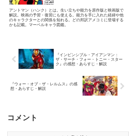
アントマン（ハンク）とは。生い立ちや能力を原作版と映画版で
解説。映画の予習・復習にも使える。能力を手に入れた経緯や他
のキャラクターとの関係を知れる。どの邦訳アメコミに登場する
かも記載。マーベルキャラ図鑑。
『インビンシブル・アイアンマン：
ザ・サーチ・フォー・トニー・スター
ク』の感想・あらすじ・解説
『ウォー・オブ・ザ・レルムス』の感
想・あらすじ・解説
コメント