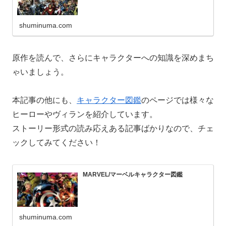
shuminuma.com
原作を読んで、さらにキャラクターへの知識を深めまち
ゃいましょう。
本記事の他にも、
キャラクター図鑑
のページでは様々な
ヒーローやヴィランを紹介しています。
ストーリー形式の読み応えある記事ばかりなので、チェ
ックしてみてください！
MARVEL/マーベルキャラクター図鑑
shuminuma.com