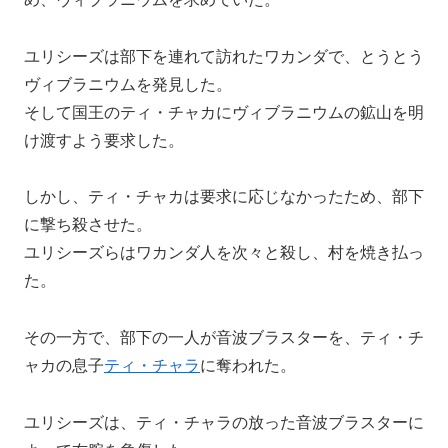
ユリシーズは部下を連れて訪れたワカンダで、とうとう
ヴィブラニウムを発見した。
そして国王のティ・チャカにヴィブラニウムの鉱山を明
け渡すよう要求した。
しかし、ティ・チャカは要求に応じなかったため、部下
に撃ち殺させた。
ユリシーズらはワカンダ人を次々と殺し、村を焼き払っ
た。
その一方で、部下の一人が音波ブラスターを、ティ・チ
ャカの息子
ティ・チャラ
に奪われた。
ユリシーズは、ティ・チャラの放った音波ブラスターに