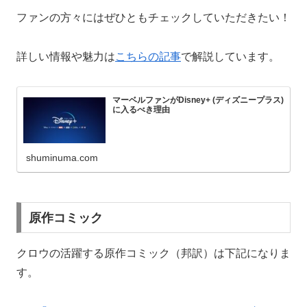
ファンの方々にはぜひともチェックしていただきたい！
詳しい情報や魅力は
こちらの記事
で解説しています。
マーベルファンがDisney+ (ディズニープラス)
に入るべき理由
shuminuma.com
原作コミック
クロウの活躍する原作コミック（邦訳）は下記になりま
す。