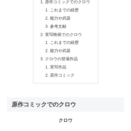
原作コミックでのクロウ
これまでの経歴
能力や武器
参考文献
実写映画でのクロウ
これまでの経歴
能力や武器
クロウの登場作品
実写作品
原作コミック
原作コミックでのクロウ
クロウ