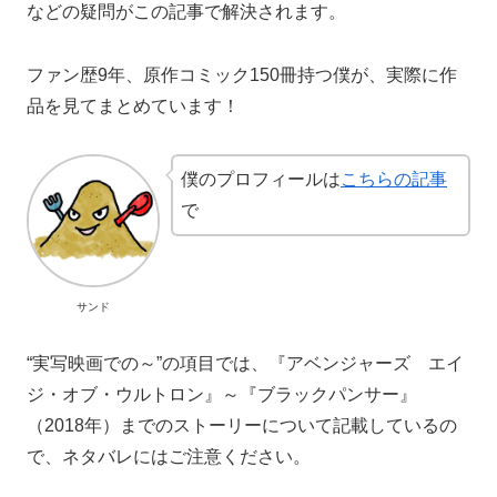
などの疑問がこの記事で解決されます。
ファン歴9年、原作コミック150冊持つ僕が、実際に作
品を見てまとめています！
僕のプロフィールは
こちらの記事
で
サンド
“実写映画での～”の項目では、『アベンジャーズ エイ
ジ・オブ・ウルトロン』～『ブラックパンサー』
（2018年）までのストーリーについて記載しているの
で、ネタバレにはご注意ください。