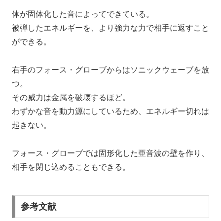
体が固体化した音によってできている。
被弾したエネルギーを、より強力な力で相手に返すこと
ができる。
右手のフォース・グローブからはソニックウェーブを放
つ。
その威力は金属を破壊するほど。
わずかな音を動力源にしているため、エネルギー切れは
起きない。
フォース・グローブでは固形化した亜音波の壁を作り、
相手を閉じ込めることもできる。
参考文献