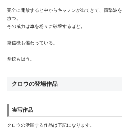
完全に開放すると中からキャノンが出てきて、衝撃波を
放つ。
その威力は車を粉々に破壊するほど。
発信機も備わっている。
拳銃も扱う。
クロウの登場作品
実写作品
クロウの活躍する作品は下記になります。