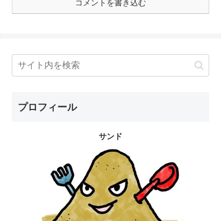
コメントを書き込む
プロフィール
サンド