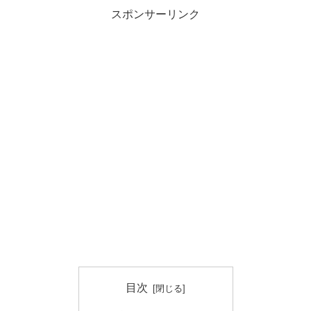
スポンサーリンク
目次