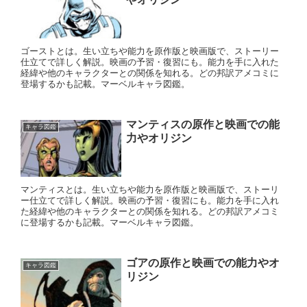
ゴーストとは。生い立ちや能力を原作版と映画版で、ストーリー
仕立てで詳しく解説。映画の予習・復習にも。能力を手に入れた
経緯や他のキャラクターとの関係を知れる。どの邦訳アメコミに
登場するかも記載。マーベルキャラ図鑑。
マンティスの原作と映画での能
キャラ図鑑
力やオリジン
マンティスとは。生い立ちや能力を原作版と映画版で、ストーリ
ー仕立てで詳しく解説。映画の予習・復習にも。能力を手に入れ
た経緯や他のキャラクターとの関係を知れる。どの邦訳アメコミ
に登場するかも記載。マーベルキャラ図鑑。
ゴアの原作と映画での能力やオ
キャラ図鑑
リジン