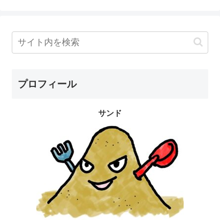
プロフィール
サンド