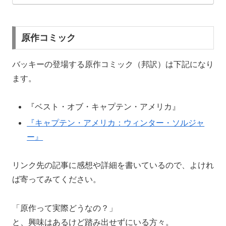
原作コミック
バッキーの登場する原作コミック（邦訳）は下記になり
ます。
『ベスト・オブ・キャプテン・アメリカ』
『キャプテン・アメリカ：ウィンター・ソルジャ
ー』
リンク先の記事に感想や詳細を書いているので、よけれ
ば寄ってみてください。
「原作って実際どうなの？」
と、興味はあるけど踏み出せずにいる方々。