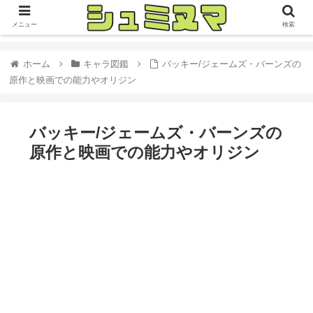
メニュー
検索
ホーム
キャラ図鑑
バッキー/ジェームズ・バーンズの
原作と映画での能力やオリジン
バッキー/ジェームズ・バーンズの
原作と映画での能力やオリジン