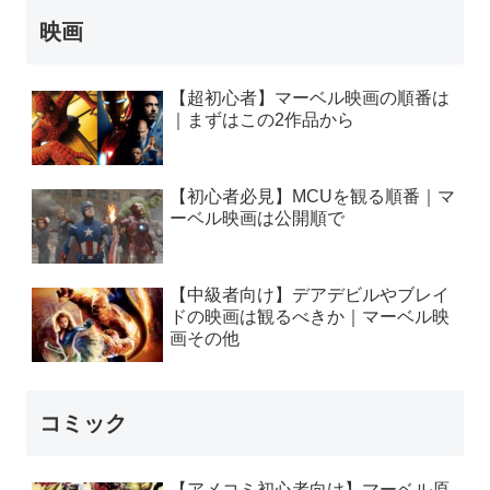
映画
【超初心者】マーベル映画の順番は
｜まずはこの2作品から
【初心者必見】MCUを観る順番｜マ
ーベル映画は公開順で
【中級者向け】デアデビルやブレイ
ドの映画は観るべきか｜マーベル映
画その他
コミック
【アメコミ初心者向け】マーベル原