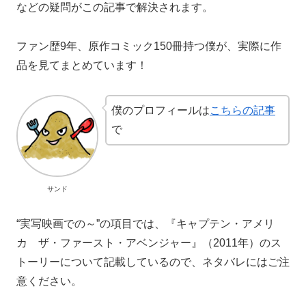
などの疑問がこの記事で解決されます。
ファン歴9年、原作コミック150冊持つ僕が、実際に作
品を見てまとめています！
僕のプロフィールは
こちらの記事
で
サンド
“実写映画での～”の項目では、『キャプテン・アメリ
カ ザ・ファースト・アベンジャー』（2011年）のス
トーリーについて記載しているので、ネタバレにはご注
意ください。