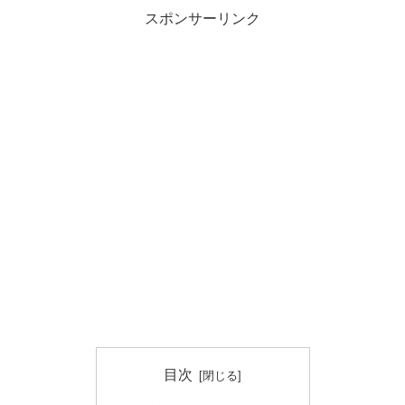
スポンサーリンク
目次