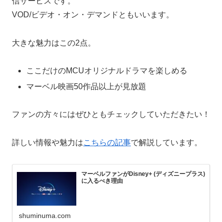
信サービスです。
VOD/ビデオ・オン・デマンドともいいます。
大きな魅力はこの2点。
ここだけのMCUオリジナルドラマを楽しめる
マーベル映画50作品以上が見放題
ファンの方々にはぜひともチェックしていただきたい！
詳しい情報や魅力は
こちらの記事
で解説しています。
マーベルファンがDisney+ (ディズニープラス)
に入るべき理由
shuminuma.com