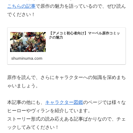
こちらの記事
で原作の魅力を語っているので、ぜひ読ん
でください！
【アメコミ初心者向け】マーベル原作コミッ
クの魅力
shuminuma.com
原作を読んで、さらにキャラクターへの知識を深めまち
ゃいましょう。
本記事の他にも、
キャラクター図鑑
のページでは様々な
ヒーローやヴィランを紹介しています。
ストーリー形式の読み応えある記事ばかりなので、チェ
ックしてみてください！