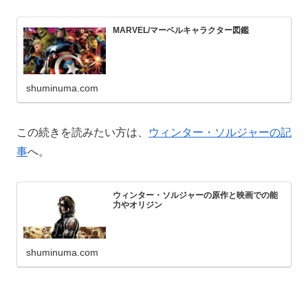
MARVEL/マーベルキャラクター図鑑
shuminuma.com
この続きを読みたい方は、
ウィンター・ソルジャーの記
事
へ。
ウィンター・ソルジャーの原作と映画での能
力やオリジン
shuminuma.com