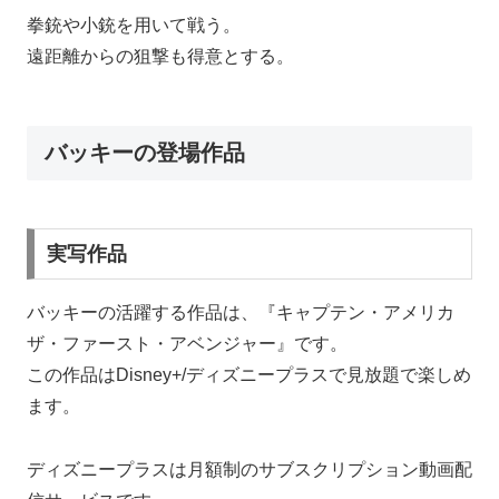
拳銃や小銃を用いて戦う。
遠距離からの狙撃も得意とする。
バッキーの登場作品
実写作品
バッキーの活躍する作品は、『キャプテン・アメリカ
ザ・ファースト・アベンジャー』です。
この作品はDisney+/ディズニープラスで見放題で楽しめ
ます。
ディズニープラスは月額制のサブスクリプション動画配