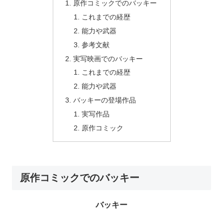
原作コミックでのバッキー
これまでの経歴
能力や武器
参考文献
実写映画でのバッキー
これまでの経歴
能力や武器
バッキーの登場作品
実写作品
原作コミック
原作コミックでのバッキー
バッキー