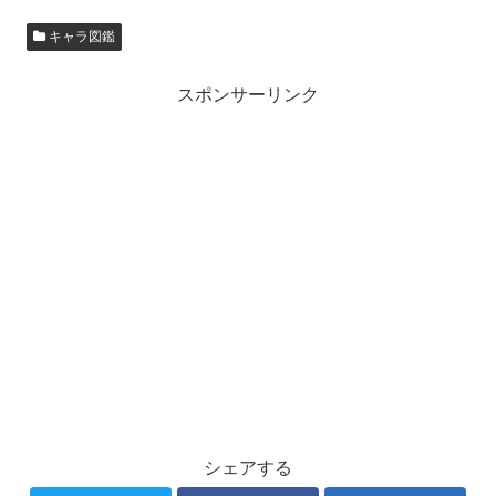
キャラ図鑑
スポンサーリンク
シェアする