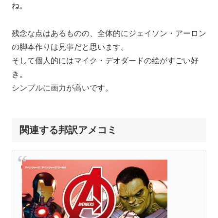
ね。
残念な点はあるものの、全体的にジェイソン・アーロン
の脚本作りは見事だと思います。
そして個人的にはマイク・デオダードの絵がすごい好
き。
シンプルに画力が高いです。
関連する邦訳アメコミ