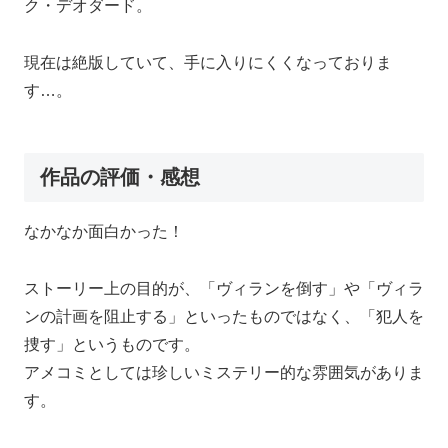
ク・デオダード。
現在は絶版していて、手に入りにくくなっておりま
す…。
作品の評価・感想
なかなか面白かった！
ストーリー上の目的が、「ヴィランを倒す」や「ヴィラ
ンの計画を阻止する」といったものではなく、「犯人を
捜す」というものです。
アメコミとしては珍しいミステリー的な雰囲気がありま
す。