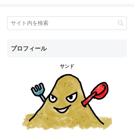
プロフィール
サンド