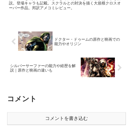
説。登場キャラも記載。スクラルとの対決を描く大規模クロスオ
ーバー作品。邦訳アメコミレビュー。
ドクター・ドゥームの原作と映画での
能力やオリジン
シルバーサーファーの能力や経歴を解
説｜原作と映画の違いも
コメント
コメントを書き込む