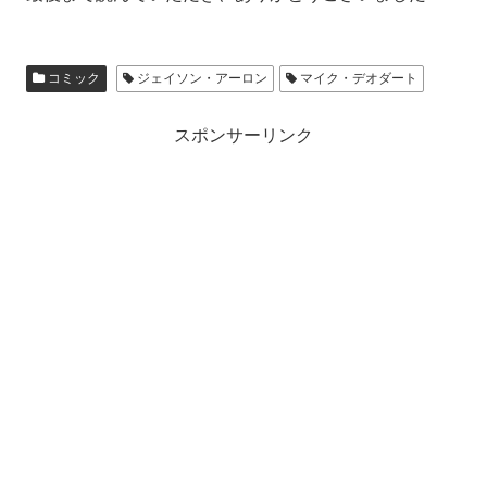
コミック
ジェイソン・アーロン
マイク・デオダート
スポンサーリンク