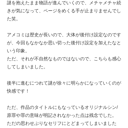
謎を抱えたまま物語が進んでいくので、メチャメチャ続
きが気になって、ページをめくる手が止まりませんでし
た笑。
アメコミは歴史が長いので、大体が後付け設定なのです
が、今回もなかなか思い切った後付け設定を加えたなと
いう印象。
ただ、それが不自然なものではないので、こちらも感心
してしまいました。
後半に進むにつれて謎が徐々に明らかになっていくのが
快感です！
ただ、作品のタイトルにもなっているオリジナルシン/
原罪や罪の意味が明記されなかった点は残念でした。
ただの思わせぶりなセリフにとどまってしまいました