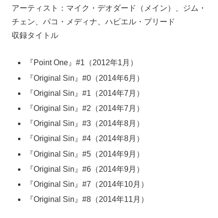
アーティスト：マイク・デオダード（メイン）、ジム・
チェン、パコ・メディナ、ハビエル・プリード
収録タイトル
『Point One』#1（2012年1月）
『Original Sin』#0（2014年6月）
『Original Sin』#1（2014年7月）
『Original Sin』#2（2014年7月）
『Original Sin』#3（2014年8月）
『Original Sin』#4（2014年8月）
『Original Sin』#5（2014年9月）
『Original Sin』#6（2014年9月）
『Original Sin』#7（2014年10月）
『Original Sin』#8（2014年11月）