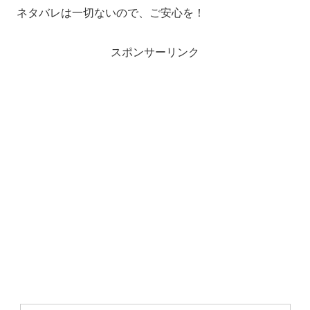
ネタバレは一切ないので、ご安心を！
スポンサーリンク