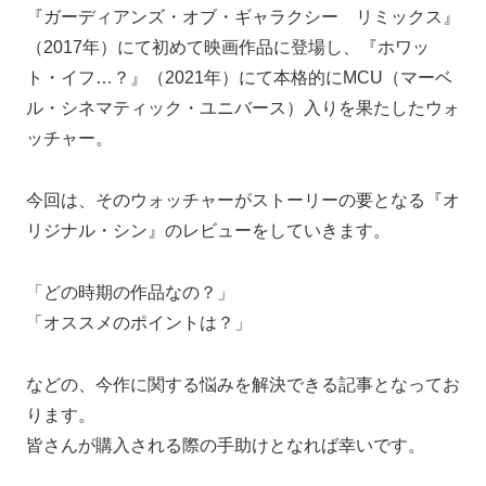
『ガーディアンズ・オブ・ギャラクシー リミックス』
（2017年）にて初めて映画作品に登場し、『ホワッ
ト・イフ…？』（2021年）にて本格的にMCU（マーベ
ル・シネマティック・ユニバース）入りを果たしたウォ
ッチャー。
今回は、そのウォッチャーがストーリーの要となる『オ
リジナル・シン』のレビューをしていきます。
「どの時期の作品なの？」
「オススメのポイントは？」
などの、今作に関する悩みを解決できる記事となってお
ります。
皆さんが購入される際の手助けとなれば幸いです。