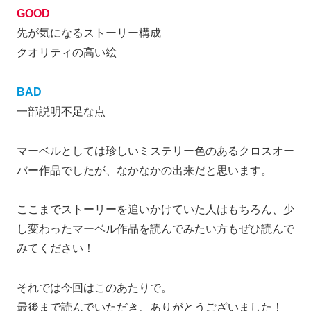
GOOD
先が気になるストーリー構成
クオリティの高い絵
BAD
一部説明不足な点
マーベルとしては珍しいミステリー色のあるクロスオー
バー作品でしたが、なかなかの出来だと思います。
ここまでストーリーを追いかけていた人はもちろん、少
し変わったマーベル作品を読んでみたい方もぜひ読んで
みてください！
それでは今回はこのあたりで。
最後まで読んでいただき、ありがとうございました！