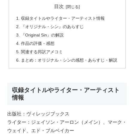
目次
収録タイトルやライター・アーティスト情報
『オリジナル・シン』のあらすじ
『Original Sin』の解説
作品の評価・感想
関連する邦訳アメコミ
まとめ：オリジナル・シンの感想・あらすじ・解説
収録タイトルやライター・アーティスト
情報
出版社：ヴィレッジブックス
ライター：ジェイソン・アーロン（メイン）、マーク・
ウェイド、エド・ブルベイカー