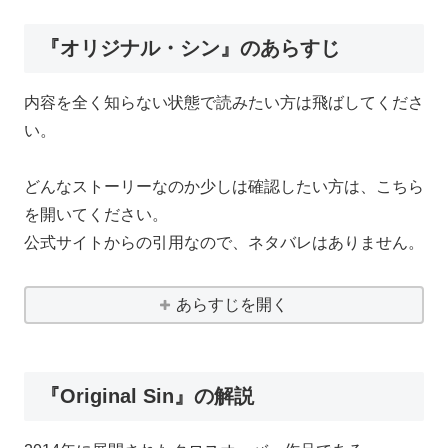
『オリジナル・シン』のあらすじ
内容を全く知らない状態で読みたい方は飛ばしてくださ
い。
どんなストーリーなのか少しは確認したい方は、こちら
を開いてください。
公式サイトからの引用なので、ネタバレはありません。
あらすじを開く
『Original Sin』の解説