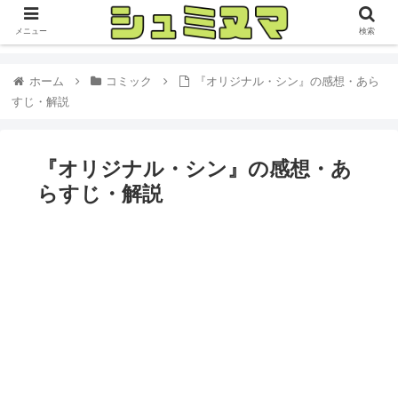
メニュー
検索
ホーム
コミック
『オリジナル・シン』の感想・あら
すじ・解説
『オリジナル・シン』の感想・あ
らすじ・解説