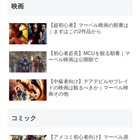
映画
【超初心者】マーベル映画の順番は
｜まずはこの2作品から
【初心者必見】MCUを観る順番｜マ
ーベル映画は公開順で
【中級者向け】デアデビルやブレイ
ドの映画は観るべきか｜マーベル映
画その他
コミック
【アメコミ初心者向け】マーベル原