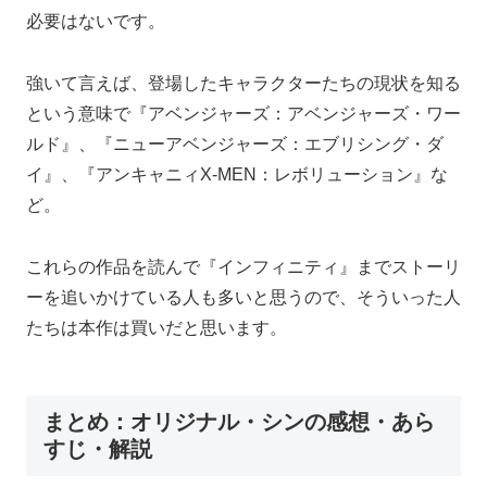
必要はないです。
強いて言えば、登場したキャラクターたちの現状を知る
という意味で『アベンジャーズ：アベンジャーズ・ワー
ルド』、『ニューアベンジャーズ：エブリシング・ダ
イ』、『アンキャニィX-MEN：レボリューション』な
ど。
これらの作品を読んで『インフィニティ』までストーリ
ーを追いかけている人も多いと思うので、そういった人
たちは本作は買いだと思います。
まとめ：オリジナル・シンの感想・あら
すじ・解説