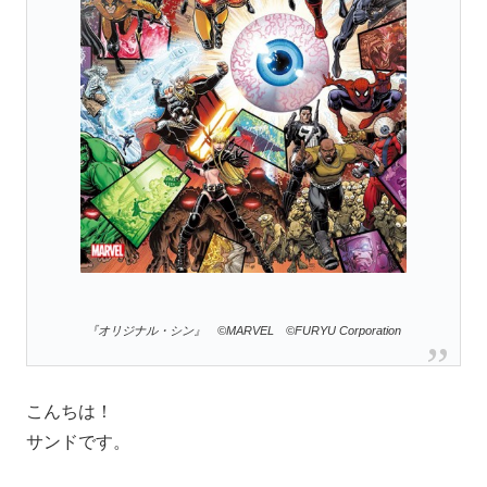
『オリジナル・シン』 ©MARVEL ©FURYU Corporation
こんちは！
サンドです。