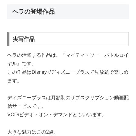
ヘラの登場作品
実写作品
ヘラの活躍する作品は、『マイティ・ソー バトルロイ
ヤル』です。
この作品はDisney+/ディズニープラスで見放題で楽しめ
ます。
ディズニープラスは月額制のサブスクリプション動画配
信サービスです。
VOD/ビデオ・オン・デマンドともいいます。
大きな魅力はこの2点。