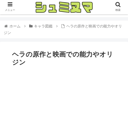
メニュー
検索
ホーム
キャラ図鑑
ヘラの原作と映画での能力やオリ
ジン
ヘラの原作と映画での能力やオリ
ジン