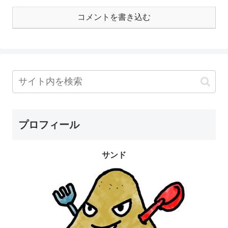
コメントを書き込む
プロフィール
サンド