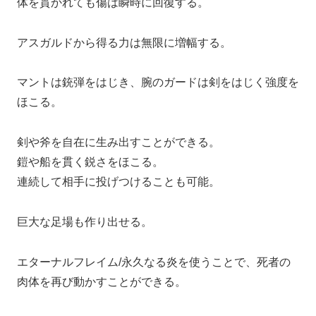
体を貫かれても傷は瞬時に回復する。
アスガルドから得る力は無限に増幅する。
マントは銃弾をはじき、腕のガードは剣をはじく強度を
ほこる。
剣や斧を自在に生み出すことができる。
鎧や船を貫く鋭さをほこる。
連続して相手に投げつけることも可能。
巨大な足場も作り出せる。
エターナルフレイム/永久なる炎を使うことで、死者の
肉体を再び動かすことができる。