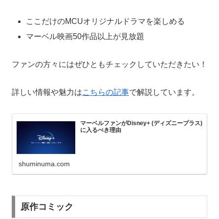
ここだけのMCUオリジナルドラマを楽しめる
マーベル映画50作品以上が見放題
ファンの方々にはぜひともチェックしていただきたい！
詳しい情報や魅力は
こちらの記事
で解説しています。
マーベルファンがDisney+ (ディズニープラス)
に入るべき理由
shuminuma.com
原作コミック