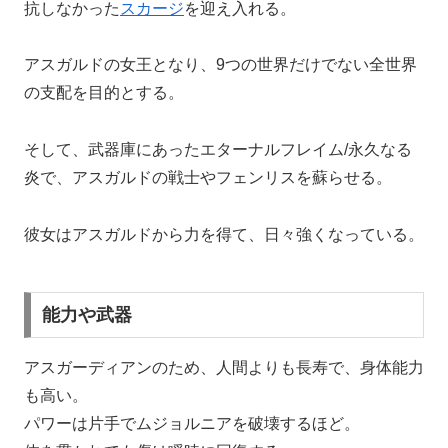
抗しなかった
スカージ
を迎え入れる。
アスガルドの女王となり、9つの世界だけでない全世界
の支配を目的とする。
そして、武器庫にあったエターナルフレイム/永久なる
炎で、アスガルドの戦士やフェンリスを蘇らせる。
彼女はアスガルドから力を得て、日々強くなっている。
能力や武器
アスガーディアンのため、人間よりも長寿で、身体能力
も高い。
パワーは片手でムジョルニアを破壊するほど。