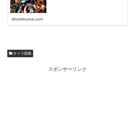
shuminuma.com
キャラ図鑑
スポンサーリンク