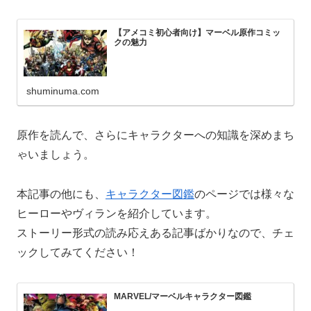
【アメコミ初心者向け】マーベル原作コミッ
クの魅力
shuminuma.com
原作を読んで、さらにキャラクターへの知識を深めまち
ゃいましょう。
本記事の他にも、
キャラクター図鑑
のページでは様々な
ヒーローやヴィランを紹介しています。
ストーリー形式の読み応えある記事ばかりなので、チェ
ックしてみてください！
MARVEL/マーベルキャラクター図鑑