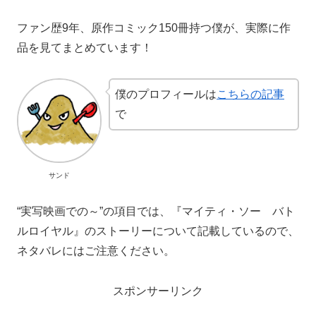
ファン歴9年、原作コミック150冊持つ僕が、実際に作
品を見てまとめています！
僕のプロフィールは
こちらの記事
で
サンド
“実写映画での～”の項目では、『マイティ・ソー バト
ルロイヤル』のストーリーについて記載しているので、
ネタバレにはご注意ください。
スポンサーリンク