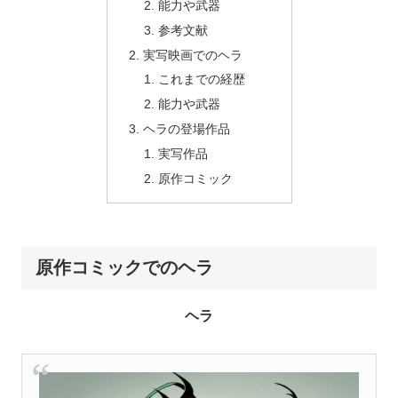
能力や武器
参考文献
実写映画でのヘラ
これまでの経歴
能力や武器
ヘラの登場作品
実写作品
原作コミック
原作コミックでのヘラ
ヘラ