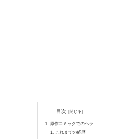
目次
原作コミックでのヘラ
これまでの経歴