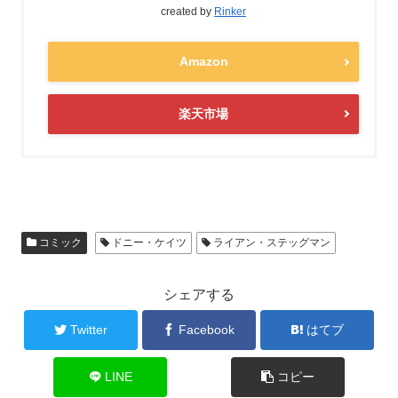
created by
Rinker
Amazon
楽天市場
コミック
ドニー・ケイツ
ライアン・ステッグマン
シェアする
Twitter
Facebook
はてブ
LINE
コピー