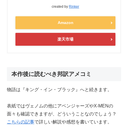
created by
Rinker
Amazon
楽天市場
本作後に読むべき邦訳アメコミ
物語は『キング・イン・ブラック』へと続きます。
表紙ではヴェノムの他にアベンジャーズやX-MENの
面々も確認できますが、どういうことなのでしょう？
こちらの記事
で詳しい解説や感想を書いています。