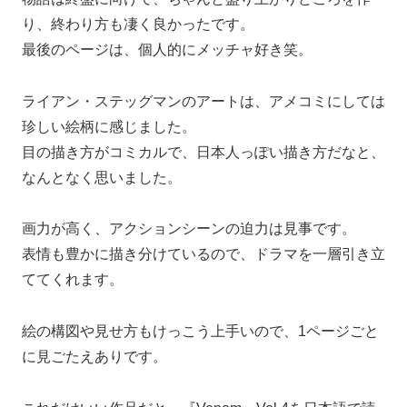
り、終わり方も凄く良かったです。
最後のページは、個人的にメッチャ好き笑。
ライアン・ステッグマンのアートは、アメコミにしては
珍しい絵柄に感じました。
目の描き方がコミカルで、日本人っぽい描き方だなと、
なんとなく思いました。
画力が高く、アクションシーンの迫力は見事です。
表情も豊かに描き分けているので、ドラマを一層引き立
ててくれます。
絵の構図や見せ方もけっこう上手いので、1ページごと
に見ごたえありです。