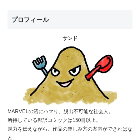
プロフィール
サンド
MARVELの沼にハマり、脱出不可能な社会人。
所持している邦訳コミックは150冊以上。
魅力を伝えながら、作品の楽しみ方の案内ができればな
と。