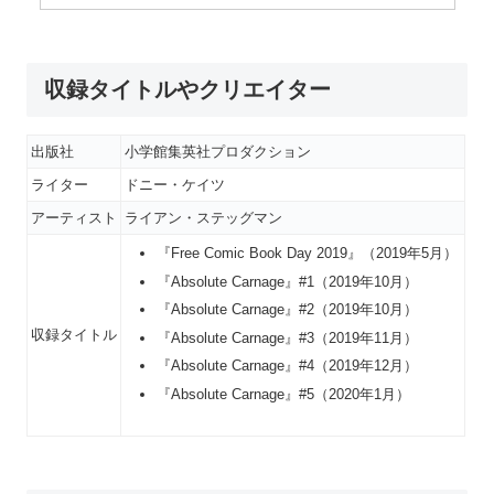
収録タイトルやクリエイター
出版社
小学館集英社プロダクション
ライター
ドニー・ケイツ
アーティスト
ライアン・ステッグマン
『Free Comic Book Day 2019』（2019年5月）
『Absolute Carnage』#1（2019年10月）
『Absolute Carnage』#2（2019年10月）
収録タイトル
『Absolute Carnage』#3（2019年11月）
『Absolute Carnage』#4（2019年12月）
『Absolute Carnage』#5（2020年1月）