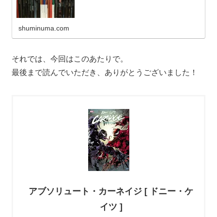
shuminuma.com
それでは、今回はこのあたりで。
最後まで読んでいただき、ありがとうございました！
アブソリュート・カーネイジ [ ドニー・ケ
イツ ]