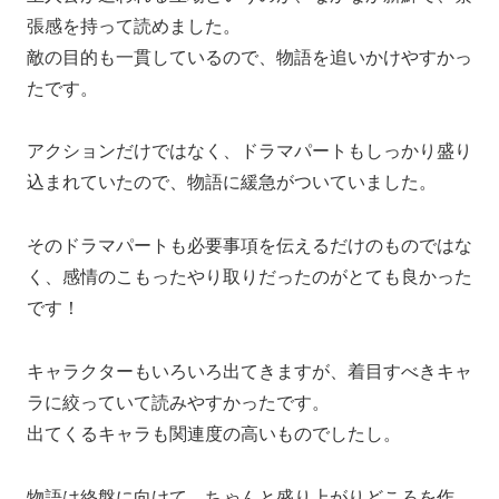
張感を持って読めました。
敵の目的も一貫しているので、物語を追いかけやすかっ
たです。
アクションだけではなく、ドラマパートもしっかり盛り
込まれていたので、物語に緩急がついていました。
そのドラマパートも必要事項を伝えるだけのものではな
く、感情のこもったやり取りだったのがとても良かった
です！
キャラクターもいろいろ出てきますが、着目すべきキャ
ラに絞っていて読みやすかったです。
出てくるキャラも関連度の高いものでしたし。
物語は終盤に向けて、ちゃんと盛り上がりどころを作