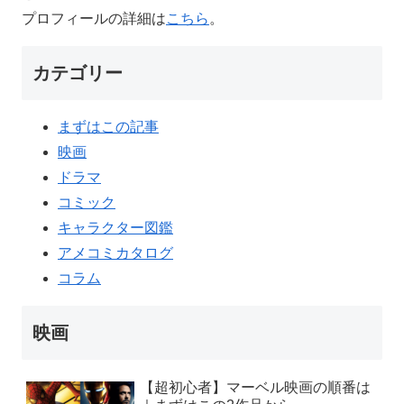
プロフィールの詳細は
こちら
。
カテゴリー
まずはこの記事
映画
ドラマ
コミック
キャラクター図鑑
アメコミカタログ
コラム
映画
【超初心者】マーベル映画の順番は