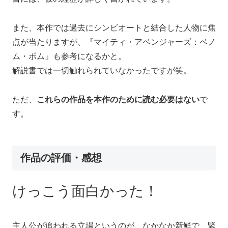
また、本作では過去にシンビオートと結合した人物に焦
点が当たりますが、『マイティ・アベンジャーズ：ベノ
ム・ボム』も参考になるかと。
解説書では一切触れられていなかったですが笑。
ただ、
これらの作品を本作のために読む必要はない
で
す。
作品の評価・感想
けっこう面白かった！
主人公が追われる立場というのが、なかなか新鮮で、緊