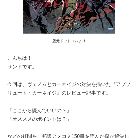
版元ドットコムより
こんちは！
サンドです。
今回は、ヴェノムとカーネイジの対決を描いた『アブソ
リュート・カーネイジ』のレビュー記事です。
「ここから読んでいいの？」
「オススメのポイントは？」
などの疑問を、邦訳アメコミ150冊を読んだ僕が解決し