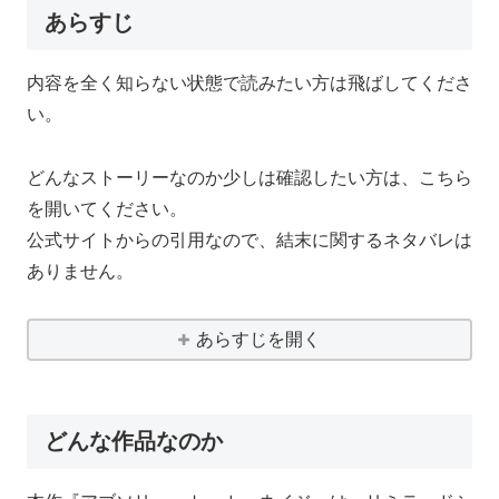
あらすじ
内容を全く知らない状態で読みたい方は飛ばしてくださ
い。
どんなストーリーなのか少しは確認したい方は、こちら
を開いてください。
公式サイトからの引用なので、結末に関するネタバレは
ありません。
あらすじを開く
どんな作品なのか