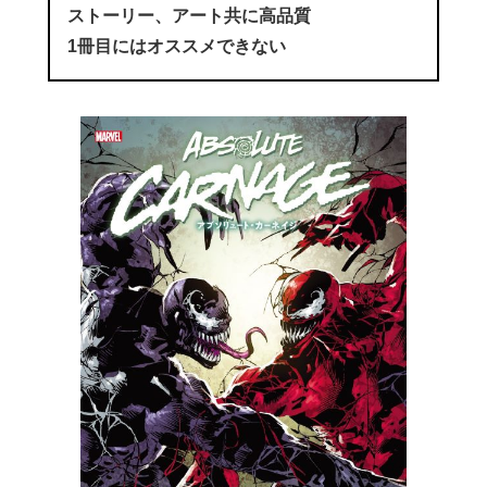
ストーリー、アート共に高品質
1冊目にはオススメできない