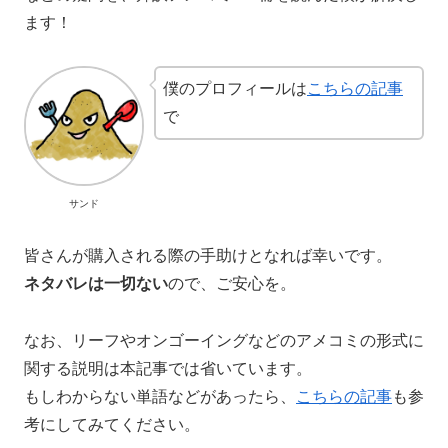
ます！
僕のプロフィールは
こちらの記事
で
サンド
皆さんが購入される際の手助けとなれば幸いです。
ネタバレは一切ない
ので、ご安心を。
なお、リーフやオンゴーイングなどのアメコミの形式に
関する説明は本記事では省いています。
もしわからない単語などがあったら、
こちらの記事
も参
考にしてみてください。