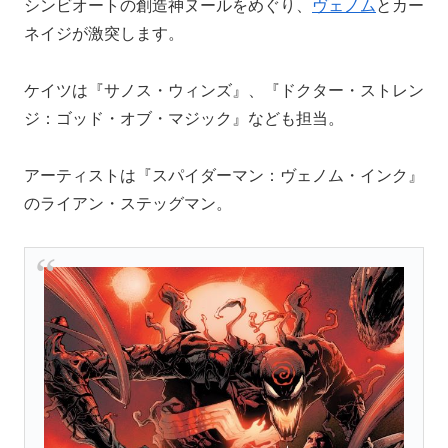
シンビオートの創造神ヌールをめぐり、
ヴェノム
とカー
ネイジが激突します。
ケイツは『サノス・ウィンズ』、『ドクター・ストレン
ジ：ゴッド・オブ・マジック』なども担当。
アーティストは『スパイダーマン：ヴェノム・インク』
のライアン・ステッグマン。