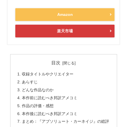
Amazon
楽天市場
目次
収録タイトルやクリエイター
あらすじ
どんな作品なのか
本作前に読むべき邦訳アメコミ
作品の評価・感想
本作後に読むべき邦訳アメコミ
まとめ：『アブソリュート・カーネイジ』の総評