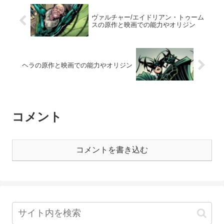
ヴァルチャー/エイドリアン・トゥーム
スの原作と映画での能力やオリジン
ヘラの原作と映画での能力やオリジン
コメント
コメントを書き込む