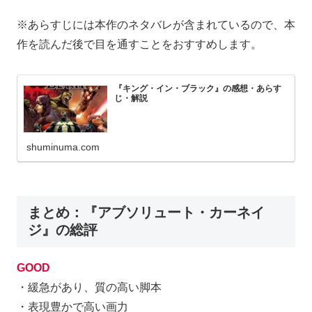
※あらすじには本作のネタバレが含まれているので、本
作を読んだ後で目を通すことをおすすめします。
『キング・イン・ブラック』の感想・あらす
じ・解説
shuminuma.com
まとめ：『アブソリュート・カーネイ
ジ』の総評
GOOD
・緩急があり、質の高い脚本
・表現豊かで高い画力