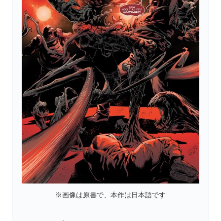
※画像は原書で、本作は日本語です