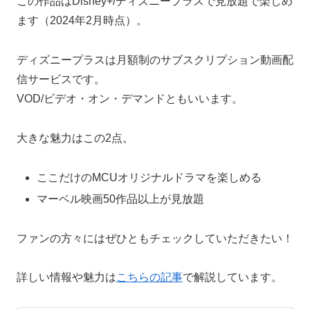
この作品はDisney+/ディズニープラスで見放題で楽しめ
ます（2024年2月時点）。
ディズニープラスは月額制のサブスクリプション動画配
信サービスです。
VOD/ビデオ・オン・デマンドともいいます。
大きな魅力はこの2点。
ここだけのMCUオリジナルドラマを楽しめる
マーベル映画50作品以上が見放題
ファンの方々にはぜひともチェックしていただきたい！
詳しい情報や魅力は
こちらの記事
で解説しています。