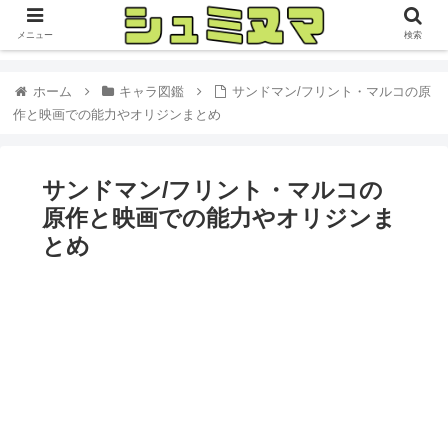
メニュー
検索
ホーム
キャラ図鑑
サンドマン/フリント・マルコの原
作と映画での能力やオリジンまとめ
サンドマン/フリント・マルコの
原作と映画での能力やオリジンま
とめ