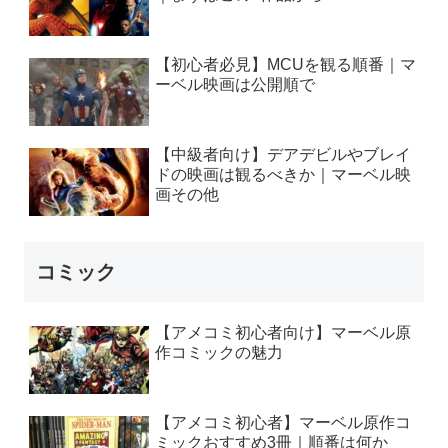
【初心者必見】MCUを観る順番｜マ
ーベル映画は公開順で
【中級者向け】デアデビルやブレイ
ドの映画は観るべきか｜マーベル映
画その他
コミック
【アメコミ初心者向け】マーベル原
作コミックの魅力
【アメコミ初心者】マーベル原作コ
ミックおすすめ3冊｜順番は何か