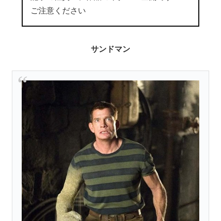
ご注意ください
サンドマン