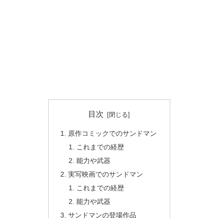
目次
原作コミックでのサンドマン
これまでの経歴
能力や武器
実写映画でのサンドマン
これまでの経歴
能力や武器
サンドマンの登場作品