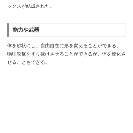
ックスが結成された。
能力や武器
体を砂状にし、自由自在に形を変えることができる。
物理攻撃をすり抜けさせることができるが、体を硬化さ
せることもできる。