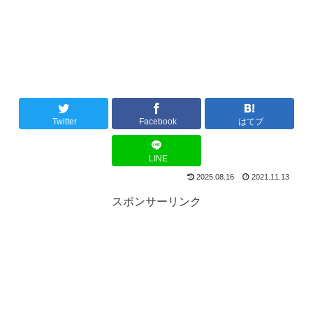
Twitter
Facebook
はてブ
LINE
2025.08.16
2021.11.13
スポンサーリンク