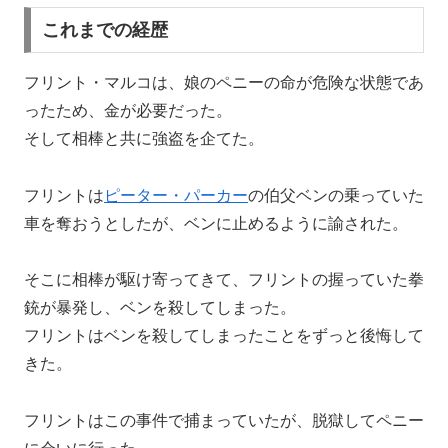
これまでの経歴
フリント・マルコは、娘のペニーの命が危険な状態であ
ったため、金が必要だった。
そして相棒と共に強盗を企てた。
フリントは
ピーター・パーカー
の伯父ベンの乗っていた
車を奪おうとしたが、ベンに止めるように諭された。
そこに相棒が駆け寄ってきて、フリントの握っていた拳
銃が暴発し、ベンを殺してしまった。
フリントはベンを殺してしまったことをずっと後悔して
きた。
フリントはこの事件で捕まっていたが、脱獄してペニー