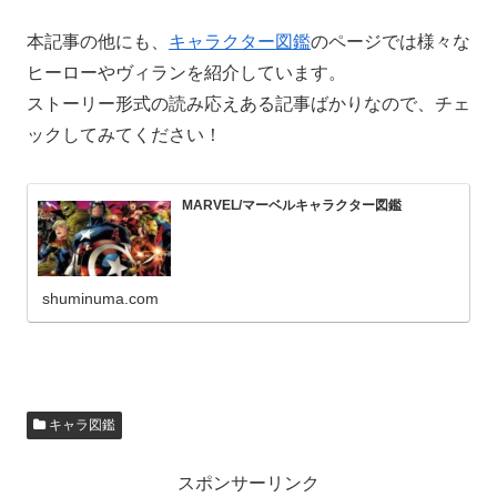
本記事の他にも、
キャラクター図鑑
のページでは様々な
ヒーローやヴィランを紹介しています。
ストーリー形式の読み応えある記事ばかりなので、チェ
ックしてみてください！
MARVEL/マーベルキャラクター図鑑
shuminuma.com
キャラ図鑑
スポンサーリンク