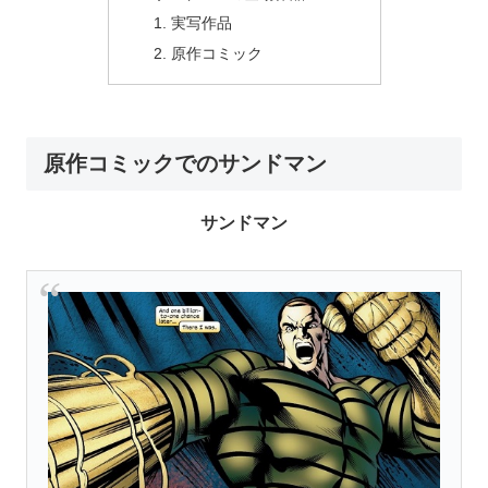
実写作品
原作コミック
原作コミックでのサンドマン
サンドマン