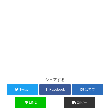
シェアする
Twitter
Facebook
はてブ
LINE
コピー