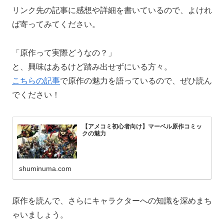
リンク先の記事に感想や詳細を書いているので、よけれ
ば寄ってみてください。
「原作って実際どうなの？」
と、興味はあるけど踏み出せずにいる方々。
こちらの記事
で原作の魅力を語っているので、ぜひ読ん
でください！
【アメコミ初心者向け】マーベル原作コミッ
クの魅力
shuminuma.com
原作を読んで、さらにキャラクターへの知識を深めまち
ゃいましょう。