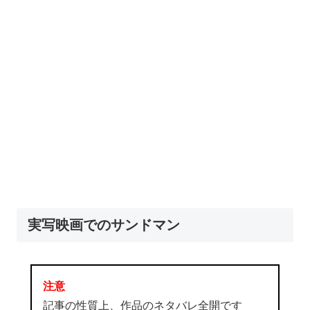
実写映画でのサンドマン
注意
記事の性質上、作品のネタバレ全開です