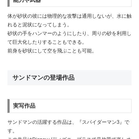
体が砂状の彼には物理的な攻撃は通用しないが、水に触
れると泥状になってしまう。
砂状の手をハンマーのようにしたり、周りの砂を利用し
て巨大化したりすることもできる。
前身を砂状にして空を飛ぶことも可能。
サンドマンの登場作品
実写作品
サンドマンの活躍する作品は、『スパイダーマン3』で
す。