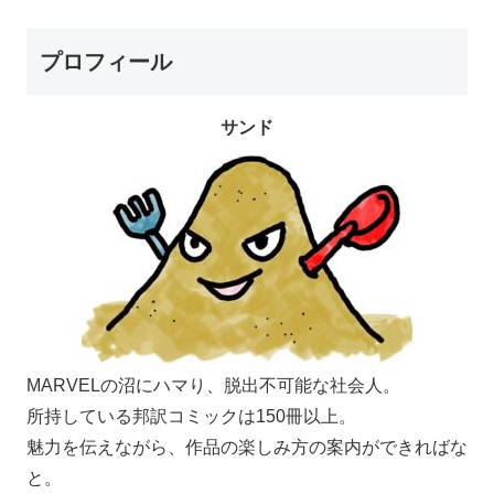
プロフィール
サンド
MARVELの沼にハマり、脱出不可能な社会人。
所持している邦訳コミックは150冊以上。
魅力を伝えながら、作品の楽しみ方の案内ができればな
と。