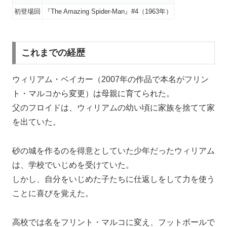
初登場回
『The Amazing Spider-Man』#4（1963年）
これまでの経歴
ウィリアム・ベイカー（2007年の作品で本名がフリン
ト・マルコから変更）は母親に育てられた。
父のフロイドは、ウィリアムの幼い頃に家族を捨てて家
を出ていた。
砂の城を作るのを得意としていた少年だったウィリアム
は、学校でいじめを受けていた。
しかし、自分をいじめた子たちに仕返しをして力を使う
ことに喜びを覚えた。
高校では名をフリント・マルコに変え、フットボールで