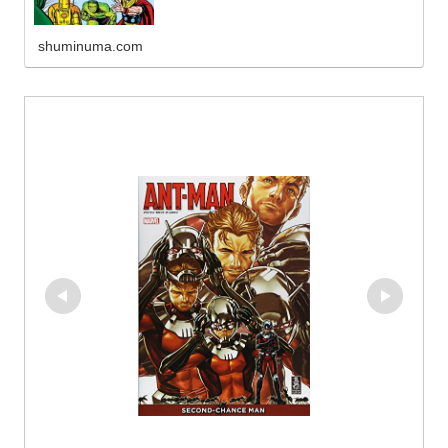
shuminuma.com