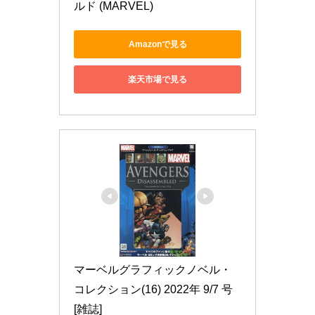
ルド (MARVEL)
Amazonで見る
楽天市場で見る
マーベルグラフィックノベル・
コレクション(16) 2022年 9/7 号 
[雑誌]