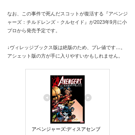
なお、この事件で死んだスコットが復活する『アベンジ
ャーズ：チルドレンズ・クルセイド』が2023年9月に小
プロから発売予定です。
↓ヴィレッジブックス版は絶版のため、プレ値です…。
アシェット版の方が手に入りやすいかもしれません。
アベンジャーズ:ディスアセンブ