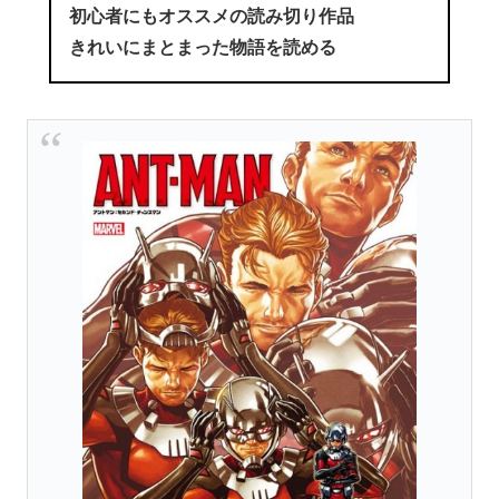
初心者にもオススメの読み切り作品
きれいにまとまった物語を読める