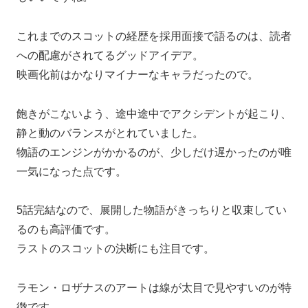
これまでのスコットの経歴を採用面接で語るのは、読者
への配慮がされてるグッドアイデア。
映画化前はかなりマイナーなキャラだったので。
飽きがこないよう、途中途中でアクシデントが起こり、
静と動のバランスがとれていました。
物語のエンジンがかかるのが、少しだけ遅かったのが唯
一気になった点です。
5話完結なので、展開した物語がきっちりと収束してい
るのも高評価です。
ラストのスコットの決断にも注目です。
ラモン・ロザナスのアートは線が太目で見やすいのが特
徴です。