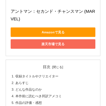
アントマン：セカンド・チャンスマン (MAR
VEL)
Amazonで見る
楽天市場で見る
目次
収録タイトルやクリエイター
あらすじ
どんな作品なのか
本作前に読むべき邦訳アメコミ
作品の評価・感想