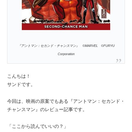
『アントマン：セカンド・チャンスマン』 ©MARVEL ©FURYU
Corporation
こんちは！
サンドです。
今回は、映画の原案でもある『アントマン：セカンド・
チャンスマン』のレビュー記事です。
「ここから読んでいいの？」