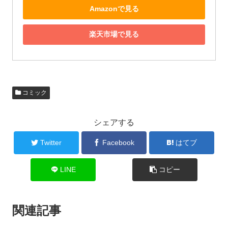
Amazonで見る
楽天市場で見る
コミック
シェアする
Twitter
Facebook
はてブ
LINE
コピー
関連記事