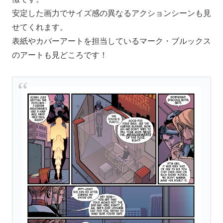
安定した画力でサイズ感の異なるアクションシーンも見
せてくれます。
表紙やカバーアートを担当しているマーク・ブルックス
のアートも見どころです！