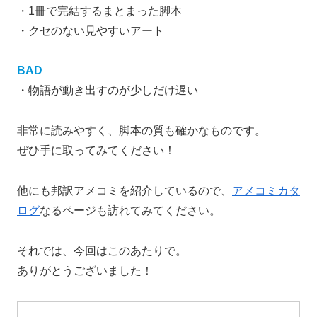
・1冊で完結するまとまった脚本
・クセのない見やすいアート
BAD
・物語が動き出すのが少しだけ遅い
非常に読みやすく、脚本の質も確かなものです。
ぜひ手に取ってみてください！
他にも邦訳アメコミを紹介しているので、
アメコミカタ
ログ
なるページも訪れてみてください。
それでは、今回はこのあたりで。
ありがとうございました！