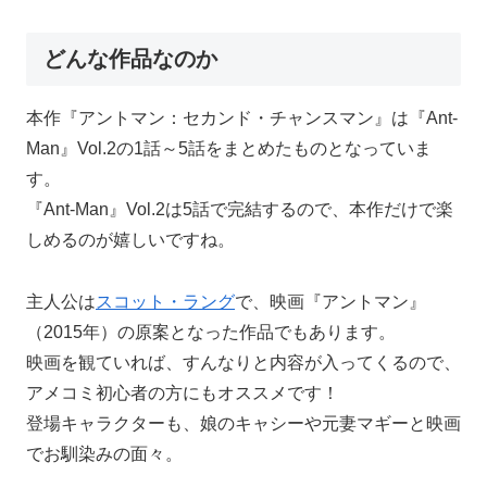
どんな作品なのか
本作『アントマン：セカンド・チャンスマン』は『Ant-
Man』Vol.2の1話～5話をまとめたものとなっていま
す。
『Ant-Man』Vol.2は5話で完結するので、本作だけで楽
しめるのが嬉しいですね。
主人公は
スコット・ラング
で、映画『アントマン』
（2015年）の原案となった作品でもあります。
映画を観ていれば、すんなりと内容が入ってくるので、
アメコミ初心者の方にもオススメです！
登場キャラクターも、娘のキャシーや元妻マギーと映画
でお馴染みの面々。