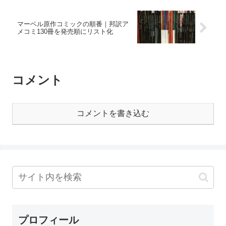
マーベル原作コミックの順番｜邦訳ア
メコミ130冊を発売順にリスト化
コメント
コメントを書き込む
プロフィール