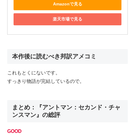
Amazonで見る
楽天市場で見る
本作後に読むべき邦訳アメコミ
これもとくにないです。
すっきり物語が完結しているので。
まとめ：『アントマン：セカンド・チャ
ンスマン』の総評
GOOD