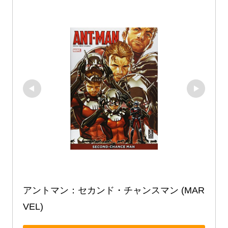
アントマン：セカンド・チャンスマン (MAR
VEL)