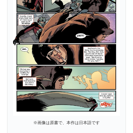
※画像は原書で、本作は日本語です