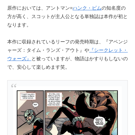
原作においては、アントマン=
ハンク・ピム
の知名度の
方が高く、スコットが主人公となる単独誌は本作が初と
なります。
本作に収録されているリーフの発売時期は、『アベンジ
ャーズ：タイム・ランズ・アウト』や
『シークレット・
ウォーズ』
と被っていますが、物語はかすりもしないの
で、安心して楽しめます笑。