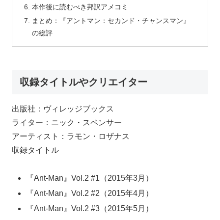
本作後に読むべき邦訳アメコミ
まとめ：『アントマン：セカンド・チャンスマン』
の総評
収録タイトルやクリエイター
出版社：ヴィレッジブックス
ライター：ニック・スペンサー
アーティスト：ラモン・ロザナス
収録タイトル
『Ant-Man』Vol.2 #1（2015年3月）
『Ant-Man』Vol.2 #2（2015年4月）
『Ant-Man』Vol.2 #3（2015年5月）