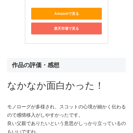
Amazonで見る
楽天市場で見る
作品の評価・感想
なかなか面白かった！
モノローグが多様され、スコットの心境が細かく伝わる
ので感情移入がしやすかったです。
良い父親でありたいという意思がしっかり立っているの
もいいですね。