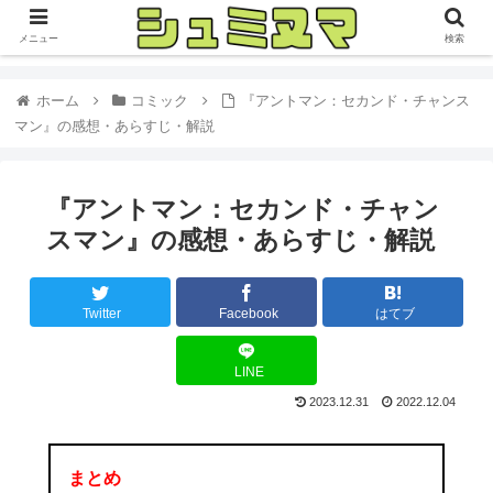
メニュー
検索
ホーム
コミック
『アントマン：セカンド・チャンス
マン』の感想・あらすじ・解説
『アントマン：セカンド・チャン
スマン』の感想・あらすじ・解説
Twitter
Facebook
はてブ
LINE
2023.12.31
2022.12.04
まとめ