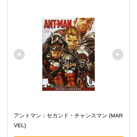
アントマン：セカンド・チャンスマン (MAR
VEL)