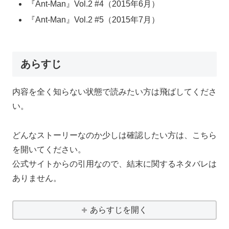
『Ant-Man』Vol.2 #4（2015年6月）
『Ant-Man』Vol.2 #5（2015年7月）
あらすじ
内容を全く知らない状態で読みたい方は飛ばしてくださ
い。
どんなストーリーなのか少しは確認したい方は、こちら
を開いてください。
公式サイトからの引用なので、結末に関するネタバレは
ありません。
あらすじを開く