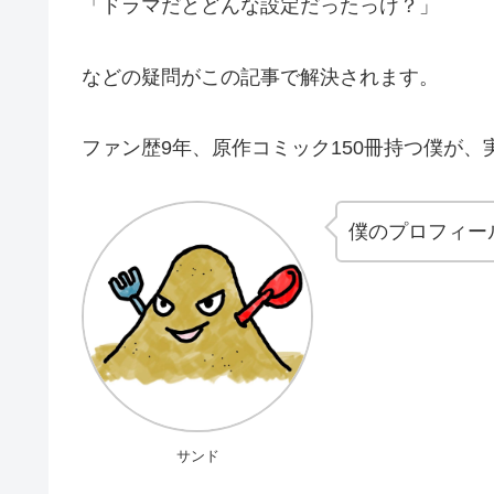
「ドラマだとどんな設定だったっけ？」
などの疑問がこの記事で解決されます。
ファン歴9年、原作コミック150冊持つ僕が
僕のプロフィー
サンド