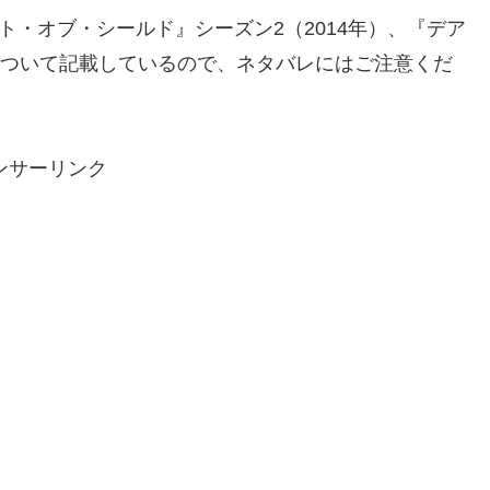
ト・オブ・シールド』シーズン2（2014年）、『デア
ーについて記載しているので、ネタバレにはご注意くだ
ンサーリンク