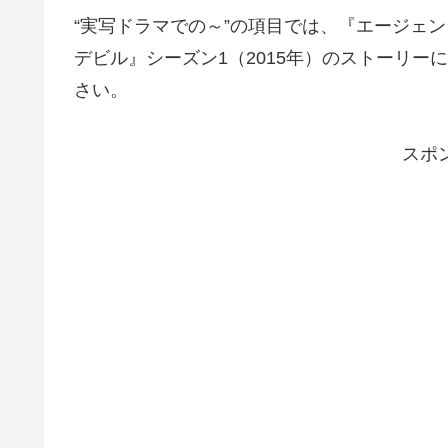
“実写ドラマでの～”の項目では、『エージェン
デビル』シーズン1（2015年）のストーリ
さい。
スポ