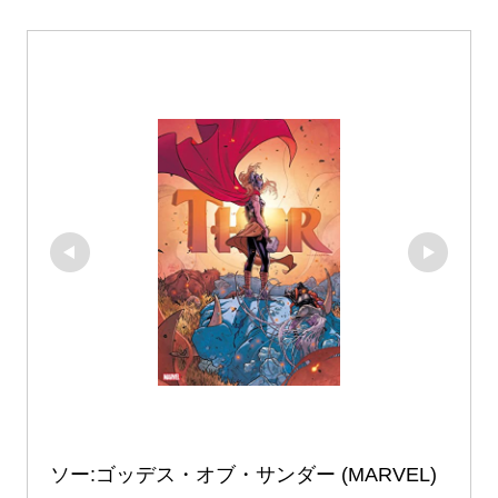
ソー:ゴッデス・オブ・サンダー (MARVEL)