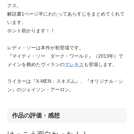
クス。
解説書1ページ半にわたってあらすじをまとめてくれて
います。
ホント助かります！！
レディ・ソーは本作が初登場です。
『マイティ・ソー ダーク・ワールド』（2013年）で
メインを務めたヴィランの
マレキス
も登場します。
ライターは『X-MEN：スキズム』、『オリジナル・シ
ン』のジェイソン・アーロン。
作品の評価・感想