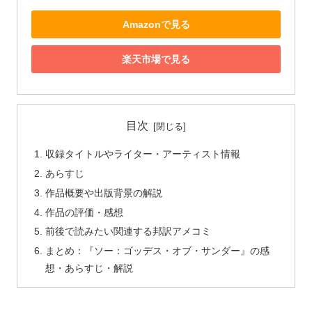
Amazonで見る
楽天市場で見る
目次
収録タイトルやライター・アーティスト情報
あらすじ
作品概要や出版背景の解説
作品の評価・感想
前後で読みたい関連する邦訳アメコミ
まとめ：『ソー：ゴッデス・オブ・サンダー』の感
想・あらすじ・解説