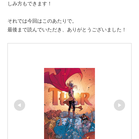
しみ方もできます！
それでは今回はこのあたりで。
最後まで読んでいただき、ありがとうございました！