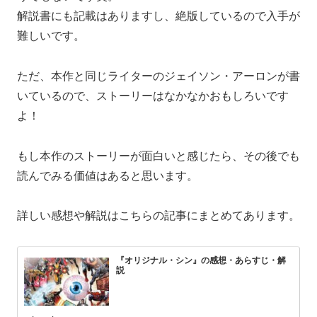
解説書にも記載はありますし、絶版しているので入手が
難しいです。
ただ、本作と同じライターのジェイソン・アーロンが書
いているので、ストーリーはなかなかおもしろいです
よ！
もし本作のストーリーが面白いと感じたら、その後でも
読んでみる価値はあると思います。
詳しい感想や解説はこちらの記事にまとめてあります。
『オリジナル・シン』の感想・あらすじ・解
説