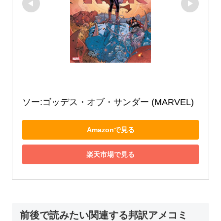
ソー:ゴッデス・オブ・サンダー (MARVEL)
Amazonで見る
楽天市場で見る
前後で読みたい関連する邦訳アメコミ