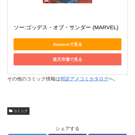
ソー:ゴッデス・オブ・サンダー (MARVEL)
Amazonで見る
楽天市場で見る
その他のコミック情報は
邦訳アメコミカタログ
へ。
コミック
シェアする