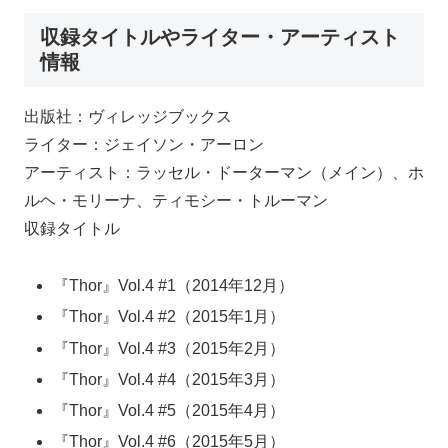
収録タイトルやライター・アーティスト
情報
出版社：ヴィレッジブックス
ライター：ジェイソン・アーロン
アーティスト：ラッセル・ドーターマン（メイン）、ホ
ルヘ・モリーナ、ティモシー・トルーマン
収録タイトル
『Thor』Vol.4 #1（2014年12月）
『Thor』Vol.4 #2（2015年1月）
『Thor』Vol.4 #3（2015年2月）
『Thor』Vol.4 #4（2015年3月）
『Thor』Vol.4 #5（2015年4月）
『Thor』Vol.4 #6（2015年5月）