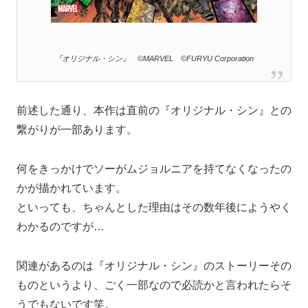
『オリジナル・シン』 ©MARVEL ©FURYU Corporation
前述した通り、本作は直前の『オリジナル・シン』との
繋がりが一部あります。
何をきっかけでソーがムジョルニアを持てなくなったの
かが描かれています。
といっても、ちゃんとした理由はその数年後にようやく
わかるのですが…
関連があるのは『オリジナル・シン』のストーリーその
ものというより、ごく一部なので必読かと言われたらそ
うでもないです笑。