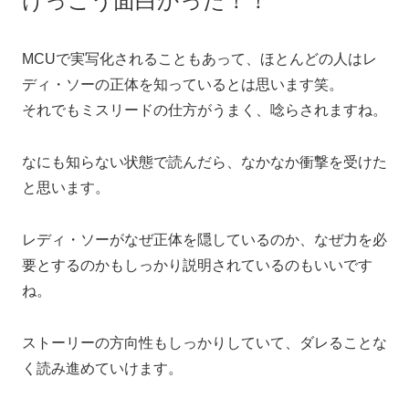
けっこう面白かった！！
MCUで実写化されることもあって、ほとんどの人はレ
ディ・ソーの正体を知っているとは思います笑。
それでもミスリードの仕方がうまく、唸らされますね。
なにも知らない状態で読んだら、なかなか衝撃を受けた
と思います。
レディ・ソーがなぜ正体を隠しているのか、なぜ力を必
要とするのかもしっかり説明されているのもいいです
ね。
ストーリーの方向性もしっかりしていて、ダレることな
く読み進めていけます。