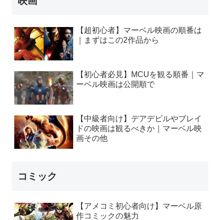
映画
【超初心者】マーベル映画の順番は
｜まずはこの2作品から
【初心者必見】MCUを観る順番｜マ
ーベル映画は公開順で
【中級者向け】デアデビルやブレイ
ドの映画は観るべきか｜マーベル映
画その他
コミック
【アメコミ初心者向け】マーベル原
作コミックの魅力