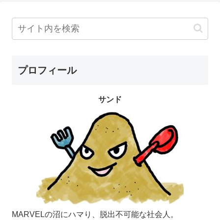
プロフィール
サンド
MARVELの沼にハマり、脱出不可能な社会人。