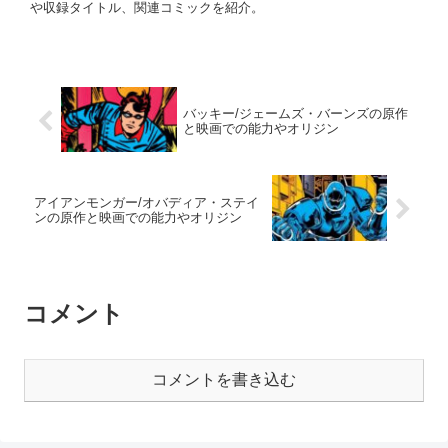
や収録タイトル、関連コミックを紹介。
バッキー/ジェームズ・バーンズの原作
と映画での能力やオリジン
アイアンモンガー/オバディア・ステイ
ンの原作と映画での能力やオリジン
コメント
コメントを書き込む