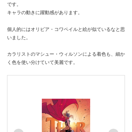
です。
キャラの動きに躍動感があります。
個人的にはオリビア・コワペイルと絵が似ているなと思
いました。
カラリストのマシュー・ウィルソンによる着色も、細か
く色を使い分けていて美麗です。