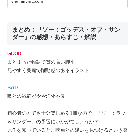
shuminuma.com
まとめ：『ソー：ゴッデス・オブ・サン
ダー』の感想・あらすじ・解説
GOOD
まとまった物語で質の高い脚本
見やすく美麗で躍動感のあるイラスト
BAD
敵との戦闘がやや消化不良
初心者の方でも十分楽しめる1冊なので、『ソー：ラブ
＆サンダー』の予習にいかがでしょうか？
原作を知っていると、映画との違いを見つけるという楽