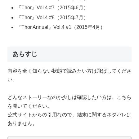
『Thor』Vol.4 #7（2015年6月）
『Thor』Vol.4 #8（2015年7月）
『Thor Annual』Vol.4 #1（2015年4月）
あらすじ
内容を全く知らない状態で読みたい方は飛ばしてくださ
い。
どんなストーリーなのか少しは確認したい方は、こちら
を開いてください。
公式サイトからの引用なので、結末に関するネタバレは
ありません。