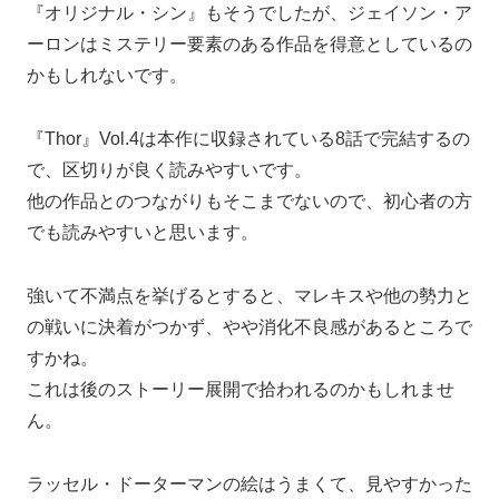
『オリジナル・シン』もそうでしたが、ジェイソン・ア
ーロンはミステリー要素のある作品を得意としているの
かもしれないです。
『Thor』Vol.4は本作に収録されている8話で完結するの
で、区切りが良く読みやすいです。
他の作品とのつながりもそこまでないので、初心者の方
でも読みやすいと思います。
強いて不満点を挙げるとすると、マレキスや他の勢力と
の戦いに決着がつかず、やや消化不良感があるところで
すかね。
これは後のストーリー展開で拾われるのかもしれませ
ん。
ラッセル・ドーターマンの絵はうまくて、見やすかった