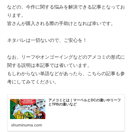
などの、今作に関する悩みを解決できる記事となってお
ります。
皆さんが購入される際の手助けとなれば幸いです。
ネタバレは一切ないので、ご安心を！
なお、リーフやオンゴーイングなどのアメコミの形式に
関する説明は本記事では省いています。
もしわからない単語などがあったら、こちらの記事も参
考にしてみてください。
アメコミとは｜マーベルとDCの違いやリーフ
とTPBの違いなど
shuminuma.com