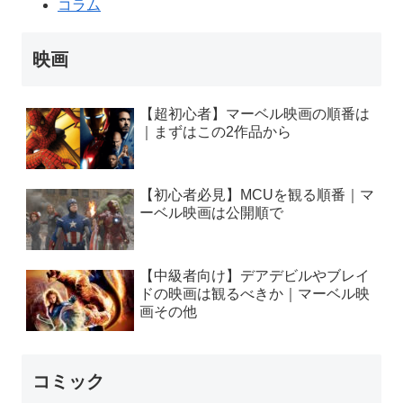
コラム
映画
【超初心者】マーベル映画の順番は
｜まずはこの2作品から
【初心者必見】MCUを観る順番｜マ
ーベル映画は公開順で
【中級者向け】デアデビルやブレイ
ドの映画は観るべきか｜マーベル映
画その他
コミック