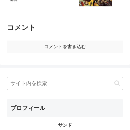
コメント
コメントを書き込む
プロフィール
サンド