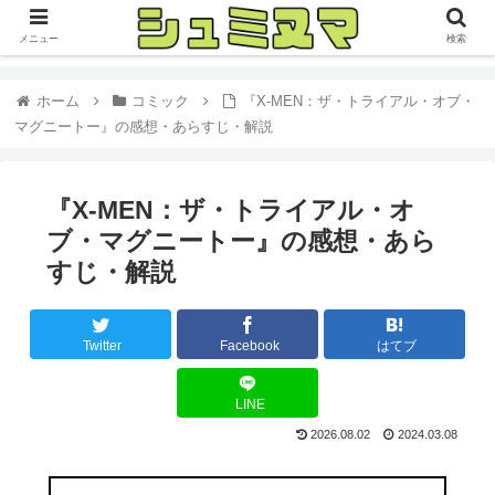
メニュー
検索
ホーム
コミック
『X-MEN：ザ・トライアル・オブ・
マグニートー』の感想・あらすじ・解説
『X-MEN：ザ・トライアル・オ
ブ・マグニートー』の感想・あら
すじ・解説
Twitter
Facebook
はてブ
LINE
2026.08.02
2024.03.08