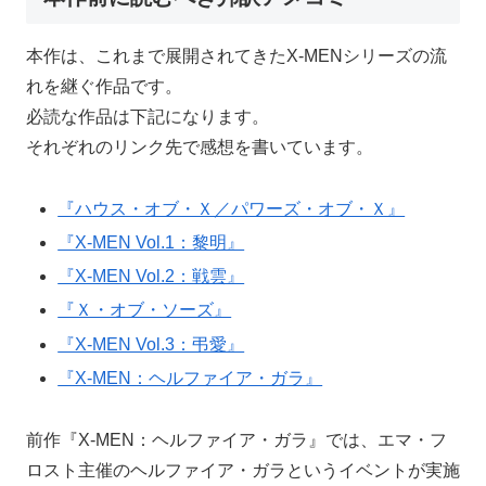
本作は、これまで展開されてきたX-MENシリーズの流
れを継ぐ作品です。
必読な作品は下記になります。
それぞれのリンク先で感想を書いています。
『ハウス・オブ・Ｘ／パワーズ・オブ・Ｘ』
『X-MEN Vol.1：黎明』
『X-MEN Vol.2：戦雲』
『Ｘ・オブ・ソーズ』
『X-MEN Vol.3：弔愛』
『X-MEN：ヘルファイア・ガラ』
前作『X-MEN：ヘルファイア・ガラ』では、エマ・フ
ロスト主催のヘルファイア・ガラというイベントが実施