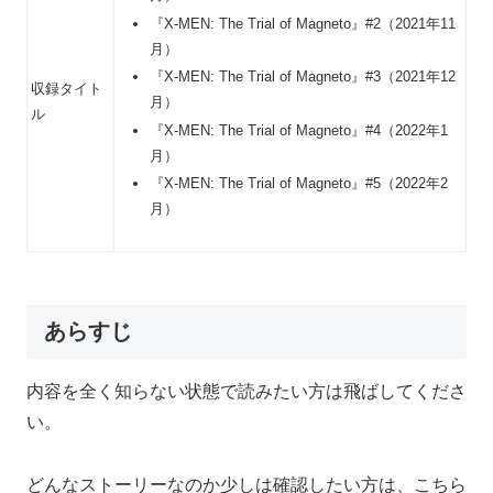
『X-MEN: The Trial of Magneto』#2（2021年11
月）
『X-MEN: The Trial of Magneto』#3（2021年12
収録タイト
月）
ル
『X-MEN: The Trial of Magneto』#4（2022年1
月）
『X-MEN: The Trial of Magneto』#5（2022年2
月）
あらすじ
内容を全く知らない状態で読みたい方は飛ばしてくださ
い。
どんなストーリーなのか少しは確認したい方は、こちら