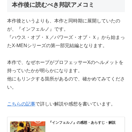
本作後に読むべき邦訳アメコミ
本作後というよりも、本作と同時期に展開していたの
が、『インフェルノ』です。
『ハウス・オブ・Ｘ／パワーズ・オブ・Ｘ』から始まっ
たX-MENシリーズの第一部完結編となります。
本作で、なぜホープがプロフェッサーXのヘルメットを
持っていたかが明らかになります。
他にもリンクする箇所があるので、確かめてみてくださ
い。
こちらの記事
で詳しい解説や感想を書いています。
『インフェルノ』の感想・あらすじ・解説