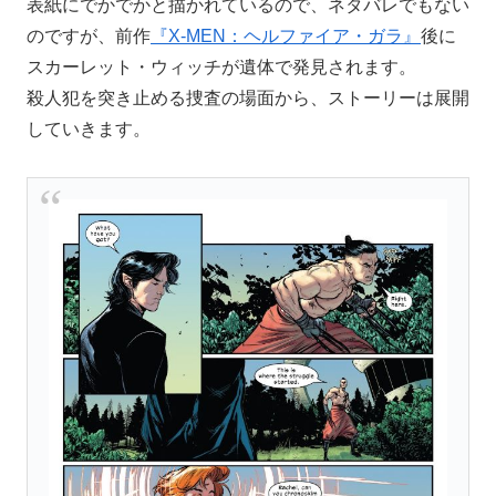
表紙にでかでかと描かれているので、ネタバレでもない
のですが、前作
『X-MEN：ヘルファイア・ガラ』
後に
スカーレット・ウィッチが遺体で発見されます。
殺人犯を突き止める捜査の場面から、ストーリーは展開
していきます。