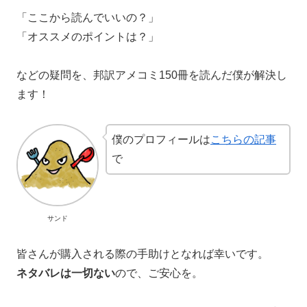
「ここから読んでいいの？」
「オススメのポイントは？」
などの疑問を、邦訳アメコミ150冊を読んだ僕が解決し
ます！
僕のプロフィールは
こちらの記事
で
サンド
皆さんが購入される際の手助けとなれば幸いです。
ネタバレは一切ない
ので、ご安心を。