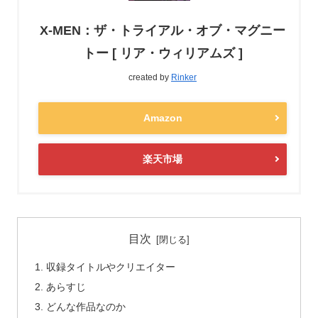
X-MEN：ザ・トライアル・オブ・マグニー
トー [ リア・ウィリアムズ ]
created by
Rinker
Amazon
楽天市場
目次
収録タイトルやクリエイター
あらすじ
どんな作品なのか