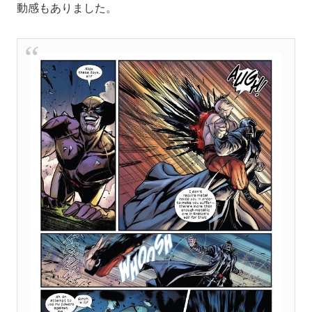
動感もありました。