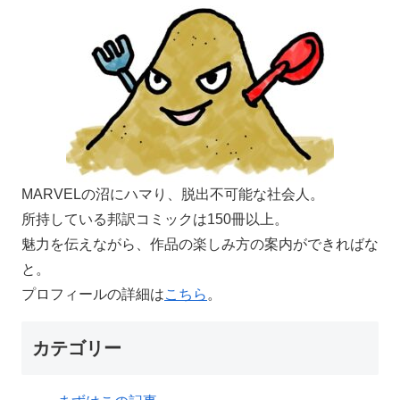
MARVELの沼にハマり、脱出不可能な社会人。
所持している邦訳コミックは150冊以上。
魅力を伝えながら、作品の楽しみ方の案内ができればな
と。
プロフィールの詳細は
こちら
。
カテゴリー