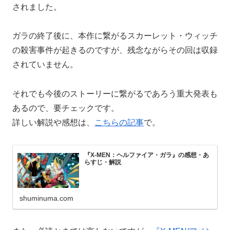
されました。
ガラの終了後に、本作に繋がるスカーレット・ウィッチ
の殺害事件が起きるのですが、残念ながらその回は収録
されていません。
それでも今後のストーリーに繋がるであろう重大発表も
あるので、要チェックです。
詳しい解説や感想は、
こちらの記事
で。
『X-MEN：ヘルファイア・ガラ』の感想・あ
らすじ・解説
shuminuma.com