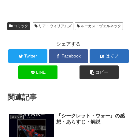
コミック
リア・ウィリアムズ
ルーカス・ヴェルネック
シェアする
Twitter
Facebook
はてブ
LINE
コピー
関連記事
『シークレット・ウォー』の感
コミック
想・あらすじ・解説