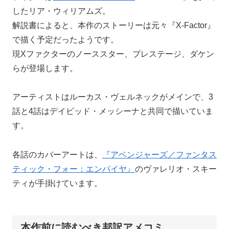
したリア・ウィリアムズ。
解説書によると、本作のストーリーは元々『X-Factor』
で描く予定だったようです。
現Xファクターのノーススター、プレステージ、ダケン
らが登場します。
アーティストはルーカス・ヴェルネックがメインで、3
話と4話はデイビッド・メッシーナと共同で描いていま
す。
各話のカバーアートは、
『アベンジャーズ／ファンタス
ティック・フォー：エンパイヤ』
のヴァレリオ・スキー
ティが手掛けています。
本作前に読むべき邦訳アメコミ