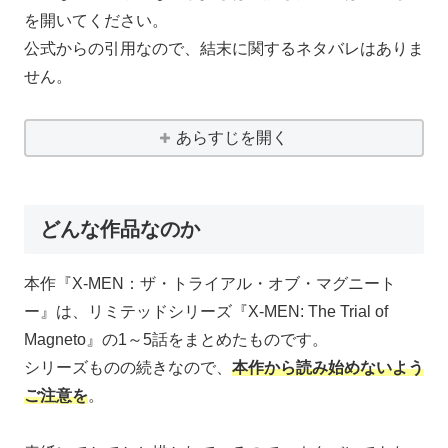
を開いてください。
公式からの引用なので、結末に関するネタバレはありま
せん。
あらすじを開く
どんな作品なのか
本作『X-MEN：ザ・トライアル・オブ・マグニート
ー』は、リミテッドシリーズ『X-MEN: The Trial of
Magneto』の1～5話をまとめたものです。
シリーズものの続きなので、
本作から読み始めないよう
ご注意を
。