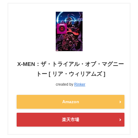
X-MEN：ザ・トライアル・オブ・マグニー
トー [ リア・ウィリアムズ ]
created by
Rinker
Amazon
楽天市場