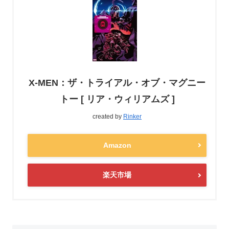
X-MEN：ザ・トライアル・オブ・マグニー
トー [ リア・ウィリアムズ ]
created by
Rinker
Amazon
楽天市場