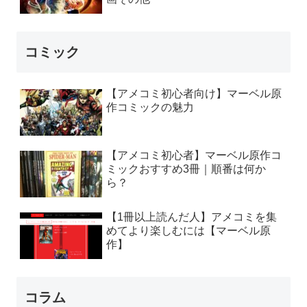
コミック
【アメコミ初心者向け】マーベル原
作コミックの魅力
【アメコミ初心者】マーベル原作コ
ミックおすすめ3冊｜順番は何か
ら？
【1冊以上読んだ人】アメコミを集
めてより楽しむには【マーベル原
作】
コラム