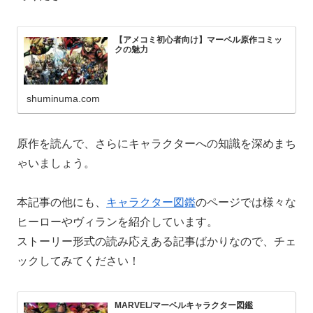
【アメコミ初心者向け】マーベル原作コミッ
クの魅力
shuminuma.com
原作を読んで、さらにキャラクターへの知識を深めまち
ゃいましょう。
本記事の他にも、
キャラクター図鑑
のページでは様々な
ヒーローやヴィランを紹介しています。
ストーリー形式の読み応えある記事ばかりなので、チェ
ックしてみてください！
MARVEL/マーベルキャラクター図鑑