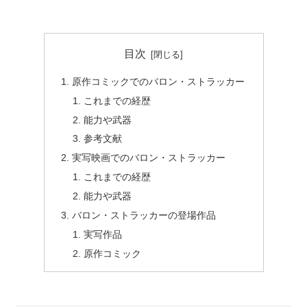
目次
原作コミックでのバロン・ストラッカー
これまでの経歴
能力や武器
参考文献
実写映画でのバロン・ストラッカー
これまでの経歴
能力や武器
バロン・ストラッカーの登場作品
実写作品
原作コミック