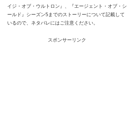
イジ・オブ・ウルトロン』、『エージェント・オブ・シ
ールド』シーズン5までのストーリーについて記載して
いるので、ネタバレにはご注意ください。
スポンサーリンク