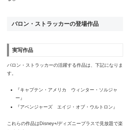
バロン・ストラッカーの登場作品
実写作品
バロン・ストラッカーの活躍する作品は、下記になりま
す。
『キャプテン・アメリカ ウィンター・ソルジャ
ー』
『アベンジャーズ エイジ・オブ・ウルトロン』
これらの作品はDisney+/ディズニープラスで見放題で楽