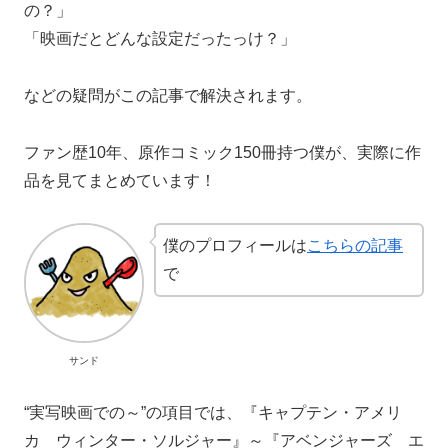
の？」
「映画だとどんな設定だったっけ？」
などの疑問がこの記事で解決されます。
ファン歴10年、原作コミック150冊持つ僕が、実際に作
品を見てまとめています！
僕のプロフィールは
こちらの記事
で
サンド
“実写映画での～”の項目では、『キャプテン・アメリ
カ ウィンター・ソルジャー』～『アベンジャーズ エ