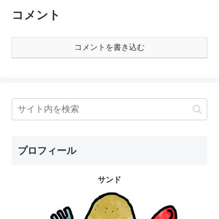
コメント
コメントを書き込む
プロフィール
サンド