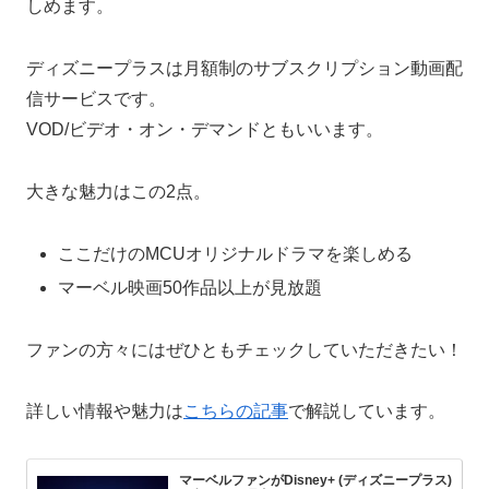
しめます。
ディズニープラスは月額制のサブスクリプション動画配
信サービスです。
VOD/ビデオ・オン・デマンドともいいます。
大きな魅力はこの2点。
ここだけのMCUオリジナルドラマを楽しめる
マーベル映画50作品以上が見放題
ファンの方々にはぜひともチェックしていただきたい！
詳しい情報や魅力は
こちらの記事
で解説しています。
マーベルファンがDisney+ (ディズニープラス)