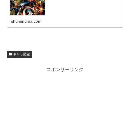
shuminuma.com
キャラ図鑑
スポンサーリンク