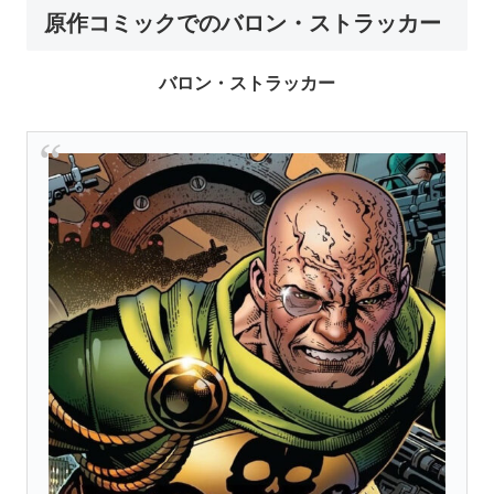
原作コミックでのバロン・ストラッカー
バロン・ストラッカー