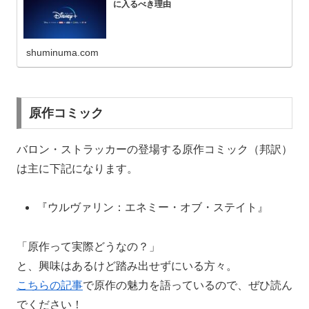
に入るべき理由
shuminuma.com
原作コミック
バロン・ストラッカーの登場する原作コミック（邦訳）
は主に下記になります。
『ウルヴァリン：エネミー・オブ・ステイト』
「原作って実際どうなの？」
と、興味はあるけど踏み出せずにいる方々。
こちらの記事
で原作の魅力を語っているので、ぜひ読ん
でください！