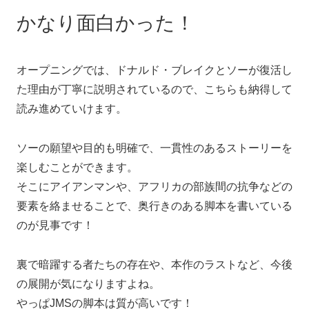
かなり面白かった！
オープニングでは、ドナルド・ブレイクとソーが復活し
た理由が丁寧に説明されているので、こちらも納得して
読み進めていけます。
ソーの願望や目的も明確で、一貫性のあるストーリーを
楽しむことができます。
そこにアイアンマンや、アフリカの部族間の抗争などの
要素を絡ませることで、奥行きのある脚本を書いている
のが見事です！
裏で暗躍する者たちの存在や、本作のラストなど、今後
の展開が気になりますよね。
やっぱJMSの脚本は質が高いです！