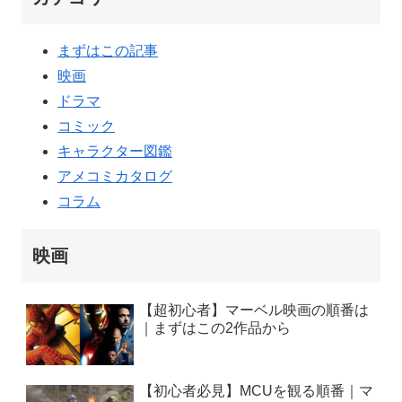
まずはこの記事
映画
ドラマ
コミック
キャラクター図鑑
アメコミカタログ
コラム
映画
【超初心者】マーベル映画の順番は
｜まずはこの2作品から
【初心者必見】MCUを観る順番｜マ