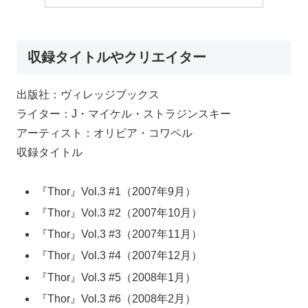
収録タイトルやクリエイター
出版社：ヴィレッジブックス
ライター：J・マイケル・ストラジンスキー
アーティスト：オリビア・コワペル
収録タイトル
『Thor』Vol.3 #1（2007年9月）
『Thor』Vol.3 #2（2007年10月）
『Thor』Vol.3 #3（2007年11月）
『Thor』Vol.3 #4（2007年12月）
『Thor』Vol.3 #5（2008年1月）
『Thor』Vol.3 #6（2008年2月）