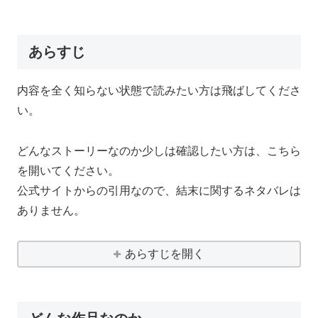
あらすじ
内容を全く知らない状態で読みたい方は飛ばしてくださ
い。
どんなストーリーなのか少しは確認したい方は、こちら
を開いてください。
公式サイトからの引用なので、結末に関するネタバレは
ありません。
あらすじを開く