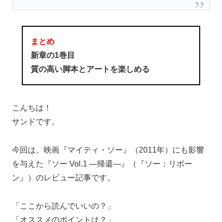
まとめ
新章の1巻目
質の高い脚本とアートを楽しめる
こんちは！
サンドです。
今回は、映画『マイティ・ソー』（2011年）にも影響
を与えた『ソー Vol.1 ―帰還―』（『ソー：リボー
ン』）のレビュー記事です。
「ここから読んでいいの？」
「オススメのポイントは？」