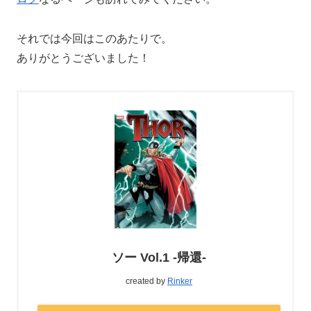
それでは今回はこのあたりで。
ありがとうございました！
ソー Vol.1 -帰還-
created by
Rinker