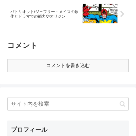
パトリオット/ジェフリー・メイスの原
作とドラマでの能力やオリジン
コメント
コメントを書き込む
プロフィール