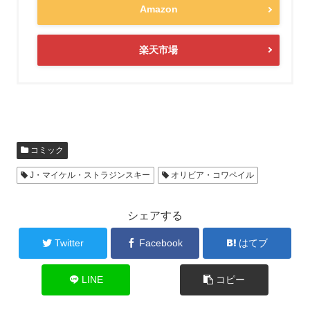
Amazon
楽天市場
コミック
J・マイケル・ストラジンスキー
オリビア・コワペイル
シェアする
Twitter
Facebook
はてブ
LINE
コピー