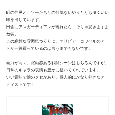
町の住民と、ソーたちとの何気ないやりとりも凄くいい
味を出しています。
田舎にアスガーディアンが現れたら、そりゃ驚きますよ
ね笑。
この絶妙な雰囲気づくりに、オリビア・コワペルのアー
トが一役買っているのは言うまでもないです。
画力が高く、躍動感ある戦闘シーンはもちろんですが、
日常のキャラの表情も豊かに描いてくれています。
いい意味で絵のクセがあり、個人的にかなり好きなアー
ティストです！