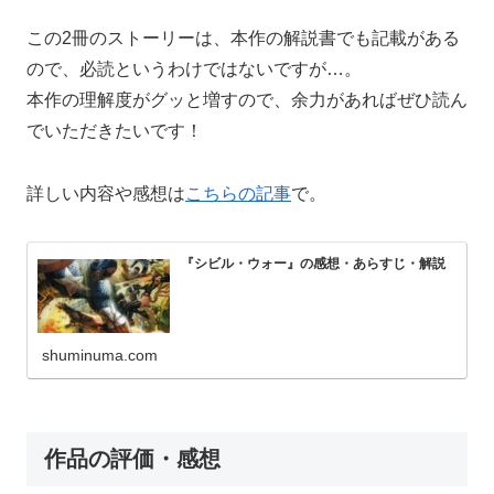
この2冊のストーリーは、本作の解説書でも記載がある
ので、必読というわけではないですが…。
本作の理解度がグッと増すので、余力があればぜひ読ん
でいただきたいです！
詳しい内容や感想は
こちらの記事
で。
『シビル・ウォー』の感想・あらすじ・解説
shuminuma.com
作品の評価・感想