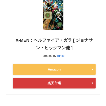
X-MEN：ヘルファイア・ガラ [ ジョナサ
ン・ヒックマン他 ]
created by
Rinker
Amazon
楽天市場