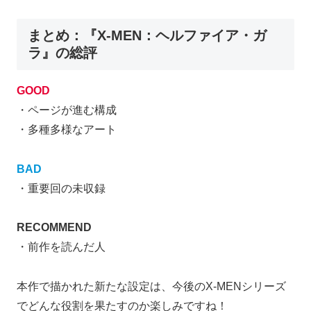
まとめ：『X-MEN：ヘルファイア・ガ
ラ』の総評
GOOD
・ページが進む構成
・多種多様なアート
BAD
・重要回の未収録
RECOMMEND
・前作を読んだ人
本作で描かれた新たな設定は、今後のX-MENシリーズ
でどんな役割を果たすのか楽しみですね！