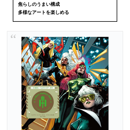
焦らしのうまい構成
多様なアートを楽しめる