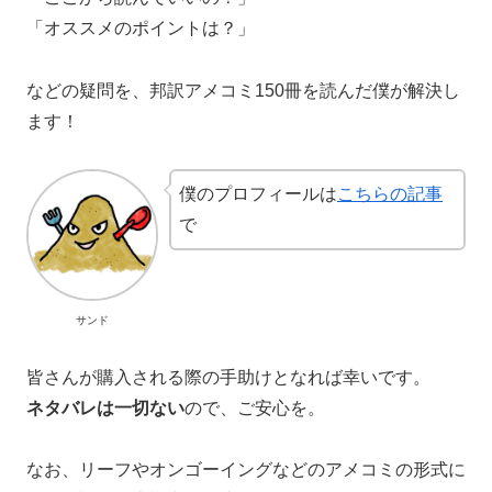
「オススメのポイントは？」
などの疑問を、邦訳アメコミ150冊を読んだ僕が解決し
ます！
僕のプロフィールは
こちらの記事
で
サンド
皆さんが購入される際の手助けとなれば幸いです。
ネタバレは一切ない
ので、ご安心を。
なお、リーフやオンゴーイングなどのアメコミの形式に