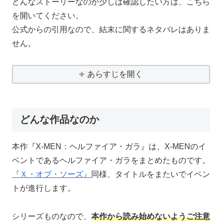
どんなストーリーなのか少しは確認したい方は、こちら
を開いてください。
公式からの引用なので、結末に関するネタバレはありま
せん。
あらすじを開く
どんな作品なのか
本作『X-MEN：ヘルファイア・ガラ』は、X-MENのイ
ベントであるヘルファイア・ガラをまとめたものです。
『Ｘ・オブ・ソーズ』
同様、タイトルをまたいでイベン
トが進行します。
シリーズものなので、
本作から読み始めないようご注意