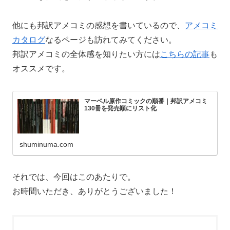
他にも邦訳アメコミの感想を書いているので、
アメコミ
カタログ
なるページも訪れてみてください。
邦訳アメコミの全体感を知りたい方には
こちらの記事
も
オススメです。
マーベル原作コミックの順番｜邦訳アメコミ
130冊を発売順にリスト化
shuminuma.com
それでは、今回はこのあたりで。
お時間いただき、ありがとうございました！