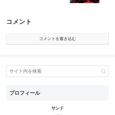
コメント
コメントを書き込む
プロフィール
サンド