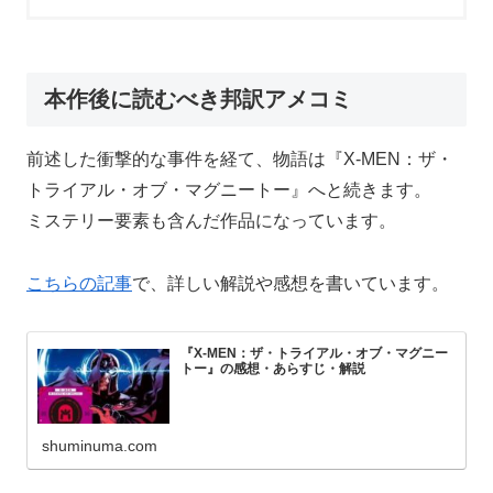
本作後に読むべき邦訳アメコミ
前述した衝撃的な事件を経て、物語は『X-MEN：ザ・
トライアル・オブ・マグニートー』へと続きます。
ミステリー要素も含んだ作品になっています。
こちらの記事
で、詳しい解説や感想を書いています。
『X-MEN：ザ・トライアル・オブ・マグニー
トー』の感想・あらすじ・解説
shuminuma.com