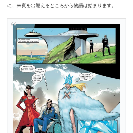
に、来賓を出迎えるところから物語は始まります。