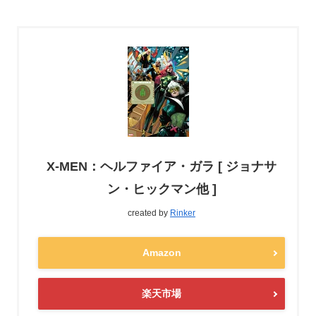
X-MEN：ヘルファイア・ガラ [ ジョナサ
ン・ヒックマン他 ]
created by
Rinker
Amazon
楽天市場