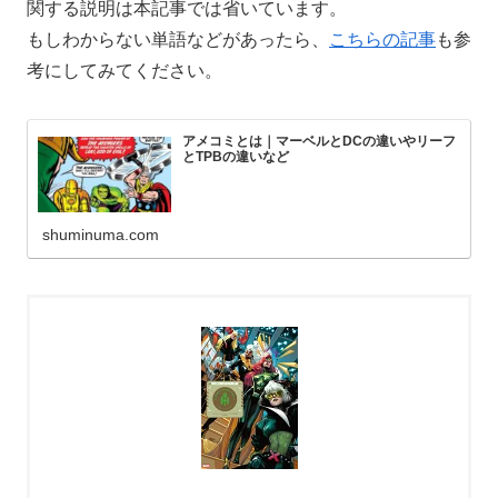
関する説明は本記事では省いています。
もしわからない単語などがあったら、
こちらの記事
も参
考にしてみてください。
アメコミとは｜マーベルとDCの違いやリーフ
とTPBの違いなど
shuminuma.com