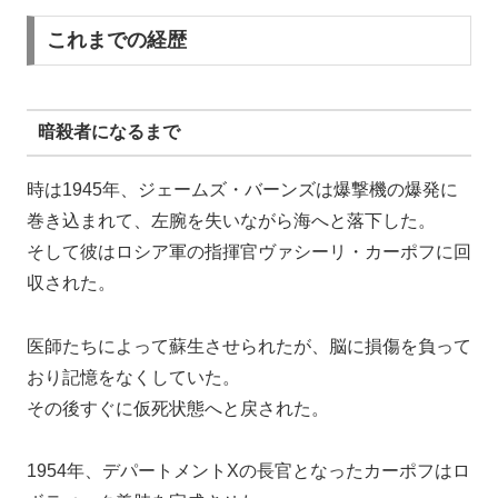
これまでの経歴
暗殺者になるまで
時は1945年、ジェームズ・バーンズは爆撃機の爆発に
巻き込まれて、左腕を失いながら海へと落下した。
そして彼はロシア軍の指揮官ヴァシーリ・カーポフに回
収された。
医師たちによって蘇生させられたが、脳に損傷を負って
おり記憶をなくしていた。
その後すぐに仮死状態へと戻された。
1954年、デパートメントXの長官となったカーポフはロ