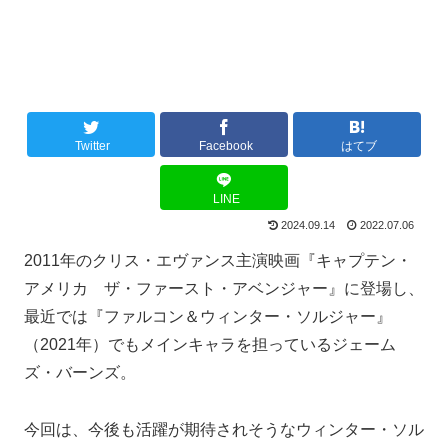
Twitter
Facebook
はてブ
LINE
2024.09.14
2022.07.06
2011年のクリス・エヴァンス主演映画『キャプテン・
アメリカ ザ・ファースト・アベンジャー』に登場し、
最近では『ファルコン＆ウィンター・ソルジャー』
（2021年）でもメインキャラを担っているジェーム
ズ・バーンズ。
今回は、今後も活躍が期待されそうなウィンター・ソル