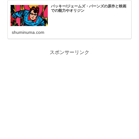
バッキー/ジェームズ・バーンズの原作と映画
での能力やオリジン
shuminuma.com
スポンサーリンク