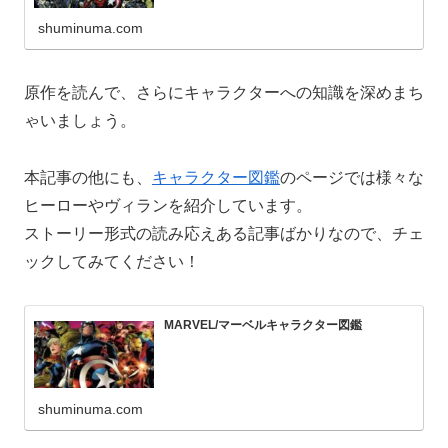
shuminuma.com
原作を読んで、さらにキャラクターへの知識を深めまち
ゃいましょう。
本記事の他にも、
キャラクター図鑑
のページでは様々な
ヒーローやヴィランを紹介しています。
ストーリー形式の読み応えある記事ばかりなので、チェ
ックしてみてください！
MARVEL/マーベルキャラクター図鑑
shuminuma.com