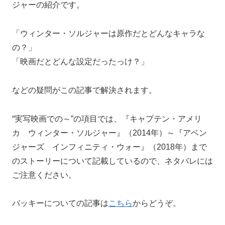
ジャーの紹介です。
「ウィンター・ソルジャーは原作だとどんなキャラな
の？」
「映画だとどんな設定だったっけ？」
などの疑問がこの記事で解決されます。
“実写映画での～”の項目では、『キャプテン・アメリ
カ ウィンター・ソルジャー』（2014年）～『アベン
ジャーズ インフィニティ・ウォー』（2018年）まで
のストーリーについて記載しているので、ネタバレには
ご注意ください。
バッキーについての記事は
こちら
からどうぞ。