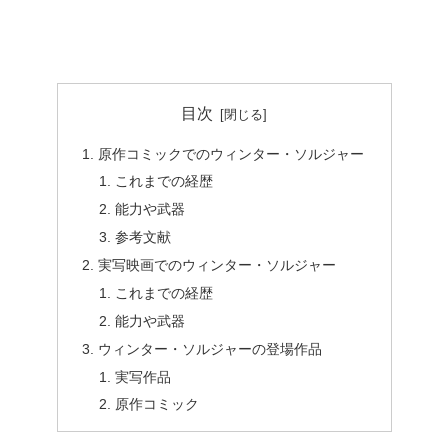
目次
原作コミックでのウィンター・ソルジャー
これまでの経歴
能力や武器
参考文献
実写映画でのウィンター・ソルジャー
これまでの経歴
能力や武器
ウィンター・ソルジャーの登場作品
実写作品
原作コミック