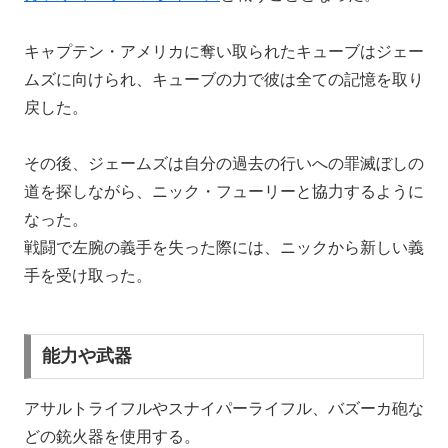
キャプテン・アメリカに奪い取られたキューブはジェー
ムズに向けられ、キューブの力で彼は全ての記憶を取り
戻した。
その後、ジェームズは自分の過去の行いへの罪滅ぼしの
道を探しながら、ニック・フューリーと協力するように
なった。
戦闘で左腕の義手を失った際には、ニックから新しい義
手を受け取った。
能力や武器
アサルトライフルやスナイパーライフル、バズーカ砲な
どの銃火器を使用する。