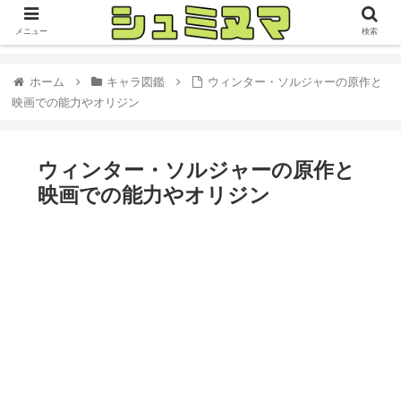
メニュー
検索
ホーム
キャラ図鑑
ウィンター・ソルジャーの原作と
映画での能力やオリジン
ウィンター・ソルジャーの原作と
映画での能力やオリジン