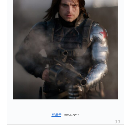
引用元
©MARVEL