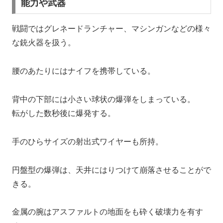
能力や武器
戦闘ではグレネードランチャー、マシンガンなどの様々
な銃火器を扱う。
腰のあたりにはナイフを携帯している。
背中の下部には小さい球状の爆弾をしまっている。
転がした数秒後に爆発する。
手のひらサイズの射出式ワイヤーも所持。
円盤型の爆弾は、天井にはりつけて崩落させることがで
きる。
金属の腕はアスファルトの地面をも砕く破壊力を有す