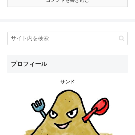
コメントを書き込む
プロフィール
サンド