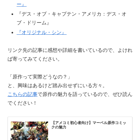
ー』
『デス・オブ・キャプテン・アメリカ：デス・オ
ブ・ドリーム』
『オリジナル・シン』
リンク先の記事に感想や詳細を書いているので、よけれ
ば寄ってみてください。
「原作って実際どうなの？」
と、興味はあるけど踏み出せずにいる方々。
こちらの記事
で原作の魅力を語っているので、ぜひ読ん
でください！
【アメコミ初心者向け】マーベル原作コミッ
クの魅力