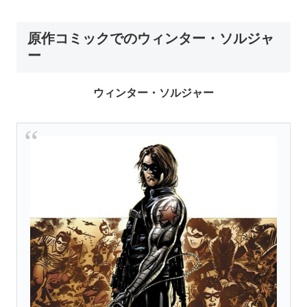
原作コミックでのウィンター・ソルジャ
ー
ウィンター・ソルジャー