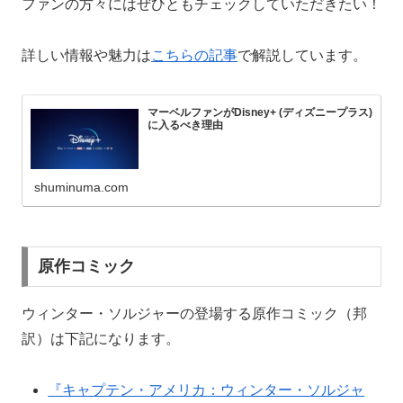
ファンの方々にはぜひともチェックしていただきたい！
詳しい情報や魅力は
こちらの記事
で解説しています。
マーベルファンがDisney+ (ディズニープラス)
に入るべき理由
shuminuma.com
原作コミック
ウィンター・ソルジャーの登場する原作コミック（邦
訳）は下記になります。
『キャプテン・アメリカ：ウィンター・ソルジャ