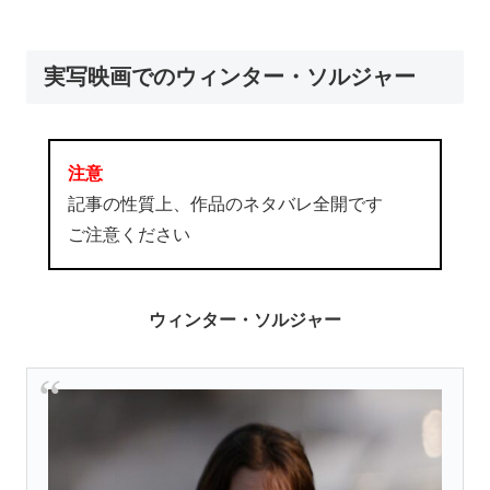
実写映画でのウィンター・ソルジャー
注意
記事の性質上、作品のネタバレ全開です
ご注意ください
ウィンター・ソルジャー