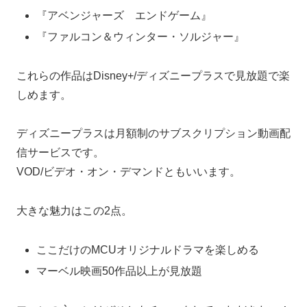
『アベンジャーズ エンドゲーム』
『ファルコン＆ウィンター・ソルジャー』
これらの作品はDisney+/ディズニープラスで見放題で楽
しめます。
ディズニープラスは月額制のサブスクリプション動画配
信サービスです。
VOD/ビデオ・オン・デマンドともいいます。
大きな魅力はこの2点。
ここだけのMCUオリジナルドラマを楽しめる
マーベル映画50作品以上が見放題