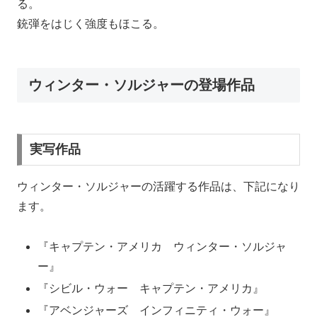
る。
銃弾をはじく強度もほこる。
ウィンター・ソルジャーの登場作品
実写作品
ウィンター・ソルジャーの活躍する作品は、下記になり
ます。
『キャプテン・アメリカ ウィンター・ソルジャ
ー』
『シビル・ウォー キャプテン・アメリカ』
『アベンジャーズ インフィニティ・ウォー』