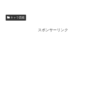
キャラ図鑑
スポンサーリンク