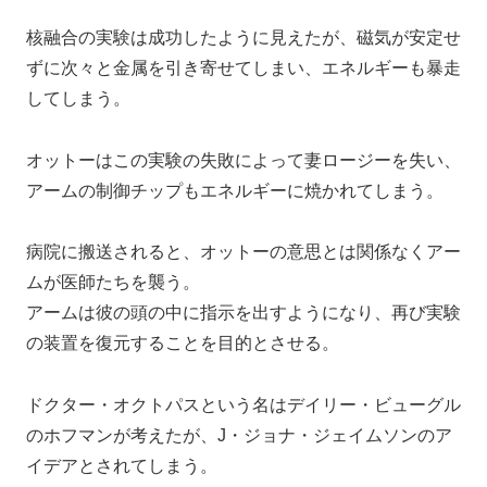
核融合の実験は成功したように見えたが、磁気が安定せ
ずに次々と金属を引き寄せてしまい、エネルギーも暴走
してしまう。
オットーはこの実験の失敗によって妻ロージーを失い、
アームの制御チップもエネルギーに焼かれてしまう。
病院に搬送されると、オットーの意思とは関係なくアー
ムが医師たちを襲う。
アームは彼の頭の中に指示を出すようになり、再び実験
の装置を復元することを目的とさせる。
ドクター・オクトパスという名はデイリー・ビューグル
のホフマンが考えたが、J・ジョナ・ジェイムソンのア
イデアとされてしまう。