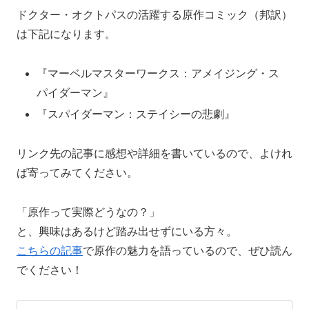
ドクター・オクトパスの活躍する原作コミック（邦訳）
は下記になります。
『マーベルマスターワークス：アメイジング・ス
パイダーマン』
『スパイダーマン：ステイシーの悲劇』
リンク先の記事に感想や詳細を書いているので、よけれ
ば寄ってみてください。
「原作って実際どうなの？」
と、興味はあるけど踏み出せずにいる方々。
こちらの記事
で原作の魅力を語っているので、ぜひ読ん
でください！