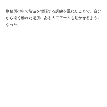
刑務所の中で脳波を増幅する訓練を重ねたことで、自分
から遠く離れた場所にある人工アームも動かせるように
なった。