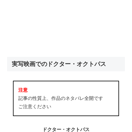
実写映画でのドクター・オクトパス
注意
記事の性質上、作品のネタバレ全開です
ご注意ください
ドクター・オクトパス