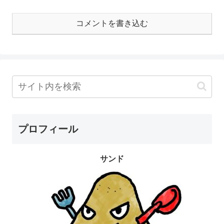
コメントを書き込む
プロフィール
サンド