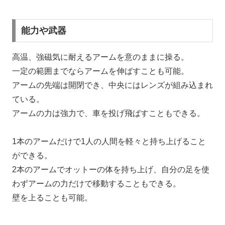
能力や武器
高温、強磁気に耐えるアームを意のままに操る。
一定の範囲までならアームを伸ばすことも可能。
アームの先端は開閉でき、中央にはレンズが組み込まれ
ている。
アームの力は強力で、車を投げ飛ばすこともできる。
1本のアームだけで1人の人間を軽々と持ち上げること
ができる。
2本のアームでオットーの体を持ち上げ、自分の足を使
わずアームの力だけで移動することもできる。
壁を上ることも可能。