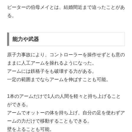
ピーターの伯母メイとは、結婚間近まで迫ったことがあ
る。
能力や武器
原子力事故により、コントローラーを操作せずとも意の
ままに人工アームを操れるようになった。
アームには鉄格子をも破壊する力がある。
一定の範囲までならアームを伸ばすことも可能。
1本のアームだけで1人の人間を軽々と持ち上げること
ができる。
アームでオットーの体を持ち上げ、自分の足を使わずア
ームの力だけで移動することもできる。
壁を上ることも可能。