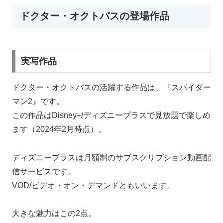
ドクター・オクトパスの登場作品
実写作品
ドクター・オクトパスの活躍する作品は、『スパイダー
マン2』です。
この作品はDisney+/ディズニープラスで見放題で楽しめ
ます（2024年2月時点）。
ディズニープラスは月額制のサブスクリプション動画配
信サービスです。
VOD/ビデオ・オン・デマンドともいいます。
大きな魅力はこの2点。