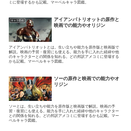
ミに登場するかも記載。マーベルキャラ図鑑。
アイアンパトリオットの原作と
キャラ図鑑
映画での能力やオリジン
アイアンパトリオットとは。生い立ちや能力を原作版と映画版で
解説。映画の予習・復習にも使える。能力を手に入れた経緯や他
のキャラクターとの関係を知れる。どの邦訳アメコミに登場する
かも記載。マーベルキャラ図鑑。
ソーの原作と映画での能力やオ
キャラ図鑑
リジン
ソーとは。生い立ちや能力を原作版と映画版で解説。映画の予
習・復習にも使える。能力を手に入れた経緯や他のキャラクター
との関係を知れる。どの邦訳アメコミに登場するかも記載。マー
ベルキャラ図鑑。