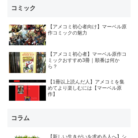
コミック
【アメコミ初心者向け】マーベル原
作コミックの魅力
【アメコミ初心者】マーベル原作コ
ミックおすすめ3冊｜順番は何か
ら？
【1冊以上読んだ人】アメコミを集
めてより楽しむには【マーベル原
作】
コラム
【新しい生きがいを求める人へ】シ