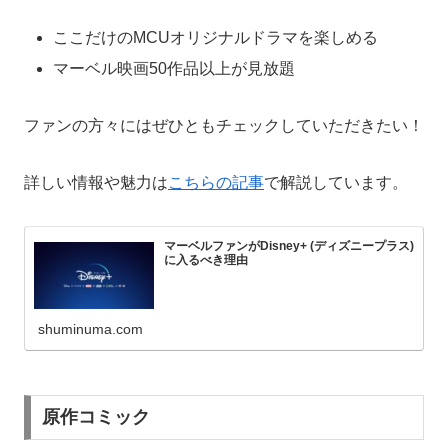
ここだけのMCUオリジナルドラマを楽しめる
マーベル映画50作品以上が見放題
ファンの方々にはぜひともチェックしていただきたい！
詳しい情報や魅力は
こちらの記事
で解説しています。
マーベルファンがDisney+ (ディズニープラス)
に入るべき理由
shuminuma.com
原作コミック