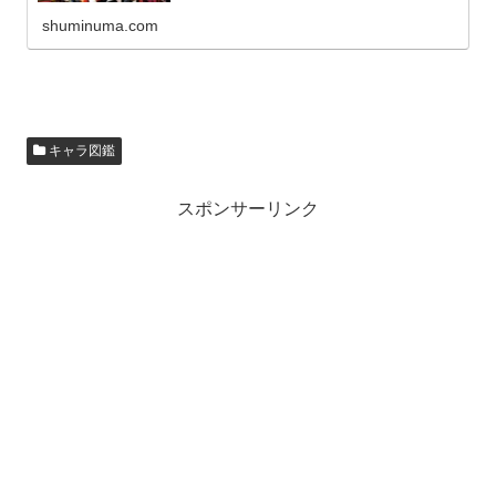
shuminuma.com
キャラ図鑑
スポンサーリンク