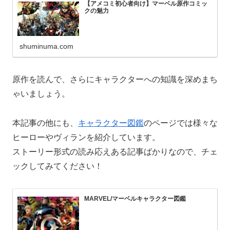
【アメコミ初心者向け】マーベル原作コミッ
クの魅力
shuminuma.com
原作を読んで、さらにキャラクターへの知識を深めまち
ゃいましょう。
本記事の他にも、
キャラクター図鑑
のページでは様々な
ヒーローやヴィランを紹介しています。
ストーリー形式の読み応えある記事ばかりなので、チェ
ックしてみてください！
MARVEL/マーベルキャラクター図鑑