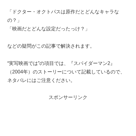
「ドクター・オクトパスは原作だとどんなキャラな
の？」
「映画だとどんな設定だったっけ？」
などの疑問がこの記事で解決されます。
“実写映画では”の項目では、『スパイダーマン2』
（2004年）のストーリーについて記載しているので、
ネタバレにはご注意ください。
スポンサーリンク