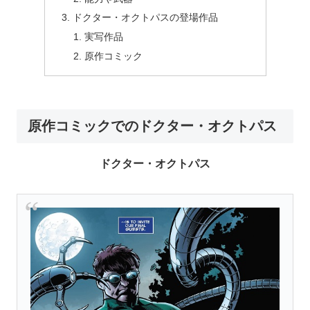
ドクター・オクトパスの登場作品
実写作品
原作コミック
原作コミックでのドクター・オクトパス
ドクター・オクトパス