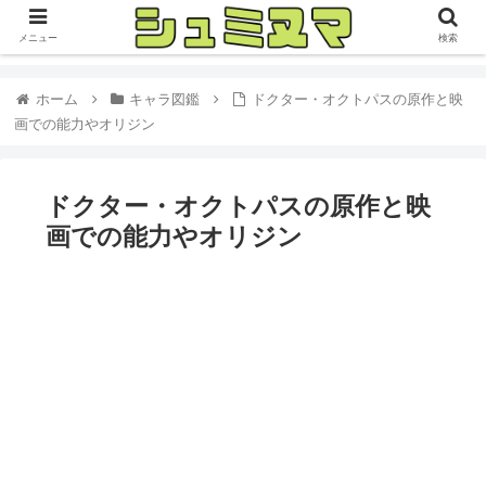
メニュー
検索
ホーム
キャラ図鑑
ドクター・オクトパスの原作と映
画での能力やオリジン
ドクター・オクトパスの原作と映
画での能力やオリジン