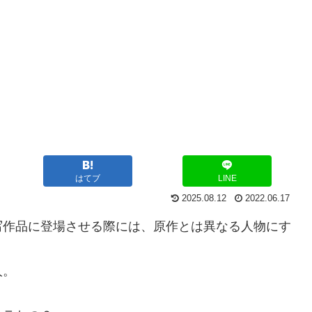
はてブ
LINE
2025.08.12
2022.06.17
写作品に登場させる際には、原作とは異なる人物にす
人。