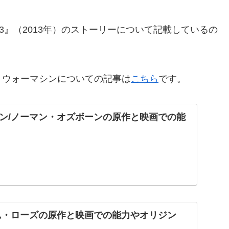
3』（2013年）のストーリーについて記載しているの
、ウォーマシンについての記事は
こちら
です。
ン/ノーマン・オズボーンの原作と映画での能
ム・ローズの原作と映画での能力やオリジン