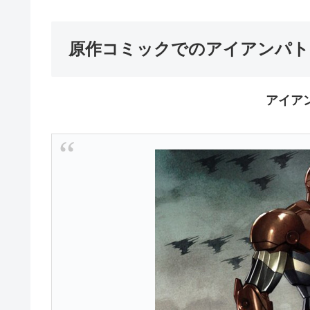
原作コミックでのアイアンパト
アイア