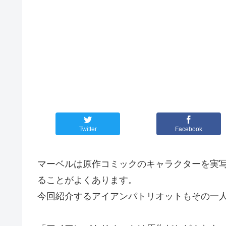
Twitter
Facebook
マーベルは原作コミックのキャラクターを実
ることがよくあります。
今回紹介するアイアンパトリオットもその一