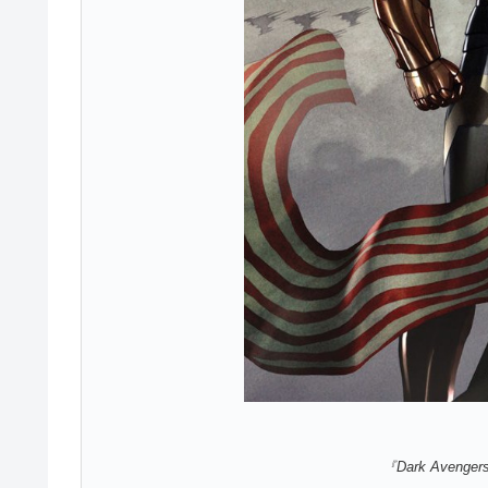
『Dark Avenger