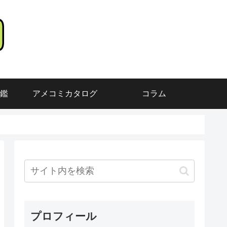
鑑
アメコミカタログ
コラム
プロフィール