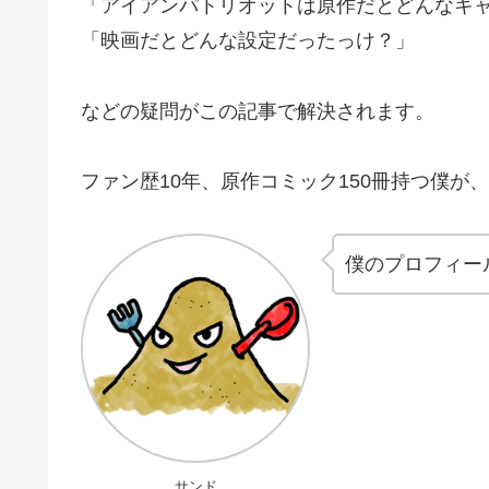
「アイアンパトリオットは原作だとどんなキ
「映画だとどんな設定だったっけ？」
などの疑問がこの記事で解決されます。
ファン歴10年、原作コミック150冊持つ僕が
僕のプロフィー
サンド