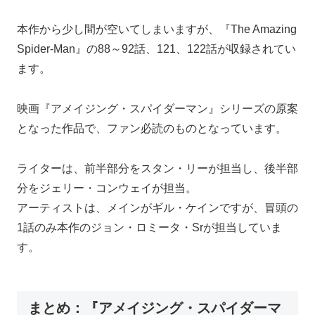
本作から少し間が空いてしまいますが、『The Amazing
Spider-Man』の88～92話、121、122話が収録されてい
ます。
映画『アメイジング・スパイダーマン』シリーズの原案
となった作品で、ファン必読のものとなっています。
ライターは、前半部分をスタン・リーが担当し、後半部
分をジェリー・コンウェイが担当。
アーティストは、メインがギル・ケインですが、冒頭の
1話のみ本作のジョン・ロミータ・Srが担当していま
す。
まとめ：『アメイジング・スパイダーマ