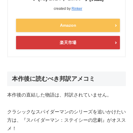
created by
Rinker
Amazon
楽天市場
本作後に読むべき邦訳アメコミ
本作後の直結した物語は、邦訳されていません。
クラシックなスパイダーマンのシリーズを追いかけたい
方は、『スパイダーマン：ステイシーの悲劇』がオスス
メ！