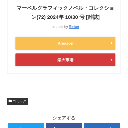
マーベルグラフィックノベル・コレクショ
ン(72) 2024年 10/30 号 [雑誌]
created by
Rinker
Amazon
楽天市場
コミック
シェアする