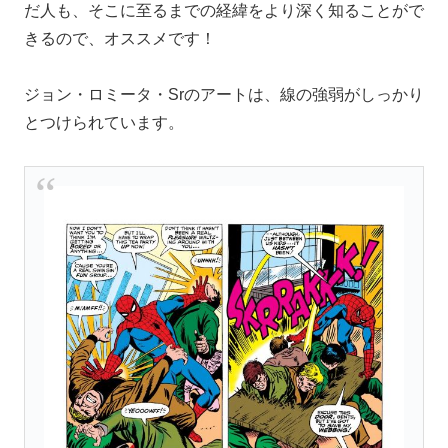
だ人も、そこに至るまでの経緯をより深く知ることがで
きるので、オススメです！
ジョン・ロミータ・Srのアートは、線の強弱がしっかり
とつけられています。