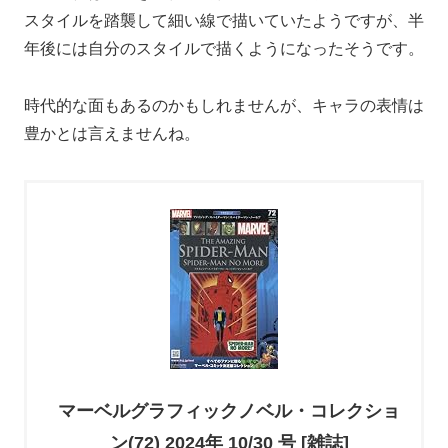
スタイルを踏襲して細い線で描いていたようですが、半
年後には自分のスタイルで描くようになったそうです。
時代的な面もあるのかもしれませんが、キャラの表情は
豊かとは言えませんね。
マーベルグラフィックノベル・コレクショ
ン(72) 2024年 10/30 号 [雑誌]