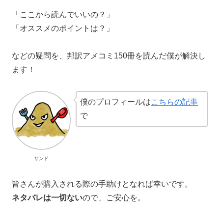
「ここから読んでいいの？」
「オススメのポイントは？」
などの疑問を、邦訳アメコミ150冊を読んだ僕が解決し
ます！
僕のプロフィールは
こちらの記事
で
サンド
皆さんが購入される際の手助けとなれば幸いです。
ネタバレは一切ない
ので、ご安心を。