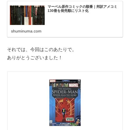
マーベル原作コミックの順番｜邦訳アメコミ
130冊を発売順にリスト化
shuminuma.com
それでは、今回はこのあたりで。
ありがとうございました！