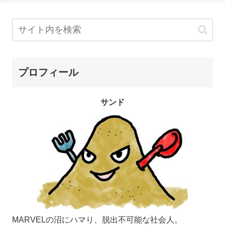
プロフィール
サンド
MARVELの沼にハマり、脱出不可能な社会人。