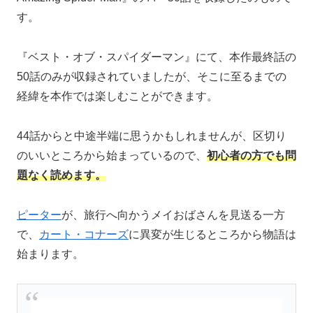
す。
『ベスト・オブ・スパイダーマン』にて、本作最終話の
50話のみが収録されていましたが、そこに至るまでの
経緯を本作では楽しむことができます。
44話からと中途半端に思うかもしれませんが、区切り
のいいところから始まっているので、
初心者の方でも問
題なく読めます。
ピーター
が、旅行へ向かうメイおばさんを見送る一方
で、
カート・コナーズ
に異変が生じるところから物語は
始まります。