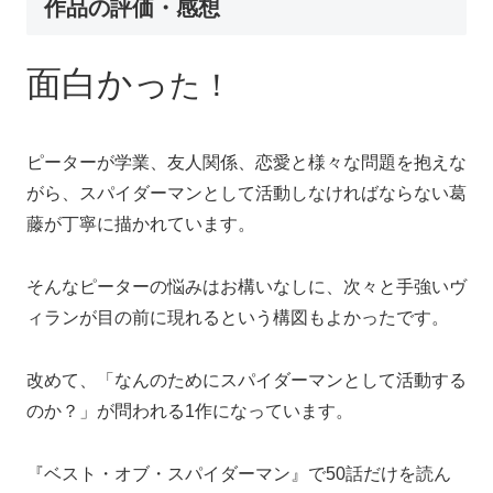
作品の評価・感想
面白かっ
た！
ピーターが学業、友人関係、恋愛と様々な問題を抱えな
がら、スパイダーマンとして活動しなければならない葛
藤が丁寧に描かれています。
そんなピーターの悩みはお構いなしに、次々と手強いヴ
ィランが目の前に現れるという構図もよかったです。
改めて、「なんのためにスパイダーマンとして活動する
のか？」が問われる1作になっています。
『ベスト・オブ・スパイダーマン』で50話だけを読ん