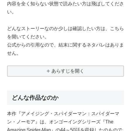
内容を全く知らない状態で読みたい方は飛ばしてくださ
い。
どんなストーリーなのか少しは確認したい方は、こちら
を開いてください。
公式からの引用なので、結末に関するネタバレはありま
せん。
あらすじを開く
どんな作品なのか
本作『アメイジング・スパイダーマン：スパイダーマ
ン・ノーモア』は、オンゴーイングシリーズ『The
Amazing Spider-Man』の44～50話を収録したのもので