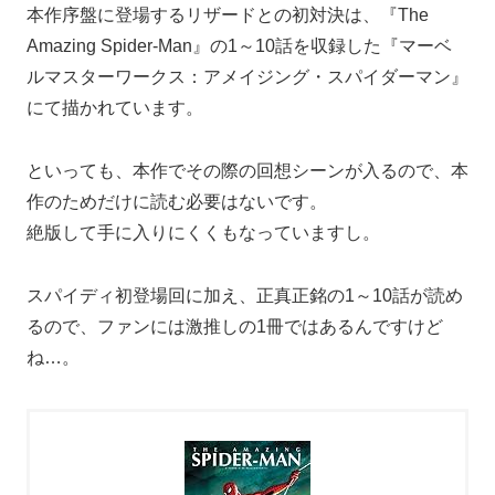
本作序盤に登場するリザードとの初対決は、『The
Amazing Spider-Man』の1～10話を収録した『マーベ
ルマスターワークス：アメイジング・スパイダーマン』
にて描かれています。
といっても、本作でその際の回想シーンが入るので、本
作のためだけに読む必要はないです。
絶版して手に入りにくくもなっていますし。
スパイディ初登場回に加え、正真正銘の1～10話が読め
るので、ファンには激推しの1冊ではあるんですけど
ね…。