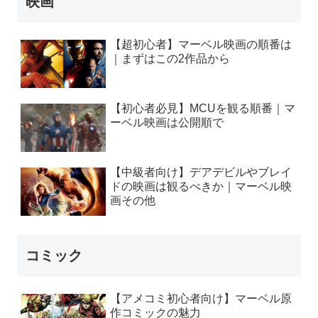
映画
【超初心者】マーベル映画の順番は
｜まずはこの2作品から
【初心者必見】MCUを観る順番｜マ
ーベル映画は公開順で
【中級者向け】デアデビルやブレイ
ドの映画は観るべきか｜マーベル映
画その他
コミック
【アメコミ初心者向け】マーベル原
作コミックの魅力