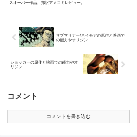
スオーバー作品。邦訳アメコミレビュー。
サブマリナー/ネイモアの原作と映画で
の能力やオリジン
ショッカーの原作と映画での能力やオ
リジン
コメント
コメントを書き込む