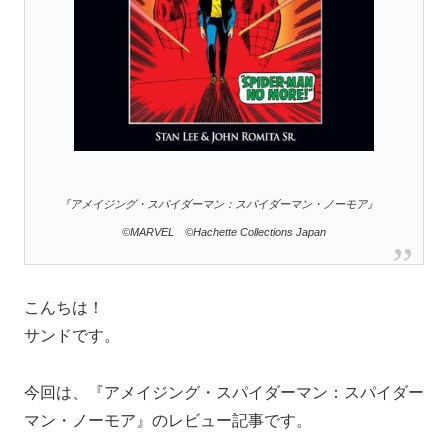
『アメイジング・スパイダーマン：スパイダーマン・ノーモア』
©MARVEL ©Hachette Collections Japan
こんちは！
サンドです。
今回は、『アメイジング・スパイダーマン：スパイダー
マン・ノーモア』のレビュー記事です。