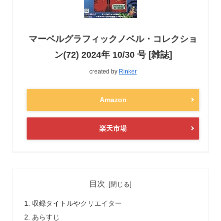
マーベルグラフィックノベル・コレクショ
ン(72) 2024年 10/30 号 [雑誌]
created by
Rinker
Amazon
楽天市場
目次
収録タイトルやクリエイター
あらすじ