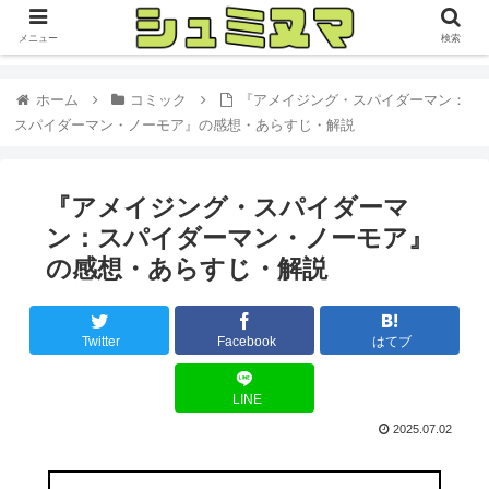
メニュー
検索
ホーム
コミック
『アメイジング・スパイダーマン：
スパイダーマン・ノーモア』の感想・あらすじ・解説
『アメイジング・スパイダーマ
ン：スパイダーマン・ノーモア』
の感想・あらすじ・解説
Twitter
Facebook
はてブ
LINE
2025.07.02