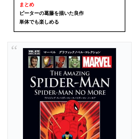
まとめ
ピーターの葛藤を描いた良作
単体でも楽しめる