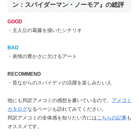
ン：スパイダーマン・ノーモア』の総評
GOOD
・主人公の葛藤を描いたシナリオ
BAD
・表情の豊かさに欠けるアート
RECOMMEND
・昔ながらのスパイディの活躍を楽しみたい人
他にも邦訳アメコミの感想を書いているので、
アメコミ
カタログ
なるページも訪れてみてください。
邦訳アメコミの全体感を知りたい方には
こちらの記事
も
オススメです。