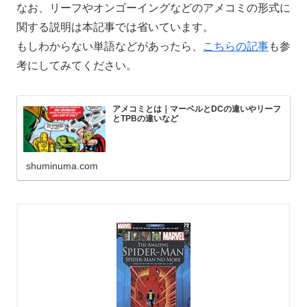
なお、リーフやオンゴーイングなどのアメコミの形式に
関する説明は本記事では省いています。
もしわからない単語などがあったら、
こちらの記事
も参
考にしてみてください。
アメコミとは｜マーベルとDCの違いやリーフ
とTPBの違いなど
shuminuma.com