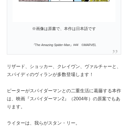
※画像は原書で、本作は日本語です
『The Amazing Spider-Man』#44 ©MARVEL
リザード、ショッカー、クレイヴン、ヴァルチャーと、
スパイディのヴィランが多数登場します！
ピーターがスパイダーマンとの二重生活に葛藤する本作
は、映画『スパイダーマン2』（2004年）の原案でもあ
ります。
ライターは、我らがスタン・リー。