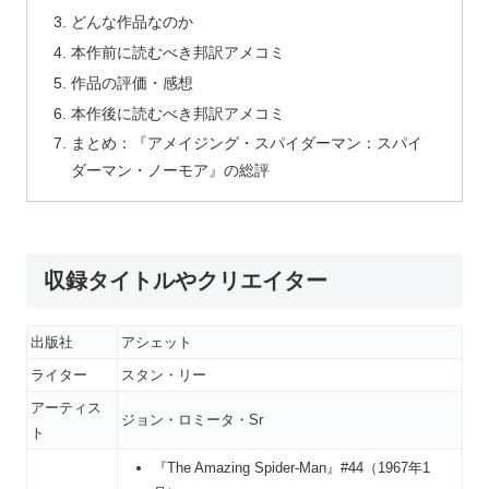
どんな作品なのか
本作前に読むべき邦訳アメコミ
作品の評価・感想
本作後に読むべき邦訳アメコミ
まとめ：『アメイジング・スパイダーマン：スパイ
ダーマン・ノーモア』の総評
収録タイトルやクリエイター
出版社
アシェット
ライター
スタン・リー
アーティス
ジョン・ロミータ・Sr
ト
『The Amazing Spider-Man』#44（1967年1