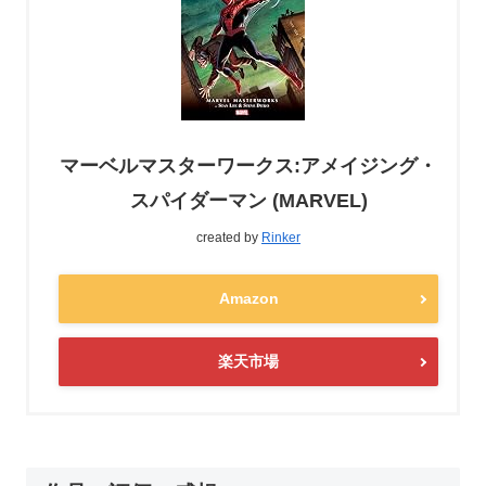
マーベルマスターワークス:アメイジング・
スパイダーマン (MARVEL)
created by
Rinker
Amazon
楽天市場