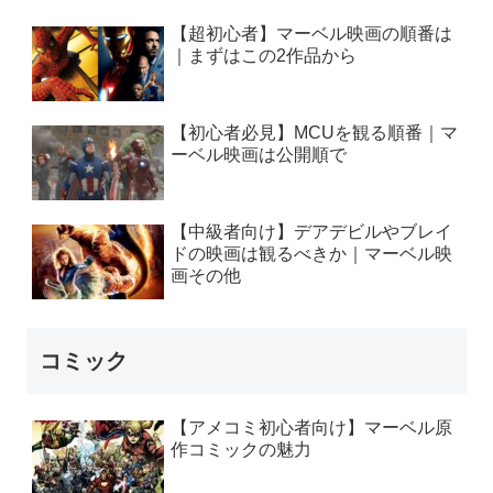
【超初心者】マーベル映画の順番は
｜まずはこの2作品から
【初心者必見】MCUを観る順番｜マ
ーベル映画は公開順で
【中級者向け】デアデビルやブレイ
ドの映画は観るべきか｜マーベル映
画その他
コミック
【アメコミ初心者向け】マーベル原
作コミックの魅力