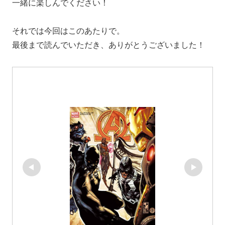
一緒に楽しんでください！
それでは今回はこのあたりで。
最後まで読んでいただき、ありがとうございました！