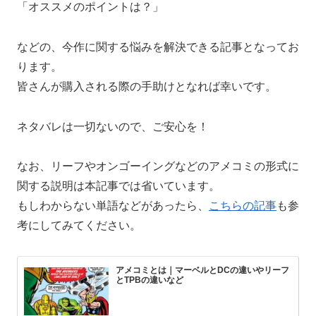
「オススメのポイントは？」
などの、今作に関する悩みを解決できる記事となってお
ります。
皆さんが購入される際の手助けとなれば幸いです。
ネタバレは一切ないので、ご安心を！
なお、リーフやオンゴーイングなどのアメコミの形式に
関する説明は本記事では省いています。
もしわからない単語などがあったら、
こちらの記事
も参
考にしてみてください。
アメコミとは｜マーベルとDCの違いやリーフ
とTPBの違いなど