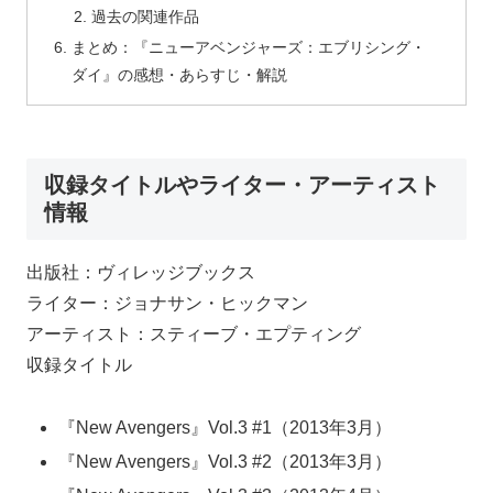
過去の関連作品
まとめ：『ニューアベンジャーズ：エブリシング・
ダイ』の感想・あらすじ・解説
収録タイトルやライター・アーティスト
情報
出版社：ヴィレッジブックス
ライター：ジョナサン・ヒックマン
アーティスト：スティーブ・エプティング
収録タイトル
『New Avengers』Vol.3 #1（2013年3月）
『New Avengers』Vol.3 #2（2013年3月）