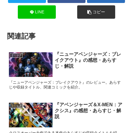
LINE
コピー
関連記事
『ニューアベンジャーズ：ブレ
コミック
イクアウト』の感想・あらす
じ・解説
『ニューアベンジャーズ：ブレイクアウト』のレビュー。あらす
じや収録タイトル、関連コミックを紹介。
『アベンジャーズ＆X-MEN：ア
コミック
クシス』の感想・あらすじ・解
説
クロスオーバー大作である本作のあらすじや収録タイトルを紹