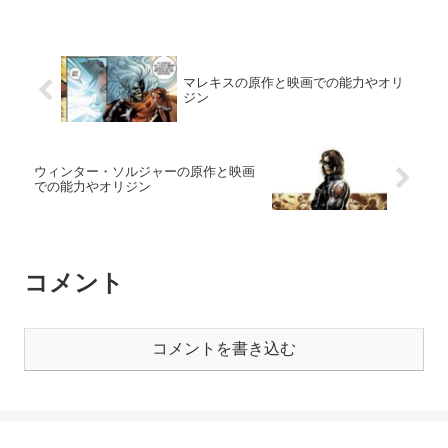
マレキスの原作と映画での能力やオリ
ジン
ウィンター・ソルジャーの原作と映画
での能力やオリジン
コメント
コメントを書き込む