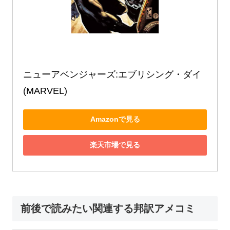
ニューアベンジャーズ:エブリシング・ダイ 
(MARVEL)
Amazonで見る
楽天市場で見る
前後で読みたい関連する邦訳アメコミ