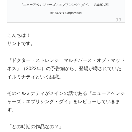
『ニューアベンジャーズ：エブリシング・ダイ』 ©MARVEL
©FURYU Corporation
こんちは！
サンドです。
『ドクター・ストレンジ マルチバース・オブ・マッド
ネス』（2022年）の予告編から、登場が噂されていた
イルミナティという組織。
そのイルミナティがメインの話である『ニューアベンジ
ャーズ：エブリシング・ダイ』をレビューしていきま
す。
「どの時期の作品なの？」