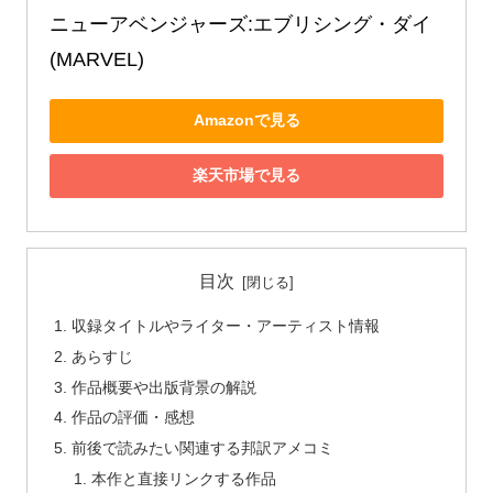
ニューアベンジャーズ:エブリシング・ダイ 
(MARVEL)
Amazonで見る
楽天市場で見る
目次
収録タイトルやライター・アーティスト情報
あらすじ
作品概要や出版背景の解説
作品の評価・感想
前後で読みたい関連する邦訳アメコミ
本作と直接リンクする作品