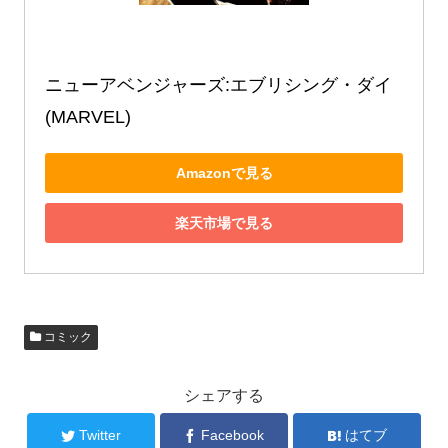
ニューアベンジャーズ:エブリシング・ダイ 
(MARVEL)
Amazonで見る
楽天市場で見る
コミック
シェアする
Twitter
Facebook
はてブ