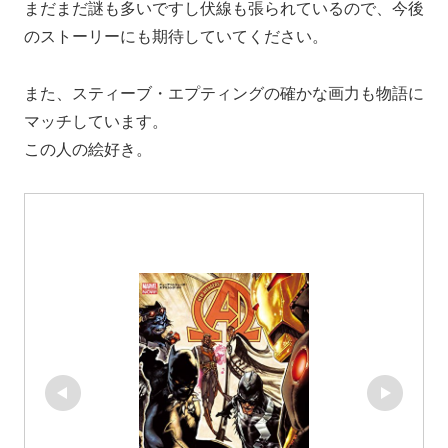
まだまだ謎も多いですし伏線も張られているので、今後
のストーリーにも期待していてください。
また、スティーブ・エプティングの確かな画力も物語に
マッチしています。
この人の絵好き。