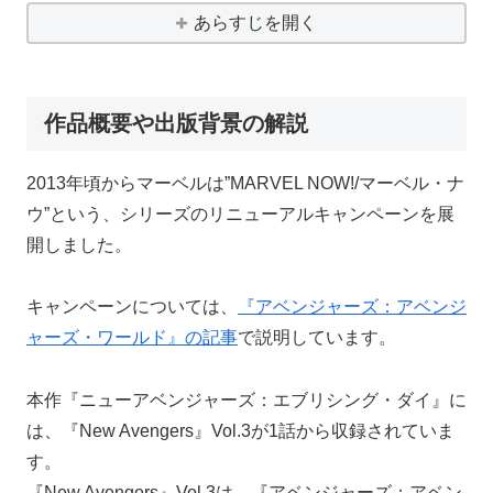
あらすじを開く
作品概要や出版背景の解説
2013年頃からマーベルは”MARVEL NOW!/マーベル・ナ
ウ”という、シリーズのリニューアルキャンペーンを展
開しました。
キャンペーンについては、
『アベンジャーズ：アベンジ
ャーズ・ワールド』の記事
で説明しています。
本作『ニューアベンジャーズ：エブリシング・ダイ』に
は、『New Avengers』Vol.3が1話から収録されていま
す。
『New Avengers』Vol.3は、『アベンジャーズ：アベン