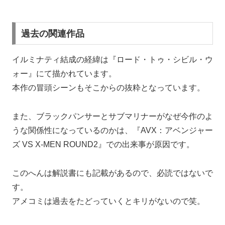
過去の関連作品
イルミナティ結成の経緯は『ロード・トゥ・シビル・ウ
ォー』にて描かれています。
本作の冒頭シーンもそこからの抜粋となっています。
また、ブラックパンサーとサブマリナーがなぜ今作のよ
うな関係性になっているのかは、『AVX：アベンジャー
ズ VS X-MEN ROUND2』での出来事が原因です。
このへんは解説書にも記載があるので、必読ではないで
す。
アメコミは過去をたどっていくとキリがないので笑。