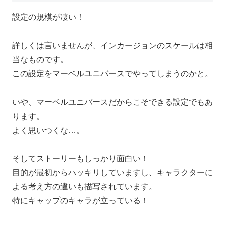
設定の規模が凄い！
詳しくは言いませんが、インカージョンのスケールは相
当なものです。
この設定をマーベルユニバースでやってしまうのかと。
いや、マーベルユニバースだからこそできる設定でもあ
ります。
よく思いつくな…。
そしてストーリーもしっかり面白い！
目的が最初からハッキリしていますし、キャラクターに
よる考え方の違いも描写されています。
特にキャップのキャラが立っている！