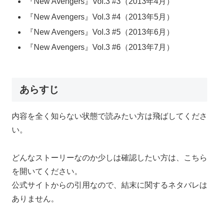
『New Avengers』Vol.3 #3（2013年4月）
『New Avengers』Vol.3 #4（2013年5月）
『New Avengers』Vol.3 #5（2013年6月）
『New Avengers』Vol.3 #6（2013年7月）
あらすじ
内容を全く知らない状態で読みたい方は飛ばしてくださ
い。
どんなストーリーなのか少しは確認したい方は、こちら
を開いてください。
公式サイトからの引用なので、結末に関するネタバレは
ありません。