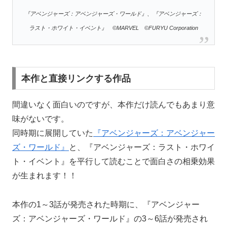
『アベンジャーズ：アベンジャーズ・ワールド』、『アベンジャーズ：
ラスト・ホワイト・イベント』 ©MARVEL ©FURYU Corporation
本作と直接リンクする作品
間違いなく面白いのですが、本作だけ読んでもあまり意
味がないです。
同時期に展開していた
『アベンジャーズ：アベンジャー
ズ・ワールド』
と、『アベンジャーズ：ラスト・ホワイ
ト・イベント』を平行して読むことで面白さの相乗効果
が生まれます！！
本作の1～3話が発売された時期に、『アベンジャー
ズ：アベンジャーズ・ワールド』の3～6話が発売され