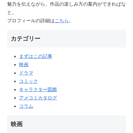
魅力を伝えながら、作品の楽しみ方の案内ができればな
と。
プロフィールの詳細は
こちら
。
カテゴリー
まずはこの記事
映画
ドラマ
コミック
キャラクター図鑑
アメコミカタログ
コラム
映画