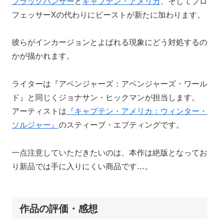
ブラックパンサー
と
キャプテン・アメリカ
、そしてプロ
フェッサーXの代わりにビーストが新たに加わります。
彼らがインカージョンとよばれる現象にどう対処するの
かが描かれます。
ライターは『アベンジャーズ：アベンジャーズ・ワール
ド』と同じくジョナサン・ヒックマンが担当します。
アーティストは
『キャプテン・アメリカ：ウィンター・
ソルジャー』
のスティーブ・エプティングです。
一点注意していただきたいのは、本作は絶版となってお
り新品では手に入りにくい商品です…。
作品の評価・感想