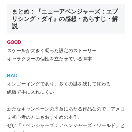
まとめ：『ニューアベンジャーズ：エブ
リシング・ダイ』の感想・あらすじ・解
説
GOOD
スケールが大きく凝った設定のストーリー
キャラクターの個性を立たせている脚本
BAD
オンゴーイングであり、多くの謎を残して終わる
絶版で手に入れにくい
新たなキャンペーンの序章にあたる作品なので、アメコ
ミ初心者の方にもおすすめの本作。
ぜひ『アベンジャーズ：アベンジャーズ・ワールド』と