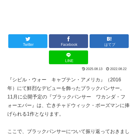
Twitter
Facebook
はてブ
LINE
2025.08.13
2022.08.22
『シビル・ウォー キャプテン・アメリカ』（2016
年）にて鮮烈なデビューを飾ったブラックパンサー。
11月に公開予定の『ブラックパンサー ワカンダ・フ
ォーエバー』は、亡きチャドウィック・ボーズマンに捧
げられる1作となります。
ここで、ブラックパンサーについて振り返っておきまし