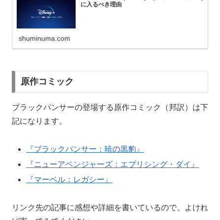
に入るべき理由
shuminuma.com
原作コミック
ブラックパンサーの登場する原作コミック（邦訳）は下
記になります。
『ブラックパンサー：暁の黒豹』
『ニューアベンジャーズ：エブリシング・ダイ』
『マーベル：レガシー』
リンク先の記事に感想や詳細を書いているので、よけれ