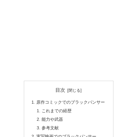
目次
原作コミックでのブラックパンサー
これまでの経歴
能力や武器
参考文献
実写映画でのブラックパンサー