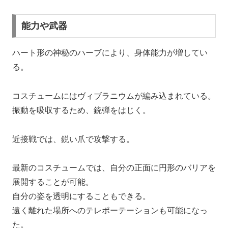
能力や武器
ハート形の神秘のハーブにより、身体能力が増してい
る。
コスチュームにはヴィブラニウムが編み込まれている。
振動を吸収するため、銃弾をはじく。
近接戦では、鋭い爪で攻撃する。
最新のコスチュームでは、自分の正面に円形のバリアを
展開することが可能。
自分の姿を透明にすることもできる。
遠く離れた場所へのテレポーテーションも可能になっ
た。