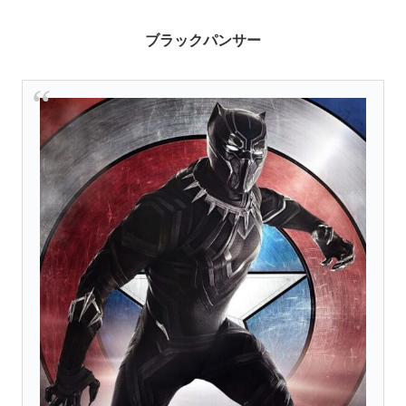
ブラックパンサー