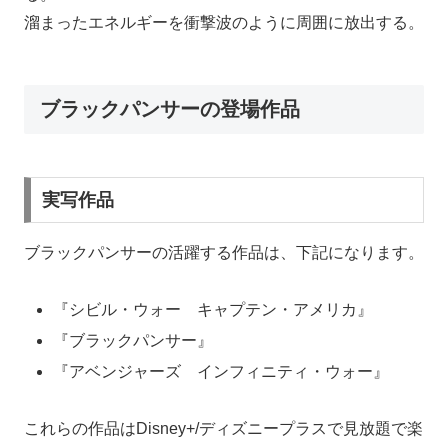
溜まったエネルギーを衝撃波のように周囲に放出する。
ブラックパンサーの登場作品
実写作品
ブラックパンサーの活躍する作品は、下記になります。
『シビル・ウォー キャプテン・アメリカ』
『ブラックパンサー』
『アベンジャーズ インフィニティ・ウォー』
これらの作品はDisney+/ディズニープラスで見放題で楽