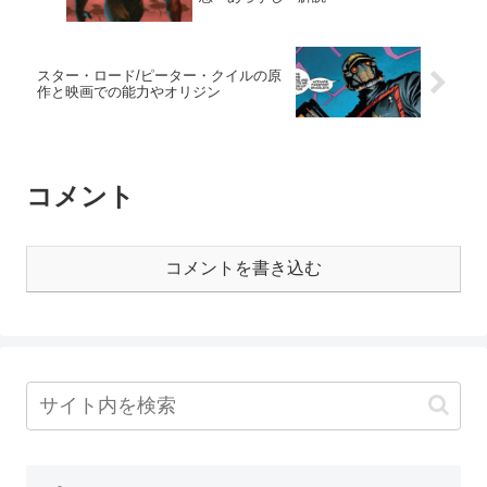
スター・ロード/ピーター・クイルの原
作と映画での能力やオリジン
コメント
コメントを書き込む