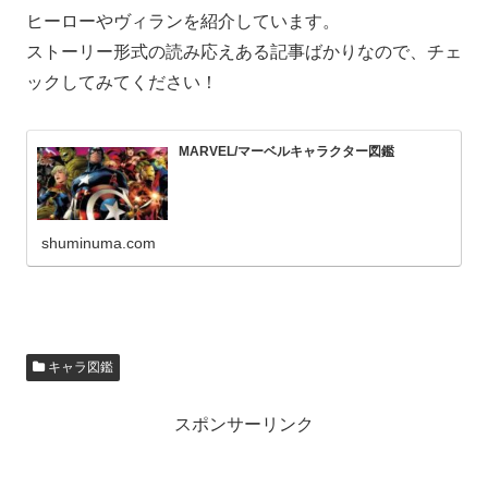
ヒーローやヴィランを紹介しています。
ストーリー形式の読み応えある記事ばかりなので、チェ
ックしてみてください！
MARVEL/マーベルキャラクター図鑑
shuminuma.com
キャラ図鑑
スポンサーリンク