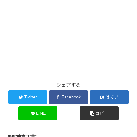
シェアする
Twitter
Facebook
はてブ
LINE
コピー