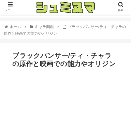
メニュー
検索
ホーム
キャラ図鑑
ブラックパンサー/ティ・チャラの
原作と映画での能力やオリジン
ブラックパンサー/ティ・チャラ
の原作と映画での能力やオリジン