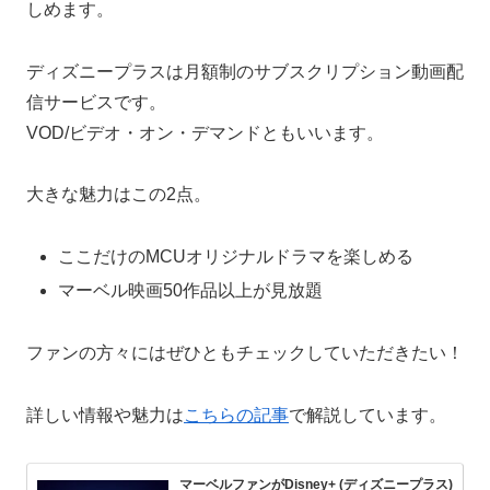
しめます。
ディズニープラスは月額制のサブスクリプション動画配
信サービスです。
VOD/ビデオ・オン・デマンドともいいます。
大きな魅力はこの2点。
ここだけのMCUオリジナルドラマを楽しめる
マーベル映画50作品以上が見放題
ファンの方々にはぜひともチェックしていただきたい！
詳しい情報や魅力は
こちらの記事
で解説しています。
マーベルファンがDisney+ (ディズニープラス)