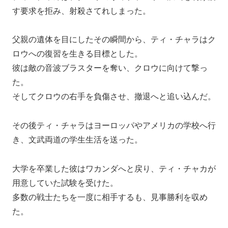
す要求を拒み、射殺さてれしまった。
父親の遺体を目にしたその瞬間から、ティ・チャラはク
ロウへの復習を生きる目標とした。
彼は敵の音波ブラスターを奪い、クロウに向けて撃っ
た。
そしてクロウの右手を負傷させ、撤退へと追い込んだ。
その後ティ・チャラはヨーロッパやアメリカの学校へ行
き、文武両道の学生生活を送った。
大学を卒業した彼はワカンダへと戻り、ティ・チャカが
用意していた試験を受けた。
多数の戦士たちを一度に相手するも、見事勝利を収め
た。