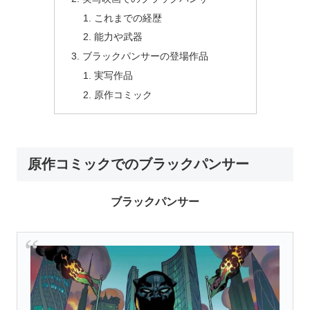
これまでの経歴
能力や武器
ブラックパンサーの登場作品
実写作品
原作コミック
原作コミックでのブラックパンサー
ブラックパンサー