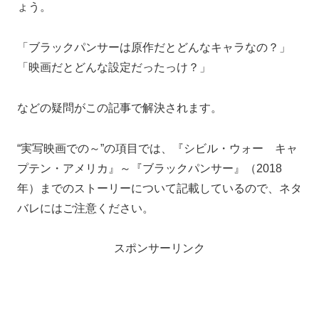
ょう。
「ブラックパンサーは原作だとどんなキャラなの？」
「映画だとどんな設定だったっけ？」
などの疑問がこの記事で解決されます。
“実写映画での～”の項目では、『シビル・ウォー キャ
プテン・アメリカ』～『ブラックパンサー』（2018
年）までのストーリーについて記載しているので、ネタ
バレにはご注意ください。
スポンサーリンク