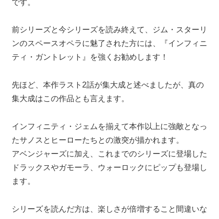
です。
前シリーズと今シリーズを読み終えて、ジム・スターリ
ンのスペースオペラに魅了された方には、『インフィニ
ティ・ガントレット』を強くお勧めします！
先ほど、本作ラスト2話が集大成と述べましたが、真の
集大成はこの作品とも言えます。
インフィニティ・ジェムを揃えて本作以上に強敵となっ
たサノスとヒーローたちとの激突が描かれます。
アベンジャーズに加え、これまでのシリーズに登場した
ドラックスやガモーラ、ウォーロックにピップも登場し
ます。
シリーズを読んだ方は、楽しさが倍増すること間違いな