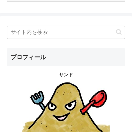
プロフィール
サンド