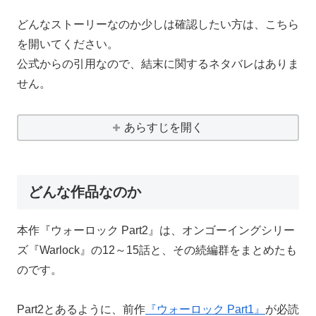
どんなストーリーなのか少しは確認したい方は、こちら
を開いてください。
公式からの引用なので、結末に関するネタバレはありま
せん。
あらすじを開く
どんな作品なのか
本作『ウォーロック Part2』は、オンゴーイングシリー
ズ『Warlock』の12～15話と、その続編群をまとめたも
のです。
Part2とあるように、前作
『ウォーロック Part1』
が必読