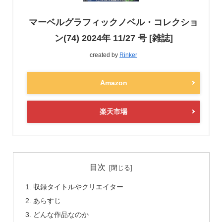
マーベルグラフィックノベル・コレクショ
ン(74) 2024年 11/27 号 [雑誌]
created by
Rinker
Amazon
楽天市場
目次
収録タイトルやクリエイター
あらすじ
どんな作品なのか