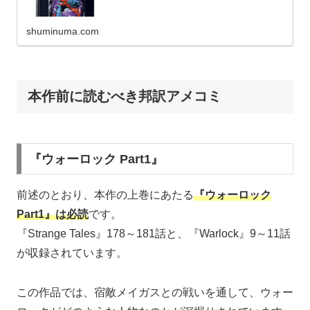
shuminuma.com
本作前に読むべき邦訳アメコミ
『ウォーロック Part1』
前述のとおり、本作の上巻にあたる
『ウォーロック
Part1』は必読
です。
『Strange Tales』178～181話と、『Warlock』9～11話
が収録されています。
この作品では、宿敵メイガスとの戦いを通して、ウォー