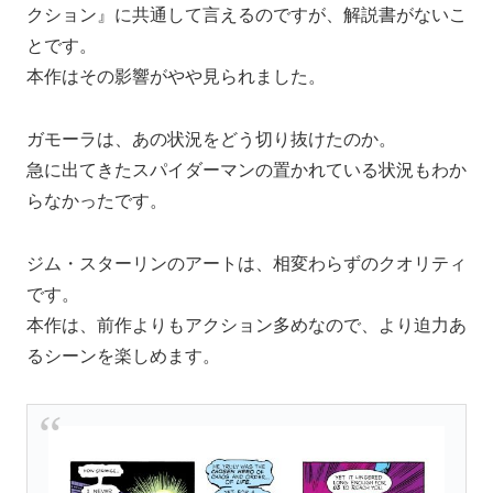
クション』に共通して言えるのですが、解説書がないこ
とです。
本作はその影響がやや見られました。
ガモーラは、あの状況をどう切り抜けたのか。
急に出てきたスパイダーマンの置かれている状況もわか
らなかったです。
ジム・スターリンのアートは、相変わらずのクオリティ
です。
本作は、前作よりもアクション多めなので、より迫力あ
るシーンを楽しめます。