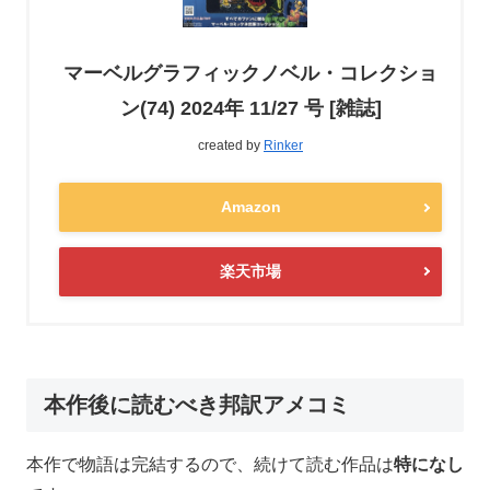
マーベルグラフィックノベル・コレクショ
ン(74) 2024年 11/27 号 [雑誌]
created by
Rinker
Amazon
楽天市場
本作後に読むべき邦訳アメコミ
本作で物語は完結するので、続けて読む作品は
特になし