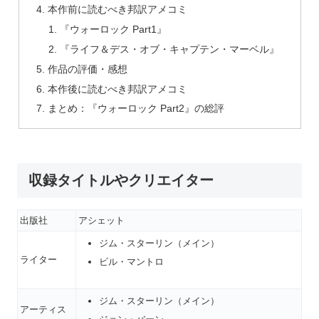
本作前に読むべき邦訳アメコミ
『ウォーロック Part1』
『ライフ＆デス・オブ・キャプテン・マーベル』
作品の評価・感想
本作後に読むべき邦訳アメコミ
まとめ：『ウォーロック Part2』の総評
収録タイトルやクリエイター
出版社
アシェット
ジム・スターリン（メイン）
ライター
ビル・マントロ
ジム・スターリン（メイン）
アーティス