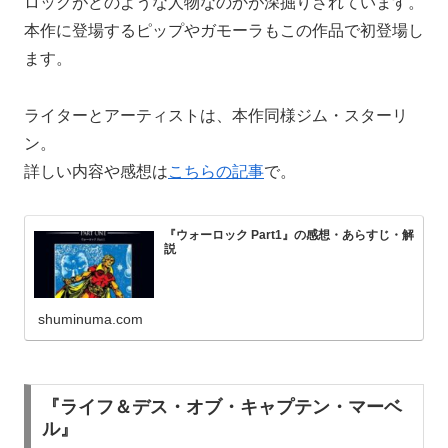
ロックがどのような人物なのかが深掘りされています。
本作に登場するピップやガモーラもこの作品で初登場し
ます。
ライターとアーティストは、本作同様ジム・スターリ
ン。
詳しい内容や感想は
こちらの記事
で。
『ウォーロック Part1』の感想・あらすじ・解
説
shuminuma.com
『ライフ＆デス・オブ・キャプテン・マーベ
ル』