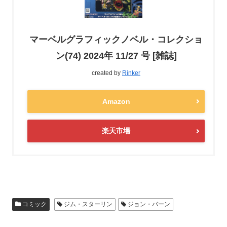
マーベルグラフィックノベル・コレクショ
ン(74) 2024年 11/27 号 [雑誌]
created by
Rinker
Amazon
楽天市場
コミック
ジム・スターリン
ジョン・バーン