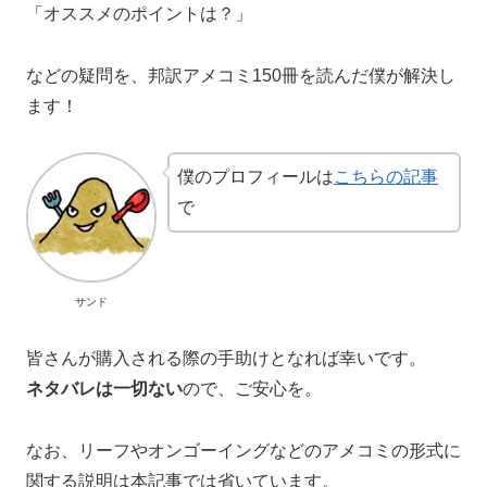
「オススメのポイントは？」
などの疑問を、邦訳アメコミ150冊を読んだ僕が解決し
ます！
僕のプロフィールは
こちらの記事
で
サンド
皆さんが購入される際の手助けとなれば幸いです。
ネタバレは一切ない
ので、ご安心を。
なお、リーフやオンゴーイングなどのアメコミの形式に
関する説明は本記事では省いています。