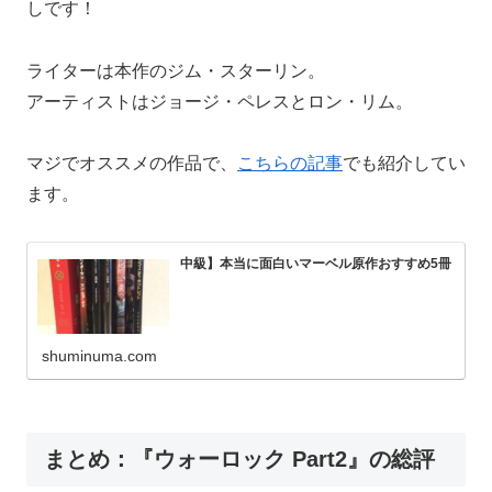
しです！
ライターは本作のジム・スターリン。
アーティストはジョージ・ペレスとロン・リム。
マジでオススメの作品で、
こちらの記事
でも紹介してい
ます。
中級】本当に面白いマーベル原作おすすめ5冊
shuminuma.com
まとめ：『ウォーロック Part2』の総評