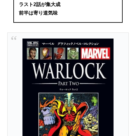
ラスト2話が集大成
前半は寄り道気味