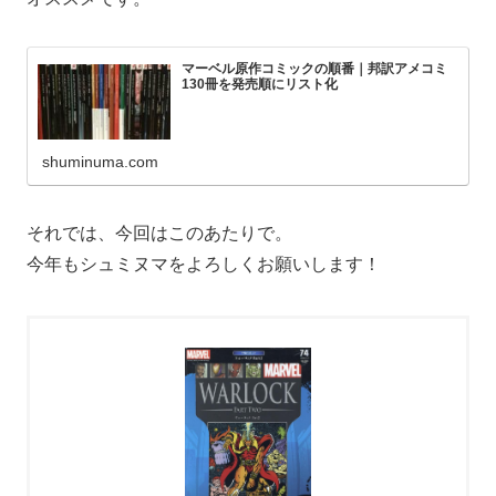
マーベル原作コミックの順番｜邦訳アメコミ
130冊を発売順にリスト化
shuminuma.com
それでは、今回はこのあたりで。
今年もシュミヌマをよろしくお願いします！