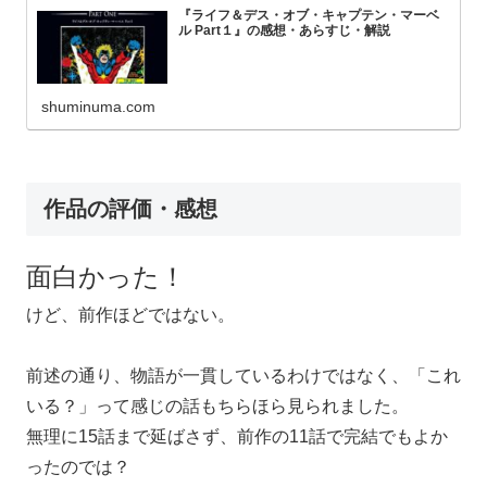
『ライフ＆デス・オブ・キャプテン・マーベ
ル Part１』の感想・あらすじ・解説
shuminuma.com
作品の評価・感想
面白かった！
けど、前作ほどではない。
前述の通り、物語が一貫しているわけではなく、「これ
いる？」って感じの話もちらほら見られました。
無理に15話まで延ばさず、前作の11話で完結でもよか
ったのでは？