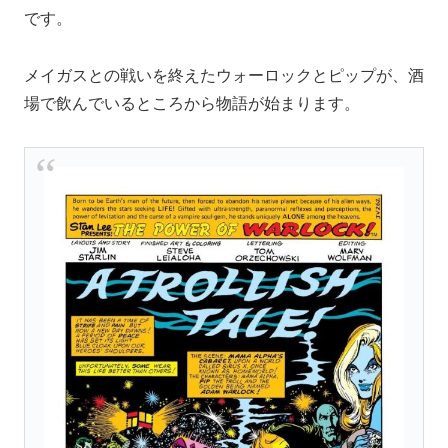
です。
メイガスとの戦いを終えたウォーロックとピップが、酒
場で飲んでいるところから物語が始まります。