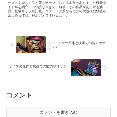
サノスを介して生と死をテーマにしてる本作のあらすじや収録タ
イトルを紹介。いつ読むべきで、前後にどの作品があるかも解
説。登場キャラも記載。コズミック系ならではの大規模な物語を
楽しめる作品。邦訳アメコミレビュー。
モードックの原作と映画での能力やオ
リジン
サノスの原作と映画での能力やオリジ
ン
コメント
コメントを書き込む