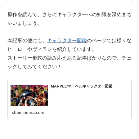
原作を読んで、さらにキャラクターへの知識を深めまち
ゃいましょう。
本記事の他にも、
キャラクター図鑑
のページでは様々な
ヒーローやヴィランを紹介しています。
ストーリー形式の読み応えある記事ばかりなので、チェ
ックしてみてください！
MARVEL/マーベルキャラクター図鑑
shuminuma.com