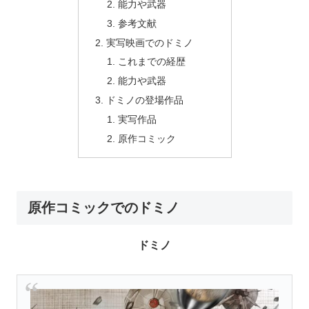
能力や武器
参考文献
実写映画でのドミノ
これまでの経歴
能力や武器
ドミノの登場作品
実写作品
原作コミック
原作コミックでのドミノ
ドミノ