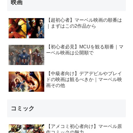
映画
【超初心者】マーベル映画の順番は
｜まずはこの2作品から
【初心者必見】MCUを観る順番｜マ
ーベル映画は公開順で
【中級者向け】デアデビルやブレイ
ドの映画は観るべきか｜マーベル映
画その他
コミック
【アメコミ初心者向け】マーベル原
作コミックの魅力