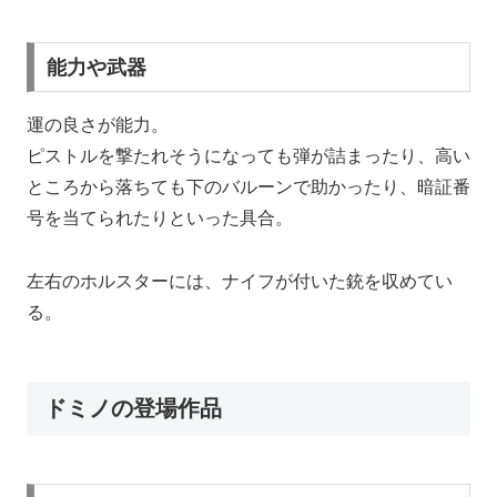
能力や武器
運の良さが能力。
ピストルを撃たれそうになっても弾が詰まったり、高い
ところから落ちても下のバルーンで助かったり、暗証番
号を当てられたりといった具合。
左右のホルスターには、ナイフが付いた銃を収めてい
る。
ドミノの登場作品