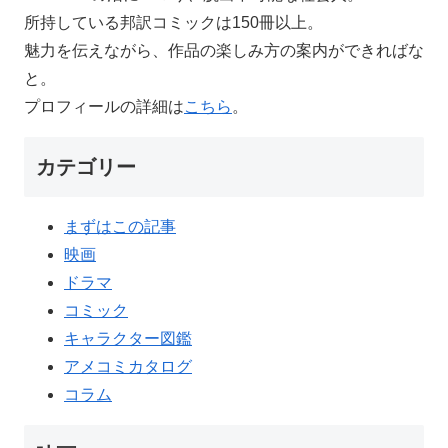
所持している邦訳コミックは150冊以上。
魅力を伝えながら、作品の楽しみ方の案内ができればな
と。
プロフィールの詳細は
こちら
。
カテゴリー
まずはこの記事
映画
ドラマ
コミック
キャラクター図鑑
アメコミカタログ
コラム