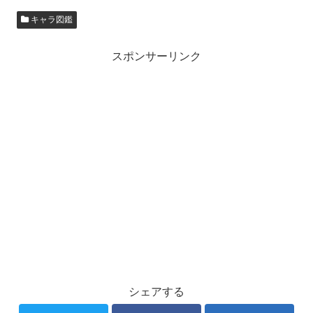
キャラ図鑑
スポンサーリンク
シェアする