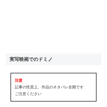
実写映画でのドミノ
注意
記事の性質上、作品のネタバレ全開です
ご注意ください