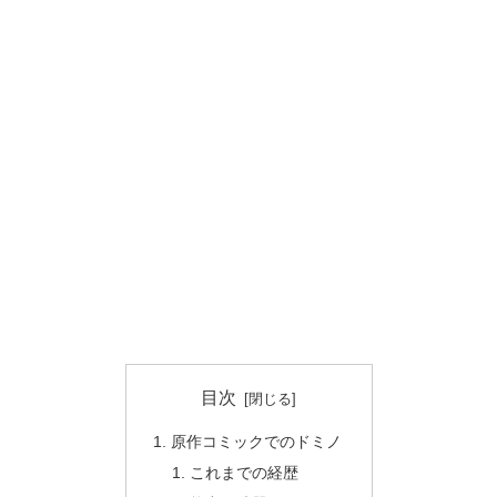
目次
原作コミックでのドミノ
これまでの経歴