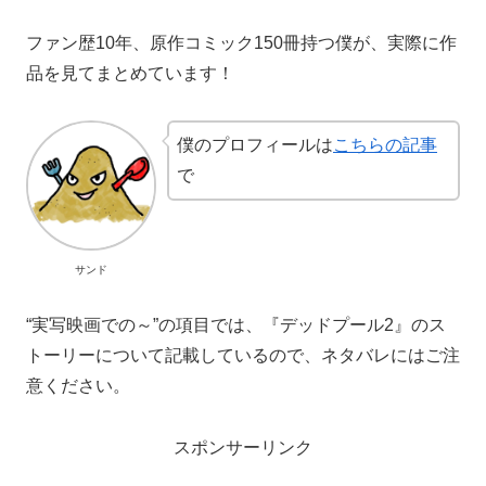
ファン歴10年、原作コミック150冊持つ僕が、実際に作
品を見てまとめています！
僕のプロフィールは
こちらの記事
で
サンド
“実写映画での～”の項目では、『デッドプール2』のス
トーリーについて記載しているので、ネタバレにはご注
意ください。
スポンサーリンク