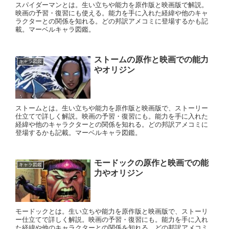
スパイダーマンとは。生い立ちや能力を原作版と映画版で解説。
映画の予習・復習にも使える。能力を手に入れた経緯や他のキャ
ラクターとの関係を知れる。どの邦訳アメコミに登場するかも記
載。マーベルキャラ図鑑。
ストームの原作と映画での能力
キャラ図鑑
やオリジン
ストームとは。生い立ちや能力を原作版と映画版で、ストーリー
仕立てで詳しく解説。映画の予習・復習にも。能力を手に入れた
経緯や他のキャラクターとの関係を知れる。どの邦訳アメコミに
登場するかも記載。マーベルキャラ図鑑。
モードックの原作と映画での能
キャラ図鑑
力やオリジン
モードックとは。生い立ちや能力を原作版と映画版で、ストーリ
ー仕立てで詳しく解説。映画の予習・復習にも。能力を手に入れ
た経緯や他のキャラクターとの関係を知れる。どの邦訳アメコミ