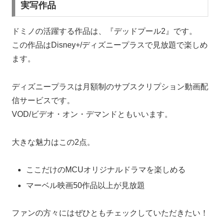
実写作品
ドミノの活躍する作品は、『デッドプール2』です。
この作品はDisney+/ディズニープラスで見放題で楽しめ
ます。
ディズニープラスは月額制のサブスクリプション動画配
信サービスです。
VOD/ビデオ・オン・デマンドともいいます。
大きな魅力はこの2点。
ここだけのMCUオリジナルドラマを楽しめる
マーベル映画50作品以上が見放題
ファンの方々にはぜひともチェックしていただきたい！