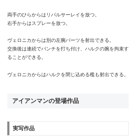
両手のひらからはリパルサーレイを放つ。
右手からはスプレーを放つ。
ヴェロニカからは別の左腕パーツを射出できる。
交換後は連続でパンチを打ち付け、ハルクの腕を拘束す
ることができる。
ヴェロニカからはハルクを閉じ込める檻も射出できる。
アイアンマンの登場作品
実写作品