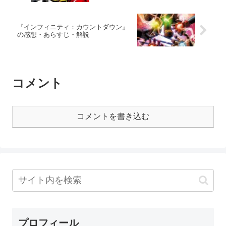
『インフィニティ：カウントダウン』
の感想・あらすじ・解説
コメント
コメントを書き込む
プロフィール