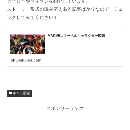
ヒーローやヴィランを紹介しています。
ストーリー形式の読み応えある記事ばかりなので、チェ
ックしてみてください！
MARVEL/マーベルキャラクター図鑑
shuminuma.com
キャラ図鑑
スポンサーリンク