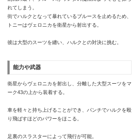
れてしまう。
街でハルクとなって暴れているブルースを止めるため、
トニーはヴェロニカを衛星から射出する。
彼は大型のスーツを纏い、ハルクとの対決に挑む。
能力や武器
衛星からヴェロニカを射出し、分離した大型スーツをマ
ーク43の上から装着する。
車を軽々と持ち上げることができ、パンチでハルクを殴
り飛ばすほどのパワーをほこる。
足裏のスラスターによって飛行が可能。