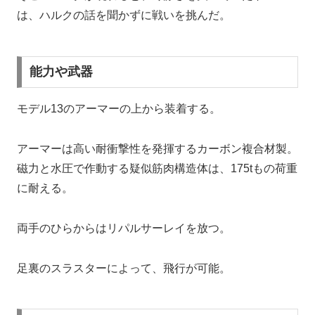
は、ハルクの話を聞かずに戦いを挑んだ。
能力や武器
モデル13のアーマーの上から装着する。
アーマーは高い耐衝撃性を発揮するカーボン複合材製。
磁力と水圧で作動する疑似筋肉構造体は、175tもの荷重
に耐える。
両手のひらからはリパルサーレイを放つ。
足裏のスラスターによって、飛行が可能。