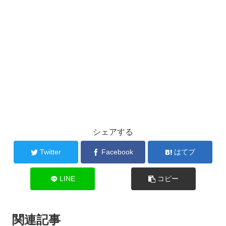
シェアする
Twitter
Facebook
はてブ
LINE
コピー
関連記事