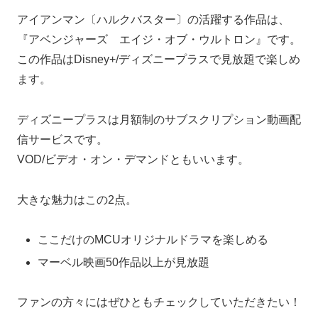
アイアンマン〔ハルクバスター〕の活躍する作品は、
『アベンジャーズ エイジ・オブ・ウルトロン』です。
この作品はDisney+/ディズニープラスで見放題で楽しめ
ます。
ディズニープラスは月額制のサブスクリプション動画配
信サービスです。
VOD/ビデオ・オン・デマンドともいいます。
大きな魅力はこの2点。
ここだけのMCUオリジナルドラマを楽しめる
マーベル映画50作品以上が見放題
ファンの方々にはぜひともチェックしていただきたい！