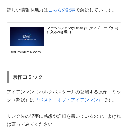
詳しい情報や魅力は
こちらの記事
で解説しています。
マーベルファンがDisney+ (ディズニープラス)
に入るべき理由
shuminuma.com
原作コミック
アイアンマン〔ハルクバスター〕の登場する原作コミッ
ク（邦訳）は
『ベスト・オブ・アイアンマン』
です。
リンク先の記事に感想や詳細を書いているので、よけれ
ば寄ってみてください。