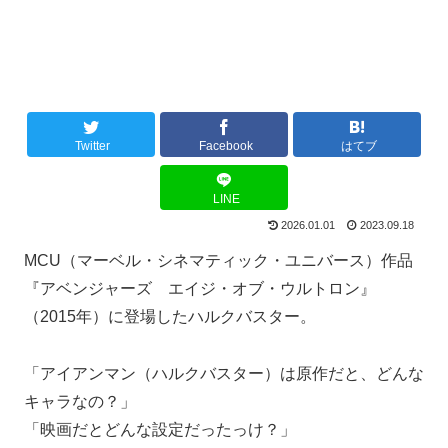
Twitter
Facebook
はてブ
LINE
2026.01.01
2023.09.18
MCU（マーベル・シネマティック・ユニバース）作品
『アベンジャーズ エイジ・オブ・ウルトロン』
（2015年）に登場したハルクバスター。
「アイアンマン（ハルクバスター）は原作だと、どんな
キャラなの？」
「映画だとどんな設定だったっけ？」