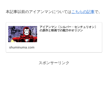
本記事以前のアイアンマンについては
こちらの記事
で。
アイアンマン〔シルバー・センチュリオン〕
の原作と映画での能力やオリジン
shuminuma.com
スポンサーリンク