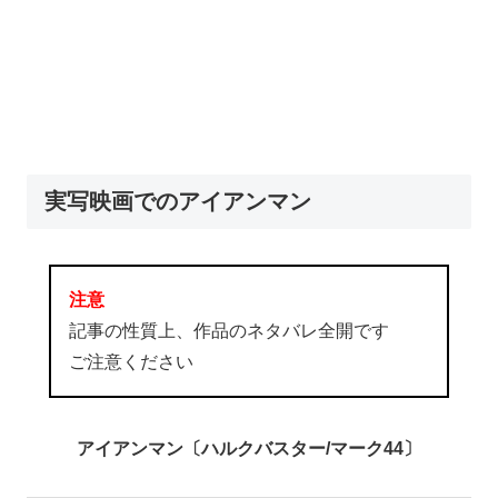
実写映画でのアイアンマン
注意
記事の性質上、作品のネタバレ全開です
ご注意ください
アイアンマン〔ハルクバスター/マーク44〕