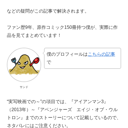
などの疑問がこの記事で解決されます。
ファン歴9年、原作コミック150冊持つ僕が、実際に作
品を見てまとめています！
僕のプロフィールは
こちらの記事
で
サンド
“実写映画での～”の項目では、『アイアンマン3』
（2013年）～『アベンジャーズ エイジ・オブ・ウル
トロン』までのストーリーについて記載しているので、
ネタバレにはご注意ください。