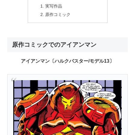
実写作品
原作コミック
原作コミックでのアイアンマン
アイアンマン〔ハルクバスター/モデル13〕