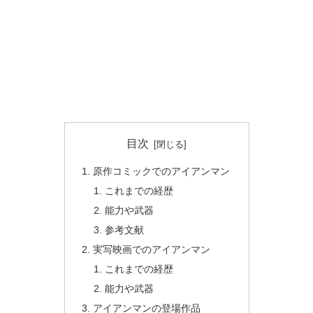
目次
原作コミックでのアイアンマン
これまでの経歴
能力や武器
参考文献
実写映画でのアイアンマン
これまでの経歴
能力や武器
アイアンマンの登場作品