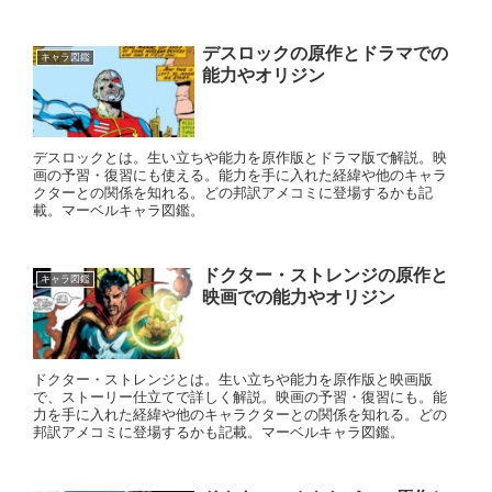
デスロックの原作とドラマでの
キャラ図鑑
能力やオリジン
デスロックとは。生い立ちや能力を原作版とドラマ版で解説。映
画の予習・復習にも使える。能力を手に入れた経緯や他のキャラ
クターとの関係を知れる。どの邦訳アメコミに登場するかも記
載。マーベルキャラ図鑑。
ドクター・ストレンジの原作と
キャラ図鑑
映画での能力やオリジン
ドクター・ストレンジとは。生い立ちや能力を原作版と映画版
で、ストーリー仕立てで詳しく解説。映画の予習・復習にも。能
力を手に入れた経緯や他のキャラクターとの関係を知れる。どの
邦訳アメコミに登場するかも記載。マーベルキャラ図鑑。