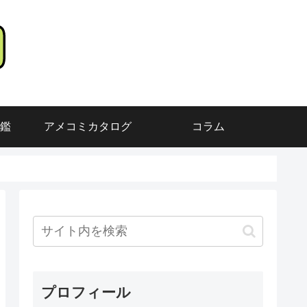
鑑
アメコミカタログ
コラム
プロフィール