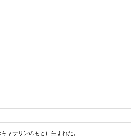
母キャサリンのもとに生まれた。