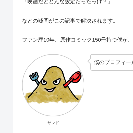
「映画だとどんな設定だったっけ？」
などの疑問がこの記事で解決されます。
ファン歴10年、原作コミック150冊持つ僕が
僕のプロフィー
サンド