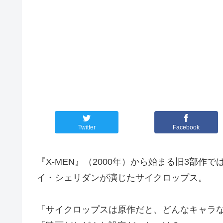
Twitter
Facebook
『X-MEN』（2000年）から始まる旧3部
イ・シェリダンが演じたサイクロップス。
「サイクロップスは原作だと、どんなキャラ