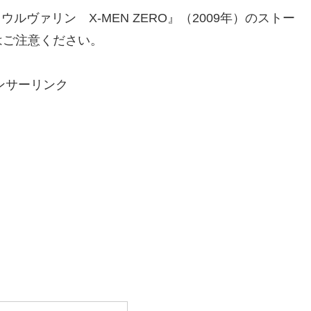
ウルヴァリン X-MEN ZERO』（2009年）のストー
はご注意ください。
ンサーリンク