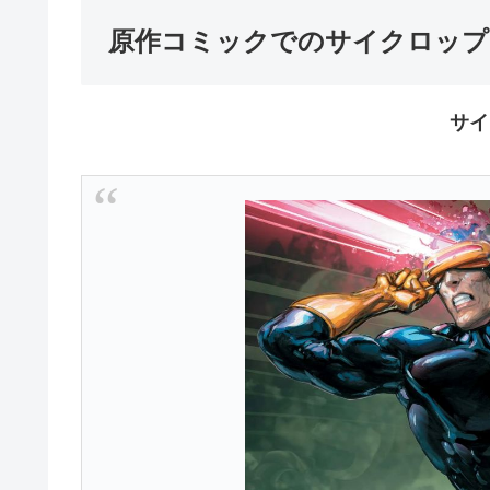
原作コミックでのサイクロップ
サイ